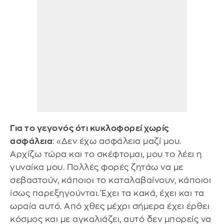
Για το γεγονός ότι κυκλοφορεί χωρίς
ασφάλεια
: «Δεν έχω ασφάλεια μαζί μου.
Αρχίζω τώρα και το σκέφτομαι, μου το λέει η
γυναίκα μου. Πολλές φορές ζητάω να με
σεβαστούν, κάποιοι το καταλαβαίνουν, κάποιοι
ίσως παρεξηγούνται. Έχει τα κακά, έχει και τα
ωραία αυτό. Από χθες μέχρι σήμερα έχει έρθει
κόσμος και με αγκαλιάζει, αυτό δεν μπορείς να