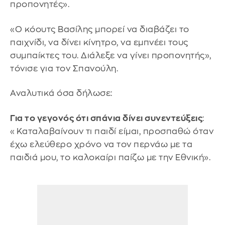
προπονητές».
«Ο κόουτς Βασίλης μπορεί να διαβάζει το
παιχνίδι, να δίνει κίνητρο, να εμπνέει τους
συμπαίκτες του. Διάλεξε να γίνει προπονητής»,
τόνισε για τον Σπανούλη.
Αναλυτικά όσα δήλωσε:
Για το γεγονός ότι σπάνια δίνει συνεντεύξεις
:
«Καταλαβαίνουν τι παιδί είμαι, προσπαθώ όταν
έχω ελεύθερο χρόνο να τον περνάω με τα
παιδιά μου, το καλοκαίρι παίζω με την Εθνική».