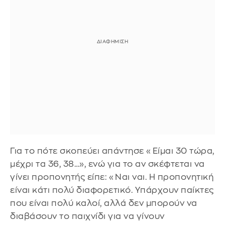
Για το πότε σκοπεύει απάντησε «Είμαι 30 τώρα,
μέχρι τα 36, 38…», ενώ για το αν σκέφτεται να
γίνει προπονητής είπε: «Ναι ναι. Η προπονητική
είναι κάτι πολύ διαφορετικό. Υπάρχουν παίκτες
που είναι πολύ καλοί, αλλά δεν μπορούν να
διαβάσουν το παιχνίδι για να γίνουν