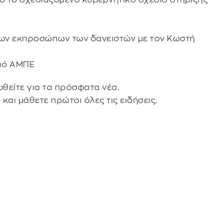
 των εκπροσώπων των δανειστών με τον Κωστή
πό ΑΜΠΕ
θείτε για τα πρόσφατα νέα.
s
και μάθετε πρώτοι όλες τις ειδήσεις.