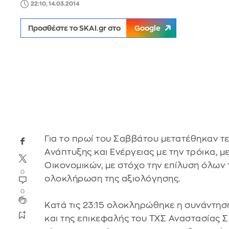
22:10, 14.03.2014
Προσθέστε το SKAI.gr στο
Google
Για το πρωί του Σαββάτου μετατέθηκαν τ
Ανάπτυξης και Ενέργειας με την τρόικα,
Οικονομικών, με στόχο την επίλυση όλων
0
ολοκλήρωση της αξιολόγησης.
0
Κατά τις 23:15 ολοκληρώθηκε η συνάντη
και της επικεφαλής του ΤΧΣ Αναστασίας Σ