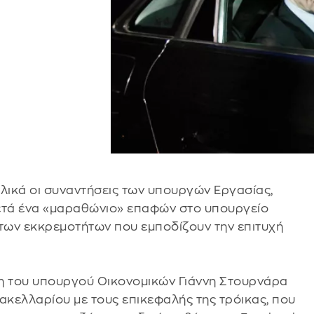
ελικά οι συναντήσεις των υπουργών Εργασίας,
 μετά ένα «μαραθώνιο» επαφών στο υπουργείο
 των εκκρεμοτήτων που εμποδίζουν την επιτυχή
ση του υπουργού Οικονομικών Γιάννη Στουρνάρα
ακελλαρίου με τους επικεφαλής της τρόικας, που