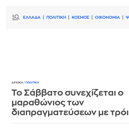
ΕΛΛΑΔΑ
ΠΟΛΙΤΙΚΗ
ΚΟΣΜΟΣ
ΟΙΚΟΝΟΜΙΑ
Ψ
ΑΡΧΙΚΗ
/
ΠΟΛΙΤΙΚΗ
Το Σάββατο συνεχίζεται ο
μαραθώνιος των
διαπραγματεύσεων με τρό