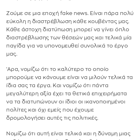
Ζούμε σε μια εποχή fake news. Είναι πάρα πολύ
εύκολη η διαστρέβλωση κάθε κουβέντας μας.
Κάθε άστοχη διατύπωση μπορεί να γίνει όπλο
διαστρέβλωσης των θέσεών μας και τελικά μία
παγίδα για να υπονομευθεί συνολικά το έργο
μας.
'Αρα, νομίζω ότι το καλύτερο το οποίο
μπορούμε να κάνουμε είναι να μιλούν τελικά τα
ίδια σας τα έργα. Και νομίζω ότι πάντα
μεγαλύτερη αξία έχει τα θετικά επιχειρήματα
να τα διατυπώνουν οι ίδιοι οι ικανοποιημένοι
πολίτες και όχι εμείς που έχουμε
δρομολογήσει αυτές τις πολιτικές.
Νομίζω ότι αυτή είναι τελικά και η δύναμη μιας