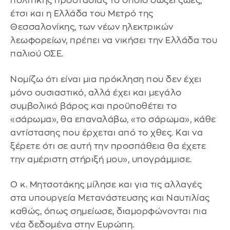
πολιτικής προστασίας το οποίο σώζει ζωές,
έτσι και η Ελλάδα του Μετρό της
Θεσσαλονίκης, των νέων ηλεκτρικών
λεωφορείων, πρέπει να νικήσει την Ελλάδα του
παλιού ΟΣΕ.
Νομίζω ότι είναι μια πρόκληση που δεν έχει
μόνο ουσιαστικό, αλλά έχει και μεγάλο
συμβολικό βάρος και προϋποθέτει το
«σάρωμα», θα επαναλάβω, «το σάρωμα», κάθε
αντίστασης που έρχεται από το χθες. Και να
ξέρετε ότι σε αυτή την προσπάθεια θα έχετε
την αμέριστη στήριξή μου», υπογράμμισε.
Ο κ. Μητσοτάκης μίλησε και για τις αλλαγές
στα υπουργεία Μετανάστευσης και Ναυτιλίας
καθώς, όπως σημείωσε, διαμορφώνονται πια
νέα δεδομένα στην Ευρώπη.