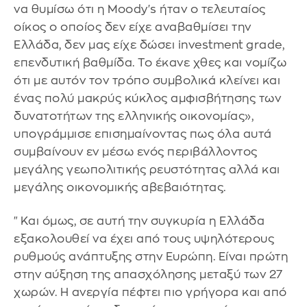
να θυμίσω ότι η Moody's ήταν ο τελευταίος
οίκος ο οποίος δεν είχε αναβαθμίσει την
Ελλάδα, δεν μας είχε δώσει investment grade,
επενδυτική βαθμίδα. Το έκανε χθες και νομίζω
ότι με αυτόν τον τρόπο συμβολικά κλείνει και
ένας πολύ μακρύς κύκλος αμφισβήτησης των
δυνατοτήτων της ελληνικής οικονομίας»,
υπογράμμισε επισημαίνοντας πως όλα αυτά
συμβαίνουν εν μέσω ενός περιβάλλοντος
μεγάλης γεωπολιτικής ρευστότητας αλλά και
μεγάλης οικονομικής αβεβαιότητας.
"Και όμως, σε αυτή την συγκυρία η Ελλάδα
εξακολουθεί να έχει από τους υψηλότερους
ρυθμούς ανάπτυξης στην Ευρώπη. Είναι πρώτη
στην αύξηση της απασχόλησης μεταξύ των 27
χωρών. Η ανεργία πέφτει πιο γρήγορα και από