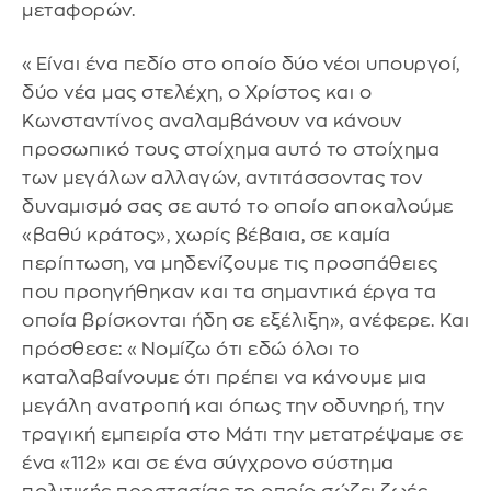
μεταφορών.
«Είναι ένα πεδίο στο οποίο δύο νέοι υπουργοί,
δύο νέα μας στελέχη, ο Χρίστος και ο
Κωνσταντίνος αναλαμβάνουν να κάνουν
προσωπικό τους στοίχημα αυτό το στοίχημα
των μεγάλων αλλαγών, αντιτάσσοντας τον
δυναμισμό σας σε αυτό το οποίο αποκαλούμε
«βαθύ κράτος», χωρίς βέβαια, σε καμία
περίπτωση, να μηδενίζουμε τις προσπάθειες
που προηγήθηκαν και τα σημαντικά έργα τα
οποία βρίσκονται ήδη σε εξέλιξη», ανέφερε. Και
πρόσθεσε: «Νομίζω ότι εδώ όλοι το
καταλαβαίνουμε ότι πρέπει να κάνουμε μια
μεγάλη ανατροπή και όπως την οδυνηρή, την
τραγική εμπειρία στο Μάτι την μετατρέψαμε σε
ένα «112» και σε ένα σύγχρονο σύστημα