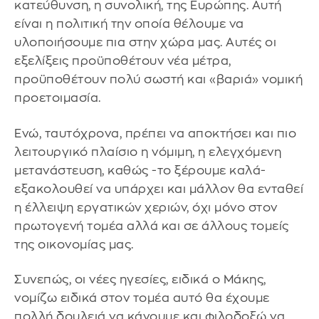
κατεύθυνση, η συνολική, της Ευρώπης. Αυτή
είναι η πολιτική την οποία θέλουμε να
υλοποιήσουμε πια στην χώρα μας. Αυτές οι
εξελίξεις προϋποθέτουν νέα μέτρα,
προϋποθέτουν πολύ σωστή και «βαριά» νομική
προετοιμασία.
Ενώ, ταυτόχρονα, πρέπει να αποκτήσει και πιο
λειτουργικό πλαίσιο η νόμιμη, η ελεγχόμενη
μετανάστευση, καθώς -το ξέρουμε καλά-
εξακολουθεί να υπάρχει και μάλλον θα ενταθεί
η έλλειψη εργατικών χεριών, όχι μόνο στον
πρωτογενή τομέα αλλά και σε άλλους τομείς
της οικονομίας μας.
Συνεπώς, οι νέες ηγεσίες, ειδικά ο Μάκης,
νομίζω ειδικά στον τομέα αυτό θα έχουμε
πολλή δουλειά να κάνουμε και φιλοδοξώ να