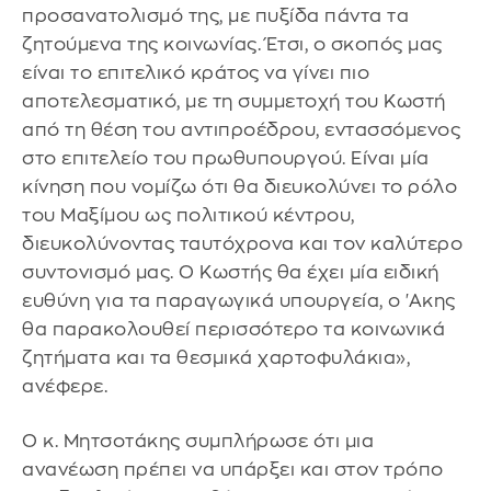
προσανατολισμό της, με πυξίδα πάντα τα
ζητούμενα της κοινωνίας. Έτσι, ο σκοπός μας
είναι το επιτελικό κράτος να γίνει πιο
αποτελεσματικό, με τη συμμετοχή του Κωστή
από τη θέση του αντιπροέδρου, εντασσόμενος
στο επιτελείο του πρωθυπουργού. Είναι μία
κίνηση που νομίζω ότι θα διευκολύνει το ρόλο
του Μαξίμου ως πολιτικού κέντρου,
διευκολύνοντας ταυτόχρονα και τον καλύτερο
συντονισμό μας. Ο Κωστής θα έχει μία ειδική
ευθύνη για τα παραγωγικά υπουργεία, ο 'Ακης
θα παρακολουθεί περισσότερο τα κοινωνικά
ζητήματα και τα θεσμικά χαρτοφυλάκια»,
ανέφερε.
Ο κ. Μητσοτάκης συμπλήρωσε ότι μια
ανανέωση πρέπει να υπάρξει και στον τρόπο