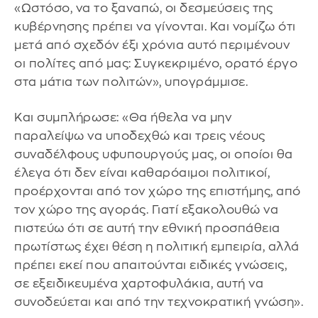
«Ωστόσο, να το ξαναπώ, οι δεσμεύσεις της
κυβέρνησης πρέπει να γίνονται. Και νομίζω ότι
μετά από σχεδόν έξι χρόνια αυτό περιμένουν
οι πολίτες από μας: Συγκεκριμένο, ορατό έργο
στα μάτια των πολιτών», υπογράμμισε.
Και συμπλήρωσε: «Θα ήθελα να μην
παραλείψω να υποδεχθώ και τρεις νέους
συναδέλφους υφυπουργούς μας, οι οποίοι θα
έλεγα ότι δεν είναι καθαρόαιμοι πολιτικοί,
προέρχονται από τον χώρο της επιστήμης, από
τον χώρο της αγοράς. Γιατί εξακολουθώ να
πιστεύω ότι σε αυτή την εθνική προσπάθεια
πρωτίστως έχει θέση η πολιτική εμπειρία, αλλά
πρέπει εκεί που απαιτούνται ειδικές γνώσεις,
σε εξειδικευμένα χαρτοφυλάκια, αυτή να
συνοδεύεται και από την τεχνοκρατική γνώση».