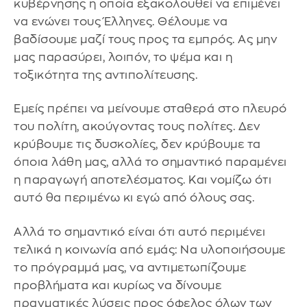
κυβέρνησης η οποία εξακολουθεί να επιμένει
να ενώνει τους Έλληνες. Θέλουμε να
βαδίσουμε μαζί τους προς τα εμπρός. Ας μην
μας παρασύρει, λοιπόν, το ψέμα και η
τοξικότητα της αντιπολίτευσης.
Εμείς πρέπει να μείνουμε σταθερά στο πλευρό
του πολίτη, ακούγοντας τους πολίτες. Δεν
κρύβουμε τις δυσκολίες, δεν κρύβουμε τα
όποια λάθη μας, αλλά το σημαντικό παραμένει
η παραγωγή αποτελέσματος. Και νομίζω ότι
αυτό θα περιμένω κι εγώ από όλους σας.
Αλλά το σημαντικό είναι ότι αυτό περιμένει
τελικά η κοινωνία από εμάς: Να υλοποιήσουμε
το πρόγραμμά μας, να αντιμετωπίζουμε
προβλήματα και κυρίως να δίνουμε
πραγματικές λύσεις προς όφελος όλων των