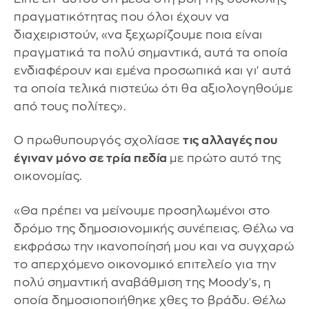
πραγματικότητας που όλοι έχουν να
διαχειριστούν, «να ξεχωρίζουμε ποια είναι
πραγματικά τα πολύ σημαντικά, αυτά τα οποία
ενδιαφέρουν και εμένα προσωπικά και γι' αυτά
τα οποία τελικά πιστεύω ότι θα αξιολογηθούμε
από τους πολίτες».
Ο πρωθυπουργός σχολίασε
τις αλλαγές που
έγιναν μόνο σε τρία πεδία
με πρώτο αυτό της
οικονομίας.
«Θα πρέπει να μείνουμε προσηλωμένοι στο
δρόμο της δημοσιονομικής συνέπειας. Θέλω να
εκφράσω την ικανοποίησή μου και να συγχαρώ
το απερχόμενο οικονομικό επιτελείο για την
πολύ σημαντική αναβάθμιση της Moody's, η
οποία δημοσιοποιήθηκε χθες το βράδυ. Θέλω