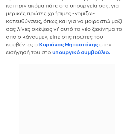
και πριν ακόμα πάτε στα υπουργεία σας, για
μερικές πρώτες χρήσιμες -νομίζω-
κατευθύνσεις, όπως και για να μοιραστώ μαζί
σας λίγες σκέψεις γι' αυτό το νέο ξεκίνημα το
οποίο κάνουμε», είπε στις πρώτες του
κουβέντες ο
Κυριάκος Μητσοτάκης
στην
εισήγησή του στο
υπουργικό συμβούλιο.