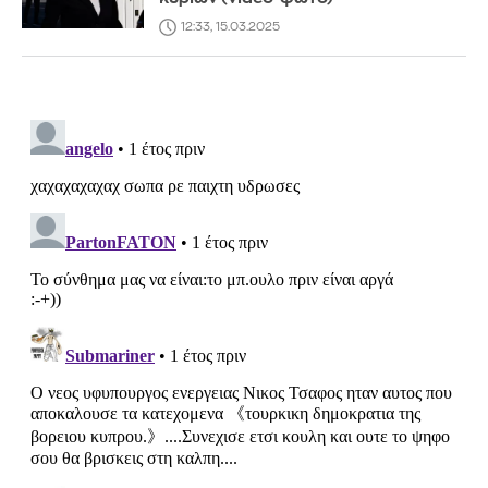
12:33, 15.03.2025