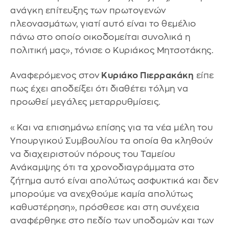
ανάγκη επίτευξης των πρωτογενών
πλεονασμάτων, γιατί αυτό είναι το θεμέλιο
πάνω στο οποίο οικοδομείται συνολικά η
πολιτική μας», τόνισε ο Κυριάκος Μητσοτάκης.
Αναφερόμενος στον
Κυριάκο Πιερρακάκη
είπε
πως έχει αποδείξει ότι διαθέτει τόλμη να
προωθεί μεγάλες μεταρρυθμίσεις.
«Και να επισημάνω επίσης για τα νέα μέλη του
Υπουργικού Συμβουλίου τα οποία θα κληθούν
να διαχειριστούν πόρους του Ταμείου
Ανάκαμψης ότι τα χρονοδιαγράμματα στο
ζήτημα αυτό είναι απολύτως ασφυκτικά και δεν
μπορούμε να ανεχθούμε καμία απολύτως
καθυστέρηση», πρόσθεσε και στη συνέχεια
αναφέρθηκε στο πεδίο των υποδομών και των