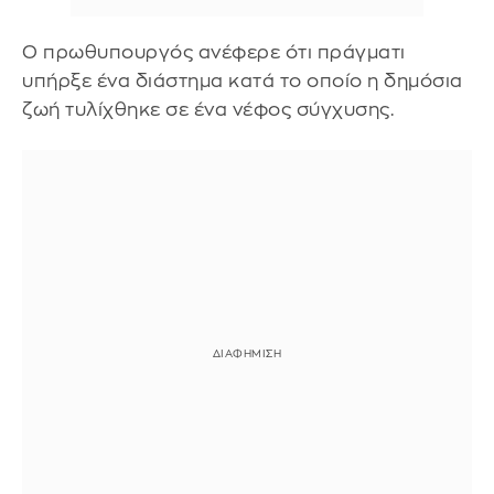
Ο πρωθυπουργός ανέφερε ότι πράγματι
υπήρξε ένα διάστημα κατά το οποίο η δημόσια
ζωή τυλίχθηκε σε ένα νέφος σύγχυσης.