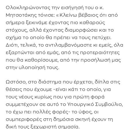
Ολοκληρώνοντας την εισήγησή του ο κ.
Μητσοτάκης τόνισε: «Κλείνω βέβαιος ότι από
σήμερα ξεκινάμε έχοντας πιο καθαρούς
στόχους, αλλά έχοντας διαμορφώσει και το
σχήμα το οποίο θα πρέπει να τους πετύχει.
Διότι, τελικά, το αντιλαμβανόμαστε κι εμείς, όλα
εξαρτώνται από εμάς, από τις προτεραιότητες
που θα καθορίσουμε, από την προσήλωσή μας
στην υλοποίησή τους.
Ωστόσο, στο διάστημα που έρχεται, δίπλα στις
θέσεις που έχουμε -είναι κάτι το οποίο, για
τους νέους κυρίως που για πρώτη φορά
συμμετέχουν σε αυτό το Υπουργικό Συμβούλιο,
το έχω πει πολλές φορές- το ύφος, οι
συμπεριφορές στη δημόσια σκηνή έχουν τη
δική τους ξεχωριστή σημασία.