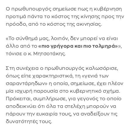
Ο πρωθυπουργός σημείωσε πως η κυβέρνηση
προτιμά πάντα το κόστος της κίνησης προς την
πρόοδο, από το κόστος της ακινησίας.
«Το σύνθημά μας, λοιπόν, δεν μπορεί να είναι
άλλο από το
«πιο γρήγορα και πιο τολμηρά»
»,
τόνισε ο κ. Μητσοτάκης.
Στη συνέχεια ο πρωθυπουργός καλωσόρισε,
όπως είπε χαρακτηριστικά, τη «γενιά των
σαραντάρηδων» η οποία, σημείωσε, έχει πλέον
μία ισχυρή παρουσία στο κυβερνητικό σχήμα.
Πρόκειται, συμπλήρωσε, για γεγονός το οποίο
αποδεικνύει ότι όλα τα στελέχη μπορούν να
πάρουν την ευκαιρία τους, να αναδείξουν τις
δυνατότητές τους.