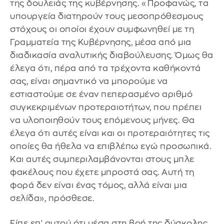
της δουλειάς της κυβέρνησης. «Προφανώς, τα
υπουργεία διατηρούν τους μεσοπρόθεσμους
στόχους οι οποίοι έχουν συμφωνηθεί με τη
Γραμματεία της Κυβέρνησης, μέσα από μια
διαδικασία αναλυτικής διαβούλευσης. Όμως θα
έλεγα ότι, πέρα από τα τρέχοντα καθήκοντά
σας, είναι σημαντικό να μπορούμε να
εστιαστούμε σε έναν πεπερασμένο αριθμό
συγκεκριμένων προτεραιοτήτων, που πρέπει
να υλοποιηθούν τους επόμενους μήνες. Θα
έλεγα ότι αυτές είναι και οι προτεραιότητες τις
οποίες θα ήθελα να επιβλέπω εγώ προσωπικά.
Και αυτές συμπεριλαμβάνονται στους μπλε
φακέλους που έχετε μπροστά σας. Αυτή τη
φορά δεν είναι ένας τόμος, αλλά είναι μια
σελίδα», πρόσθεσε.
Είπε επ' αυτού ότι μέσα στη βοή της δύσκολης