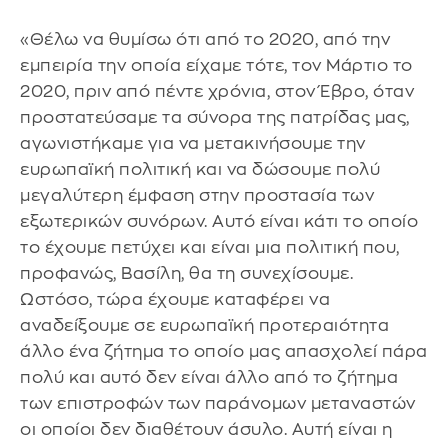
«Θέλω να θυμίσω ότι από το 2020, από την
εμπειρία την οποία είχαμε τότε, τον Μάρτιο το
2020, πριν από πέντε χρόνια, στον Έβρο, όταν
προστατεύσαμε τα σύνορα της πατρίδας μας,
αγωνιστήκαμε για να μετακινήσουμε την
ευρωπαϊκή πολιτική και να δώσουμε πολύ
μεγαλύτερη έμφαση στην προστασία των
εξωτερικών συνόρων. Αυτό είναι κάτι το οποίο
το έχουμε πετύχει και είναι μια πολιτική που,
προφανώς, Βασίλη, θα τη συνεχίσουμε.
Ωστόσο, τώρα έχουμε καταφέρει να
αναδείξουμε σε ευρωπαϊκή προτεραιότητα
άλλο ένα ζήτημα το οποίο μας απασχολεί πάρα
πολύ και αυτό δεν είναι άλλο από το ζήτημα
των επιστροφών των παράνομων μεταναστών
οι οποίοι δεν διαθέτουν άσυλο. Αυτή είναι η