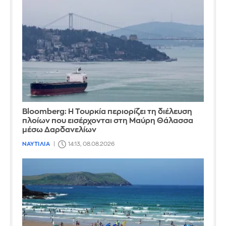
Bloomberg: Η Τουρκία περιορίζει τη διέλευση
πλοίων που εισέρχονται στη Μαύρη Θάλασσα
μέσω Δαρδανελίων
ΝΑΥΤΙΛΙΑ
14:13, 08.08.2026