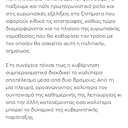
παίξουμε και πάλι πρωταγωνιστικό ρόλο και
στις ευρωπαϊκές εξελίξεις στα ζητήματα που
αφορούν ειδικά τις επιστροφές, καθώς τώρα
διαμορφώνεται και το πλαίσιο της ευρωπαϊκής
νομοθεσίας που θα καθορίσει τον τρόπο με
τον οποίον θα ασκείται αυτή η πολιτική»,
σημείωσε.
Στη συνέχεια τόνισε πως η κυβέρνηση
συμπερασματικά διεκδικεί το καλύτερο
αποτέλεσμα μέσα από δύο δρόμους: Από τη
μία πλευρά, οργανώνοντας καλύτερα τον
συντονισμό της καθημερινής της λειτουργίας κι
από την άλλη κατανέμοντας όσο καλύτερα
μπορεί το δυναμικό της κυβερνητικής
παράταξης.