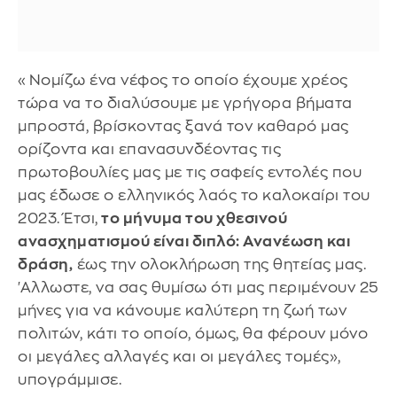
«Νομίζω ένα νέφος το οποίο έχουμε χρέος
τώρα να το διαλύσουμε με γρήγορα βήματα
μπροστά, βρίσκοντας ξανά τον καθαρό μας
ορίζοντα και επανασυνδέοντας τις
πρωτοβουλίες μας με τις σαφείς εντολές που
μας έδωσε ο ελληνικός λαός το καλοκαίρι του
2023. Έτσι,
το μήνυμα του χθεσινού
ανασχηματισμού είναι διπλό: Ανανέωση και
δράση,
έως την ολοκλήρωση της θητείας μας.
'Αλλωστε, να σας θυμίσω ότι μας περιμένουν 25
μήνες για να κάνουμε καλύτερη τη ζωή των
πολιτών, κάτι το οποίο, όμως, θα φέρουν μόνο
οι μεγάλες αλλαγές και οι μεγάλες τομές»,
υπογράμμισε.