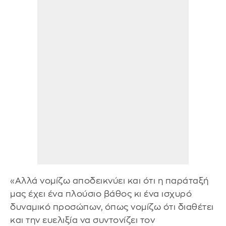
«Αλλά νομίζω αποδεικνύει και ότι η παράταξή
μας έχει ένα πλούσιο βάθος κι ένα ισχυρό
δυναμικό προσώπων, όπως νομίζω ότι διαθέτει
και την ευελιξία να συντονίζει τον