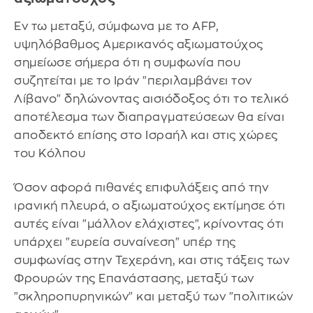
Εν τω μεταξύ, σύμφωνα με το AFP,
υψηλόβαθμος Αμερικανός αξιωματούχος
σημείωσε σήμερα ότι η συμφωνία που
συζητείται με το Ιράν "περιλαμβάνει τον
Λίβανο" δηλώνοντας αισιόδοξος ότι το τελικό
αποτέλεσμα των διαπραγματεύσεων θα είναι
αποδεκτό επίσης στο Ισραήλ και στις χώρες
του Κόλπου
Όσον αφορά πιθανές επιφυλάξεις από την
ιρανική πλευρά, ο αξιωματούχος εκτίμησε ότι
αυτές είναι "μάλλον ελάχιστες", κρίνοντας ότι
υπάρχει "ευρεία συναίνεση" υπέρ της
συμφωνίας στην Τεχεράνη, και στις τάξεις των
Φρουρών της Επανάστασης, μεταξύ των
"σκληροπυρηνικών" και μεταξύ των "πολιτικών