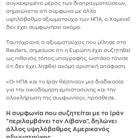
συγκεκριμένο μέρος των διαπραγματεύσεων,
σημειώνεται ότι σύμφωνα με άλλο
υψηλόβαθμο αξιωματούχο των ΗΠΑ, ο Χαμενεΐ
δεν έχει συμφωνήσει ακόμα.
Ταυτόχρονα, ο αξιωματούχος που μίλησε στο
Reuters, σημείωσε ότι η Ευρώπη έχει συζητηθεί
ως πιθανός τόπος υπογραφής, ωστόσο τόνισε
ότι δεν έχει ληφθεί ακόμη οριστική απόφαση.
«Οι ΗΠΑ και το Ιράν θέσπισαν μια διαδικασία
για την οικοδόμηση εμπιστοσύνης και την
ολοκλήρωση της συμφωνίας», πρόσθεσε.
Η συμφωνία που συζητείται με το Ιράν
"περιλαμβάνει τον Λίβανο", δηλώνει
άλλος υψηλόβαθμος Αμερικανός
αξιωματούχος