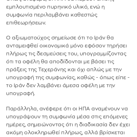
εμπλουτισμένο πυρηνικό υλικό, ενώ η
συμφωνία περιλαμβάνει καθεστώς
επιθεωρήσεων.
Ο αξιωματούχος σημείωσε ότι το Ιράν θα
ανταμειφθεί οικονομικά μόνο εφόσον τηρήσει
πλήρως τις δεσμεύσεις του, υπογραμμίζοντας
ότι τα οφέλη θα αποδίδονται με βάσει τις
πράξεις της Τεχεράνης και όχι απλώς με την
υπογραφή της συμφωνίας, καθώς - όπως είπε -
το Ιράν δεν λαμβάνει άμεσα οφέλη με την
υπογραφή.
Παράλληλα, ανέφερε ότι οι ΗΠΑ αναμένουν να
υπογράψουν τη συμφωνία μέσα στις επόμενες
ημέρες, σημειώνοντας ότι η διαδικασία δεν έχει
ακόμη ολοκληρωθεί πλήρως, αλλά βρίσκεται