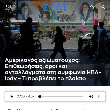
Αμερικανός αξιωματούχος:
Επιθεωρήσεις, όροι και
ανταλλάγματα στη συμφωνία ΗΠΑ–
Ιράν – Τι προβλέπει το πλαίσιο