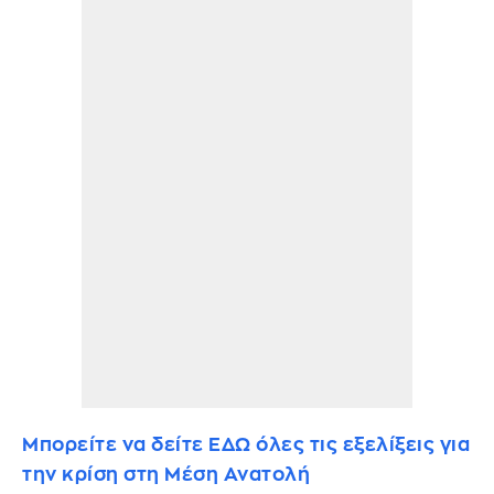
Μπορείτε να δείτε ΕΔΩ όλες τις εξελίξεις για
την κρίση στη Μέση Ανατολή