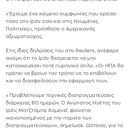
«Έχουμε ένα κείμενο συμφωνίας που αρέσει
τόσο στο Ιράν όσο και στις Ηνωμένες
Πολιτείες», πρόσθεσε ο Αμερικανός
αξιωματούχος.
Στις ίδιες δηλώσεις του στο Reuters, ανέφερε
ακόμη ότι το Ιράν δεσμεύεται να μην
κατασκευάσει ποτέ πυρηνικό όπλο. «Οι ΗΠΑ θα
πρέπει να βρουν τον τρόπο να το επιβάλουν
και να διασφαλίσουν την εφαρμογή του».
«Προβλέπουμε τεχνικές διαπραγματεύσεις
διάρκειας 60 ημερών. Ο Ανώτατος Ηγέτης του
Ιράν, Μοτζτάμπα Χαμενεΐ, φαίνεται
ικανοποιημένος με την πορεία των
διαπραγματεύσεων», σημείωσε. Ωστόσο, για το