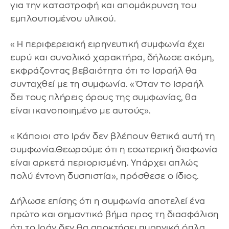
για την καταστροφή και απομάκρυνση του
εμπλουτισμένου υλικού.
«Η περιφερειακή ειρηνευτική συμφωνία έχει
ευρύ και συνολικό χαρακτήρα, δήλωσε ακόμη,
εκφράζοντας βεβαιότητα ότι το Ισραήλ θα
συνταχθεί με τη συμφωνία. «Όταν το Ισραήλ
δει τους πλήρεις όρους της συμφωνίας, θα
είναι ικανοποιημένο με αυτούς».
«Κάποιοι στο Ιράν δεν βλέπουν θετικά αυτή τη
συμφωνία.Θεωρούμε ότι η εσωτερική διαφωνία
είναι αρκετά περιορισμένη. Υπάρχει απλώς
πολύ έντονη δυσπιστία», πρόσθεσε ο ίδιος.
Δήλωσε επίσης ότι η συμφωνία αποτελεί ένα
πρώτο και σημαντικό βήμα προς τη διασφάλιση
ότι το Ιράν δεν θα αποκτήσει πυρηνικά όπλα.