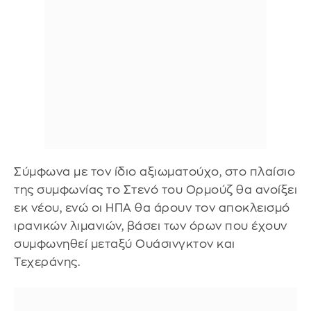
Σύμφωνα με τον ίδιο αξιωματούχο, στο πλαίσιο
της συμφωνίας το Στενό του Ορμούζ θα ανοίξει
εκ νέου, ενώ οι ΗΠΑ θα άρουν τον αποκλεισμό
ιρανικών λιμανιών, βάσει των όρων που έχουν
συμφωνηθεί μεταξύ Ουάσινγκτον και
Τεχεράνης.