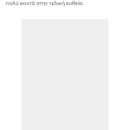
πολύ κοντά στην τελική ευθεία.