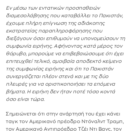
Εν μέσω των εντατικών προσπαθειών
διαμεσολάβησης που καταβάλλει το Πακιστάν,
έχουμε πλήρη επίγνωση της αδιάκοπης
εκστρατείας παραπληροφόρησης που
διεξάγουν όσοι επιθυμούν να υπονομεύσουν τη
συμφωνία ειρήνης. Αφήνοντας κατά μέρος τον
θόρυβο, μπορούμε να επιβεβαιώσουμε ότι έχει
επιτευχθεί τελικό, αμοιβαία αποδεκτό κείμενο
της συμφωνίας ειρήνης και ότι το Πακιστάν
συνεργάζεται πλέον στενά και με τις δύο
πλευρές για να οριστικοποιήσει τα επόμενα
βήματα. Η ειρήνη δεν ήταν ποτέ τόσο κοντά
όσο είναι τώρα.
Σημειώνεται ότι στην ανάρτησή του έχει κάνει
ταγκ τον Αμερικανό πρέοδρο Ντόναλντ Τραμπ,
τον Αμερικανό Αντιπρόεδρο Τζέι Ντι Βανς, τον