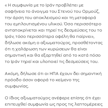
«Η συμφωνία με το Ιράν προβλέπει με
σαφήνεια το άνοιγμα του Στενού του Ορμούζ,
την άρση του αποκλεισμού και τη μεταφορά
του εμπλουτισμένου υλικού. Όσο περισσότερο
ανταποκρίνεται και τηρεί τις δεσμεύσεις του το
Ιράν, τόσο περισσότερα οφέλη θα παίρνει»,
δήλωσε ακόμη ο αξιωματούχος, προσθέτοντας
ότι η χαλάρωση των κυρώσεων θα είναι
σημαντική και θα εξαρτηθεί από το κατά πόσο
το Ιράν τηρεί και υλοποιεί τις δεσμεύσεις του.
Ακόμη, δήλωσε ότι οι ΗΠΑ έχουν δει σημαντική
πρόοδο όσον αφορά το κείμενο της
συμφωνίας.
Ο ίδιος αξιωματούχος ανέφερε επίσης ότι έχει
επιτευχθεί συμφωνία ως προς τις λεπτομέρειες