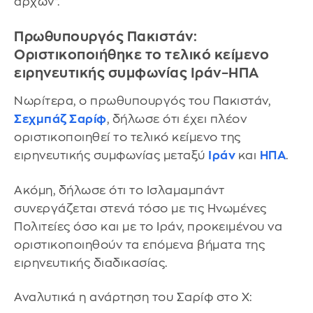
αρχών".
Πρωθυπουργός Πακιστάν:
Οριστικοποιήθηκε το τελικό κείμενο
ειρηνευτικής συμφωνίας Ιράν–ΗΠΑ
Νωρίτερα, ο πρωθυπουργός του Πακιστάν,
Σεχμπάζ Σαρίφ
, δήλωσε ότι έχει πλέον
οριστικοποιηθεί το τελικό κείμενο της
ειρηνευτικής συμφωνίας μεταξύ
Ιράν
και
ΗΠΑ
.
Ακόμη, δήλωσε ότι το Ισλαμαμπάντ
συνεργάζεται στενά τόσο με τις Ηνωμένες
Πολιτείες όσο και με το Ιράν, προκειμένου να
οριστικοποιηθούν τα επόμενα βήματα της
ειρηνευτικής διαδικασίας.
Αναλυτικά η ανάρτηση του Σαρίφ στο X: