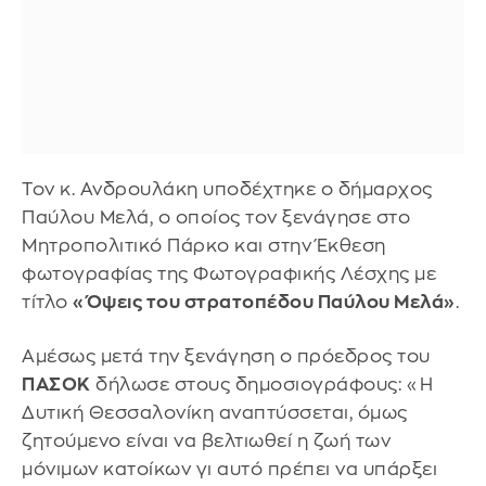
Τον κ. Ανδρουλάκη υποδέχτηκε ο δήμαρχος
Παύλου Μελά, ο οποίος τον ξενάγησε στο
Μητροπολιτικό Πάρκο και στην Έκθεση
φωτογραφίας της Φωτογραφικής Λέσχης με
τίτλο
«Όψεις του στρατοπέδου Παύλου Μελά»
.
Αμέσως μετά την ξενάγηση ο πρόεδρος του
ΠΑΣΟΚ
δήλωσε στους δημοσιογράφους: «Η
Δυτική Θεσσαλονίκη αναπτύσσεται, όμως
ζητούμενο είναι να βελτιωθεί η ζωή των
μόνιμων κατοίκων γι αυτό πρέπει να υπάρξει