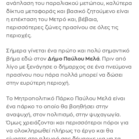
ανάπλαση του παραλιακού μετώπου, καλύτερα
δίκτυα μεταφοράς και βασικό ζητούμενο είναι
η επέκταση του Μετρό και, βέβαια,
περισσότερες ζώνες πρασίνου σε όλες τις
περιοχές.
Σήμερα γίνεται ένα πρώτο και πολύ σημαντικό
βήμα εδώ στον
Δήμο Παύλου Μελά
. Πριν από
λίγο με ξενάγησε ο δήμαρχος σε ένα πνεύμονα
πρασίνου που πάρα πολλά μπορεί να δώσει
στην ευρύτερη περιοχή.
Το Μητροπολιτικό Πάρκο Παύλου Μελά είναι
ένα πάρκο το οποίο θα βοηθήσει στην
αναψυχή, στον πολιτισμό, στην ψυχαγωγία.
Όμως χρειάζονται και περισσότεροι πόροι για
να ολοκληρωθεί πλήρως το έργο και θα
είμαστε στο πλευρό σας δήμαρχε για να τα