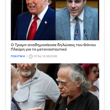
Ο Τραμπ αναδημοσίευσε δηλώσεις του Θάνου
Πλεύρη για το μεταναστευτικό
ΠΟΛΙΤΙΚΗ
07:34, 10.08.2026