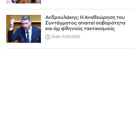
Ανδρουλάκης: Η Αναθεώρηση του
Συντάγματος απαιτεί σοβαρότητα
και όχι φθηνούς τακτικισμούς
14:46, 10.06.2026