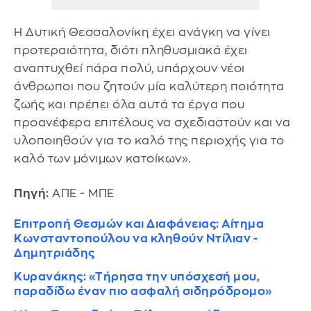
Η Δυτική Θεσσαλονίκη έχει ανάγκη να γίνει
προτεραιότητα, διότι πληθυσμιακά έχει
αναπτυχθεί πάρα πολύ, υπάρχουν νέοι
άνθρωποι που ζητούν μία καλύτερη ποιότητα
ζωής και πρέπει όλα αυτά τα έργα που
προανέφερα επιτέλους να σχεδιαστούν και να
υλοποιηθούν για το καλό της περιοχής για το
καλό των μόνιμων κατοίκων».
Πηγή:
ΑΠΕ - ΜΠΕ
Επιτροπή Θεσμών και Διαφάνειας: Αίτημα
Κωνσταντοπούλου να κληθούν Ντίλιαν -
Δημητριάδης
Κυρανάκης: «Τήρησα την υπόσχεσή μου,
παραδίδω έναν πιο ασφαλή σιδηρόδρομο»