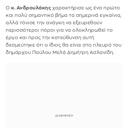
Ο
κ. Ανδρουλάκης
χαρακτήρισε ως ένα πρώτο
και πολύ σημαντικό βήμα τα σημερινά εγκαίνια,
αλλά τόνισε την ανάγκη να εξευρεθούν
περισσότεροι πόροι για να ολοκληρωθεί το
έργο και προς την κατεύθυνση αυτή
δεσμεύτηκε ότι ο ίδιος θα είναι στο πλευρό του
δημάρχου Παύλου Μελά Δημήτρη Ασλανίδη.