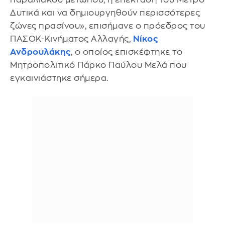
Δυτικά και να δημιουργηθούν περισσότερες
ζώνες πρασίνου», επισήμανε ο πρόεδρος του
ΠΑΣΟΚ-Κινήματος Αλλαγής,
Νίκος
Ανδρουλάκης
, ο οποίος επισκέφτηκε το
Μητροπολιτικό Πάρκο Παύλου Μελά που
εγκαινιάστηκε σήμερα.