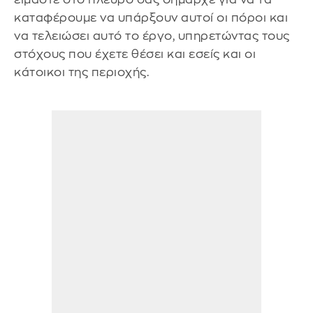
καταφέρουμε να υπάρξουν αυτοί οι πόροι και
να τελειώσει αυτό το έργο, υπηρετώντας τους
στόχους που έχετε θέσει και εσείς και οι
κάτοικοι της περιοχής.