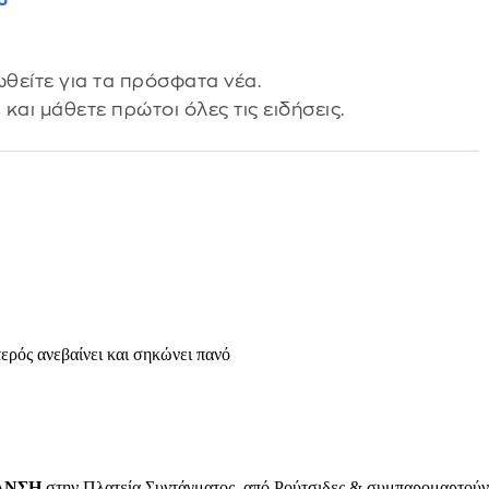
θείτε για τα πρόσφατα νέα.
s
και μάθετε πρώτοι όλες τις ειδήσεις.