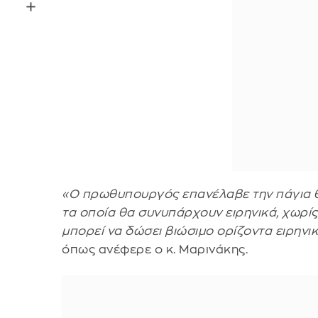
«Ο πρωθυπουργός επανέλαβε την πάγια θέ
τα οποία θα συνυπάρχουν ειρηνικά, χωρίς 
μπορεί να δώσει βιώσιμο ορίζοντα ειρηνι
όπως ανέφερε ο κ. Μαρινάκης.