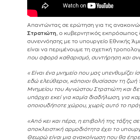
Απαντώντας σε ερώτηση για τις ανακοινώ
Στρατιώτη
, ο κυβερνητικός εκπρόσωπος 
συνεννόησης με το υπουργείο Εθνικής Άμ
είναι να περιμένουμε τη σχετική τροπολογ
που αφορά καθαρισμό, συντήρηση και ανά
«Είναι ένα μνημείο που μας υπενθυμίζει ίσ
εδώ ελεύθεροι, κάποιοι θυσίασαν τη ζωή τ
Μνημείου του Αγνώστου Στρατιώτη και δε
υπάρχει εκεί για καμία διαδήλωση, για κ
οποιουδήποτε χώρου, χωρίς αυτό το πράγ
«Από κει και πέρα, η επιβολή της τάξης 
αποκλειστική αρμοδιότητα έχει το υπουργ
Θεωρώ είναι μια ανακοίνωση που θα έπρεπ