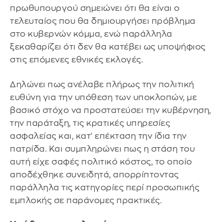
πρωθυπουργού σημειώνει ότι θα είναι ο
τελευταίος που θα δημιουργήσει πρόβλημα
στο κυβερνών κόμμα, ενώ παράλληλα
ξεκαθαρίζει ότι δεν θα κατέβει ως υποψήφιος
στις επόμενες εθνικές εκλογές.
Δηλώνει πως ανέλαβε πλήρως την πολιτική
ευθύνη για την υπόθεση των υποκλοπών, με
βασικό στόχο να προστατεύσει την κυβέρνηση,
την παράταξη, τις κρατικές υπηρεσίες
ασφαλείας και, κατ' επέκταση την ίδια την
πατρίδα. Και συμπληρώνει πως η στάση του
αυτή είχε σαφές πολιτικό κόστος, το οποίο
αποδέχθηκε συνειδητά, απορρίπτοντας
παράλληλα τις κατηγορίες περί προσωπικής
εμπλοκής σε παράνομες πρακτικές.