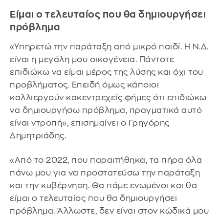
Είμαι ο τελευταίος που θα δημιουργήσει
πρόβλημα
«Υπηρετώ την παράταξη από μικρό παιδί. Η Ν.Δ.
είναι η μεγάλη μου οικογένεια. Πάντοτε
επιδιώκω να είμαι μέρος της λύσης και όχι του
προβλήματος. Επειδή όμως κάποιοι
καλλιεργούν κακεντρεχείς φήμες ότι επιδιώκω
να δημιουργήσω πρόβλημα, πραγματικά αυτό
είναι ντροπή», επισημαίνει ο Γρηγόρης
Δημητριάδης.
«Από το 2022, που παραιτήθηκα, τα πήρα όλα
πάνω μου για να προστατεύσω την παράταξη
και την κυβέρνηση. Θα πάμε ενωμένοι και θα
είμαι ο τελευταίος που θα δημιουργήσει
πρόβλημα. Άλλωστε, δεν είναι στον κώδικά μου