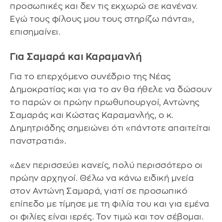
προσωπικές και δεν τις εκχωρώ σε κανέναν.
Εγώ τους φίλους μου τους στηρίζω πάντα»,
επισημαίνει.
Για Σαμαρά και Καραμανλή
Για το επερχόμενο συνέδριο της Νέας
Δημοκρατίας και για το αν θα ήθελε να δώσουν
το παρών οι πρώην πρωθυπουργοί, Αντώνης
Σαμαράς και Κώστας Καραμανλής, ο κ.
Δημητριάδης σημειώνει ότι «πάντοτε απαιτείται
πανστρατιά».
«Δεν περισσεύει κανείς, πολύ περισσότερο οι
πρώην αρχηγοί. Θέλω να κάνω ειδική μνεία
στον Αντώνη Σαμαρά, γιατί σε προσωπικό
επίπεδο με τίμησε με τη φιλία του και για εμένα
οι φιλίες είναι ιερές. Τον τιμώ και τον σέβομαι.