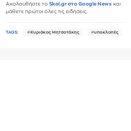
Ακολουθήστε το
Skai.gr στο Google News
και
μάθετε πρώτοι όλες τις ειδήσεις.
TAGS:
Κυριάκος Μητσοτάκης
υποκλοπές