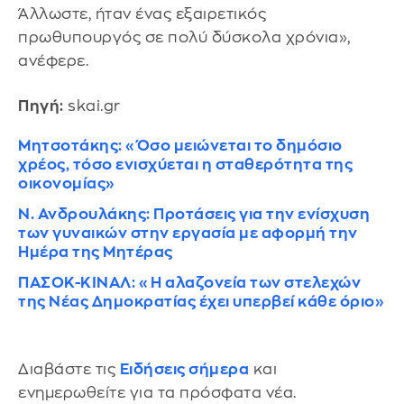
Άλλωστε, ήταν ένας εξαιρετικός
πρωθυπουργός σε πολύ δύσκολα χρόνια»,
ανέφερε.
Πηγή:
skai.gr
Μητσοτάκης: «Όσο μειώνεται το δημόσιο
χρέος, τόσο ενισχύεται η σταθερότητα της
οικονομίας»
Ν. Ανδρουλάκης: Προτάσεις για την ενίσχυση
των γυναικών στην εργασία με αφορμή την
Ημέρα της Μητέρας
ΠΑΣΟΚ-ΚΙΝΑΛ: «Η αλαζονεία των στελεχών
της Νέας Δημοκρατίας έχει υπερβεί κάθε όριο»
Διαβάστε τις
Ειδήσεις σήμερα
και
ενημερωθείτε για τα πρόσφατα νέα.