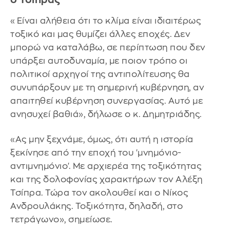
«Είναι αλήθεια ότι το κλίμα είναι ιδιαιτέρως
τοξικό και μας θυμίζει άλλες εποχές. Δεν
μπορώ να καταλάβω, σε περίπτωση που δεν
υπάρξει αυτοδυναμία, με ποιον τρόπο οι
πολιτικοί αρχηγοί της αντιπολίτευσης θα
συνυπάρξουν με τη σημερινή κυβέρνηση, αν
απαιτηθεί κυβέρνηση συνεργασίας. Αυτό με
ανησυχεί βαθιά», δήλωσε ο κ. Δημητριάδης.
«Ας μην ξεχνάμε, όμως, ότι αυτή η ιστορία
ξεκίνησε από την εποχή του 'μνημόνιο-
αντιμνημόνιο'. Με αρχιερέα της τοξικότητας
και της δολοφονίας χαρακτήρων τον Αλέξη
Τσίπρα. Τώρα τον ακολουθεί και ο Νίκος
Ανδρουλάκης. Τοξικότητα, δηλαδή, στο
τετράγωνο», σημείωσε.