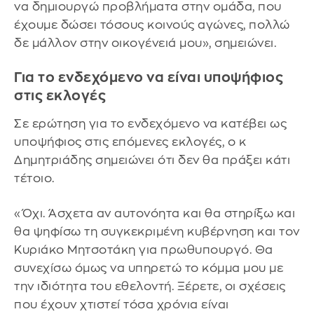
να δημιουργώ προβλήματα στην ομάδα, που
έχουμε δώσει τόσους κοινούς αγώνες, πολλώ
δε μάλλον στην οικογένειά μου», σημειώνει.
Για το ενδεχόμενο να είναι υποψήφιος
στις εκλογές
Σε ερώτηση για το ενδεχόμενο να κατέβει ως
υποψήφιος στις επόμενες εκλογές, ο κ
Δημητριάδης σημειώνει ότι δεν θα πράξει κάτι
τέτοιο.
«Όχι. Άσχετα αν αυτονόητα και θα στηρίξω και
θα ψηφίσω τη συγκεκριμένη κυβέρνηση και τον
Κυριάκο Μητσοτάκη για πρωθυπουργό. Θα
συνεχίσω όμως να υπηρετώ το κόμμα μου με
την ιδιότητα του εθελοντή. Ξέρετε, οι σχέσεις
που έχουν χτιστεί τόσα χρόνια είναι