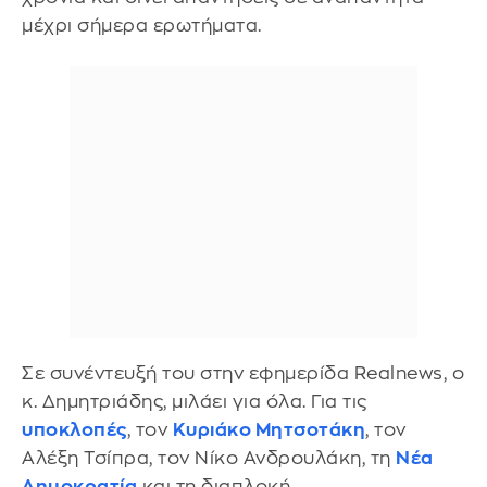
μέχρι σήμερα ερωτήματα.
Σε συνέντευξή του στην εφημερίδα Realnews, ο
κ. Δημητριάδης, μιλάει για όλα. Για τις
υποκλοπές
, τον
Κυριάκο Μητσοτάκη
, τον
Αλέξη Τσίπρα, τον Νίκο Ανδρουλάκη, τη
Νέα
Δημοκρατία
και τη διαπλοκή.