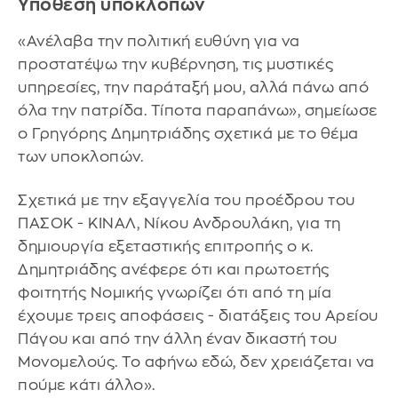
Υπόθεση υποκλοπών
«Ανέλαβα την πολιτική ευθύνη για να
προστατέψω την κυβέρνηση, τις μυστικές
υπηρεσίες, την παράταξή μου, αλλά πάνω από
όλα την πατρίδα. Τίποτα παραπάνω», σημείωσε
ο Γρηγόρης Δημητριάδης σχετικά με το θέμα
των υποκλοπών.
Σχετικά με την εξαγγελία του προέδρου του
ΠΑΣΟΚ - ΚΙΝΑΛ, Νίκου Ανδρουλάκη, για τη
δημιουργία εξεταστικής επιτροπής ο κ.
Δημητριάδης ανέφερε ότι και πρωτοετής
φοιτητής Νομικής γνωρίζει ότι από τη μία
έχουμε τρεις αποφάσεις - διατάξεις του Αρείου
Πάγου και από την άλλη έναν δικαστή του
Μονομελούς. Το αφήνω εδώ, δεν χρειάζεται να
πούμε κάτι άλλο».