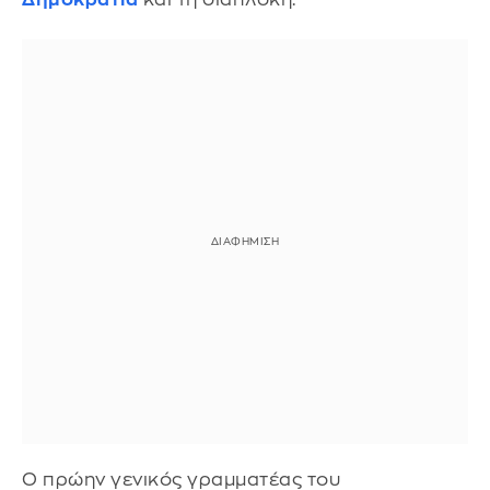
Ο πρώην γενικός γραμματέας του