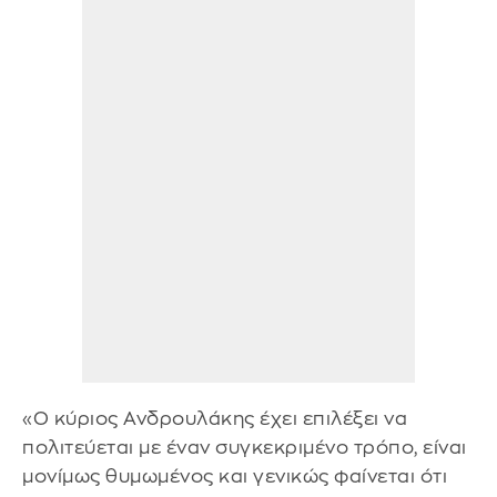
«Ο κύριος Ανδρουλάκης έχει επιλέξει να
πολιτεύεται με έναν συγκεκριμένο τρόπο, είναι
μονίμως θυμωμένος και γενικώς φαίνεται ότι