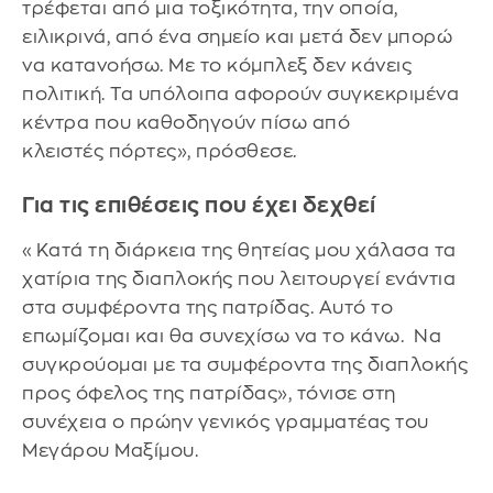
τρέφεται από μια τοξικότητα, την οποία,
ειλικρινά, από ένα σημείο και μετά δεν μπορώ
να κατανοήσω. Με το κόμπλεξ δεν κάνεις
πολιτική. Τα υπόλοιπα αφορούν συγκεκριμένα
κέντρα που καθοδηγούν πίσω από
κλειστές πόρτες», πρόσθεσε.
Για τις επιθέσεις που έχει δεχθεί
«Κατά τη διάρκεια της θητείας μου χάλασα τα
χατίρια της διαπλοκής που λειτουργεί ενάντια
στα συμφέροντα της πατρίδας. Αυτό το
επωμίζομαι και θα συνεχίσω να το κάνω. Να
συγκρούομαι με τα συμφέροντα της διαπλοκής
προς όφελος της πατρίδας», τόνισε στη
συνέχεια ο πρώην γενικός γραμματέας του
Μεγάρου Μαξίμου.