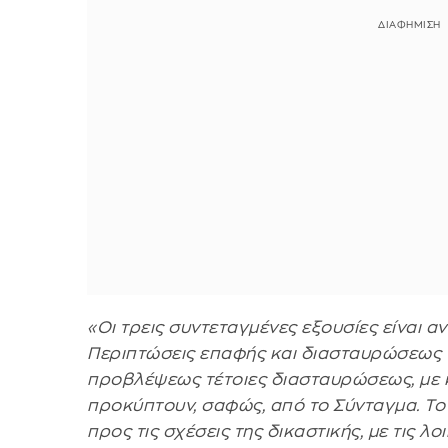
«Οι τρεις συντεταγμένες εξουσίες είναι αν
Περιπτώσεις επαφής και διασταυρώσεως τ
προβλέψεως τέτοιες διασταυρώσεως, με κ
προκύπτουν, σαφώς, από το Σύνταγμα. Το τ
προς τις σχέσεις της δικαστικής, με τις λο