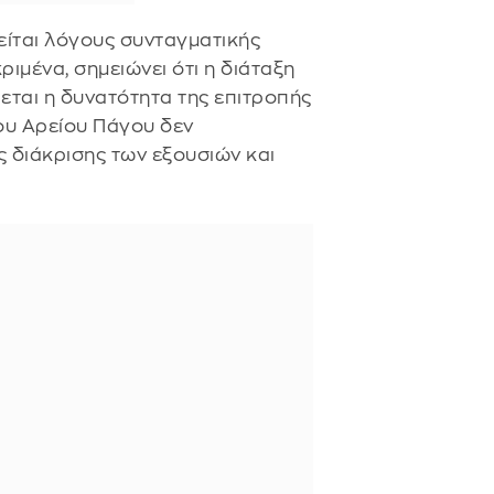
λείται λόγους συνταγματικής
ριμένα, σημειώνει ότι η διάταξη
εται η δυνατότητα της επιτροπής
ου Αρείου Πάγου δεν
ς διάκρισης των εξουσιών και