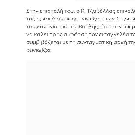
Στην επιστολή του, ο Κ. Τζαβέλλας επικα
τάξης και διάκρισης των εξουσιών. Συγκεκ
του κανονισμού της Βουλής, όπου αναφέρ
να καλεί προς ακρόαση τον εισαγγελέα τ
συμβιβάζεται με τη συνταγματική αρχή τη
συνεχίζει: