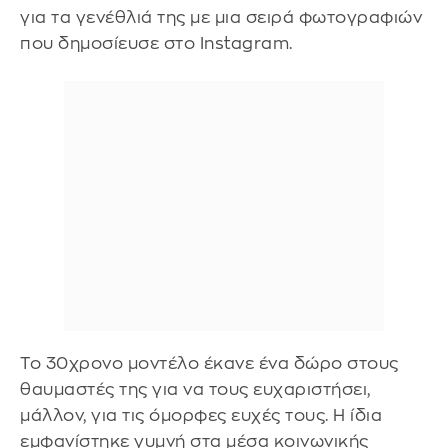
για τα γενέθλιά της με μια σειρά φωτογραφιών
που δημοσίευσε στο Instagram.
Το 30χρονο μοντέλο έκανε ένα δώρο στους
θαυμαστές της για να τους ευχαριστήσει,
μάλλον, για τις όμορφες ευχές τους. Η ίδια
εμφανίστηκε γυμνή στα μέσα κοινωνικής