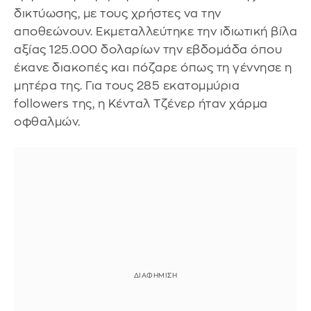
δικτύωσης, με τους χρήστες να την
αποθεώνουν. Εκμεταλλεύτηκε την ιδιωτική βίλα
αξίας 125.000 δολαρίων την εβδομάδα όπου
έκανε διακοπές και πόζαρε όπως τη γέννησε η
μητέρα της. Για τους 285 εκατομμύρια
followers της, η Κένταλ Τζένερ ήταν χάρμα
οφθαλμών.