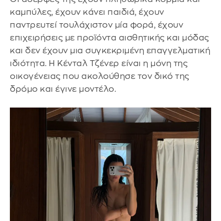
καμπύλες, έχουν κάνει παιδιά, έχουν
παντρευτεί τουλάχιστον μία φορά, έχουν
επιχειρήσεις με προϊόντα αισθητικής και μόδας
και δεν έχουν μια συγκεκριμένη επαγγελματική
ιδιότητα. Η Κένταλ Τζένερ είναι η μόνη της
οικογένειας που ακολούθησε τον δικό της
δρόμο και έγινε μοντέλο.