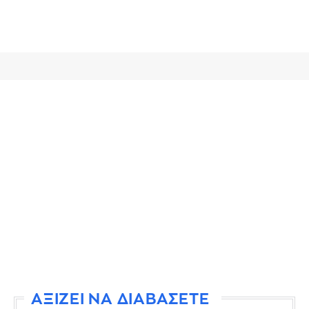
ΑΞΙΖΕΙ ΝΑ ΔΙΑΒΑΣΕΤΕ