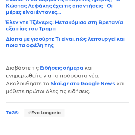
Κώστας Λεφάκης έχει τις απαντήσεις - Οι
μέρες είναι έντονες…
Έλεν ντε Τζένερις: Μετακόμισα στη Βρετανία
εξαιτίας του Τραμπ
Δίαιτα με γιαούρτι: Τι είναι, πώς λειτουργεί και
ποια τα οφέλη της
Διαβάστε τις
Ειδήσεις σήμερα
και
ενημερωθείτε για τα πρόσφατα νέα.
Ακολουθήστε το
Skai.gr στο Google News
και
μάθετε πρώτοι όλες τις ειδήσεις.
TAGS:
Eva Longoria