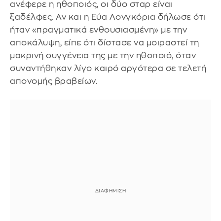
ανέφερε η ηθοποιός, οι δύο σταρ είναι
ξαδέλφες. Αν και η Εύα Λονγκόρια δήλωσε ότι
ήταν «πραγματικά ενθουσιασμένη» με την
αποκάλυψη, είπε ότι δίστασε να μοιραστεί τη
μακρινή συγγένεια της με την ηθοποιό, όταν
συναντήθηκαν λίγο καιρό αργότερα σε τελετή
απονομής βραβείων.