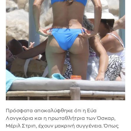
Πρόσφατα αποκαλύφθηκε ότι η Εύα
Λονγκόρια και η πρωταθλήτρια των Όσκαρ,
Μέριλ Στριπ, έχουν μακρινή συγγένεια. Όπως