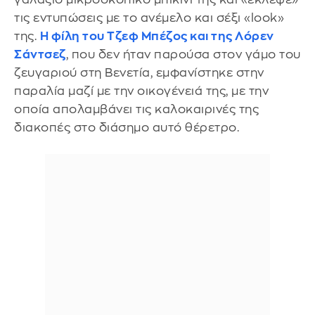
τις εντυπώσεις με το ανέμελο και σέξι «look»
της.
Η φίλη του Τζεφ Μπέζος και της Λόρεν
Σάντσεζ
, που δεν ήταν παρούσα στον γάμο του
ζευγαριού στη Βενετία, εμφανίστηκε στην
παραλία μαζί με την οικογένειά της, με την
οποία απολαμβάνει τις καλοκαιρινές της
διακοπές στο διάσημο αυτό θέρετρο.