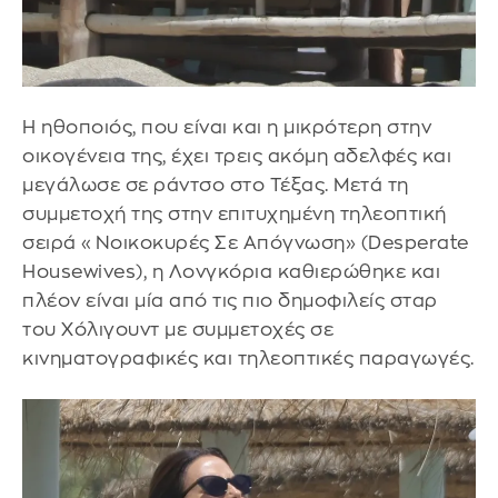
Η ηθοποιός, που είναι και η μικρότερη στην
οικογένεια της, έχει τρεις ακόμη αδελφές και
μεγάλωσε σε ράντσο στο Τέξας. Μετά τη
συμμετοχή της στην επιτυχημένη τηλεοπτική
σειρά «Νοικοκυρές Σε Απόγνωση» (Desperate
Housewives), η Λονγκόρια καθιερώθηκε και
πλέον είναι μία από τις πιο δημοφιλείς σταρ
του Χόλιγουντ με συμμετοχές σε
κινηματογραφικές και τηλεοπτικές παραγωγές.