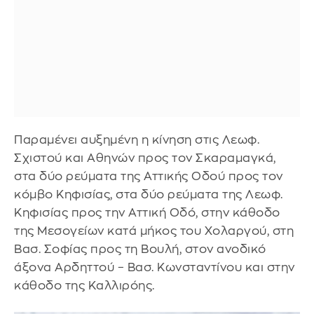
Παραμένει αυξημένη η κίνηση στις Λεωφ.
Σχιστού και Αθηνών προς τον Σκαραμαγκά,
στα δύο ρεύματα της Αττικής Οδού προς τον
κόμβο Κηφισίας, στα δύο ρεύματα της Λεωφ.
Κηφισίας προς την Αττική Οδό, στην κάθοδο
της Μεσογείων κατά μήκος του Χολαργού, στη
Βασ. Σοφίας προς τη Βουλή, στον ανοδικό
άξονα Αρδηττού – Βασ. Κωνσταντίνου και στην
κάθοδο της Καλλιρόης.