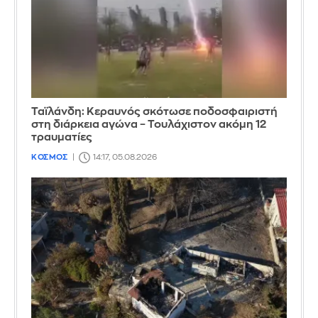
Ταϊλάνδη: Κεραυνός σκότωσε ποδοσφαιριστή
στη διάρκεια αγώνα – Τουλάχιστον ακόμη 12
τραυματίες
ΚΟΣΜΟΣ
14:17, 05.08.2026