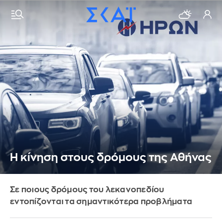
Η κίνηση στους δρόμους της Αθήνας
Σε ποιους δρόμους του λεκανοπεδίου
εντοπίζονται τα σημαντικότερα προβλήματα