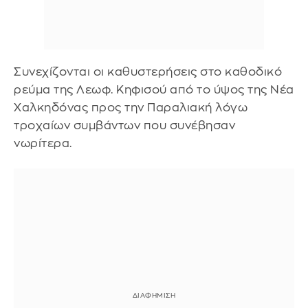
Συνεχίζονται οι καθυστερήσεις στο καθοδικό
ρεύμα της Λεωφ. Κηφισού από το ύψος της Νέα
Χαλκηδόνας προς την Παραλιακή λόγω
τροχαίων συμβάντων που συνέβησαν
νωρίτερα.