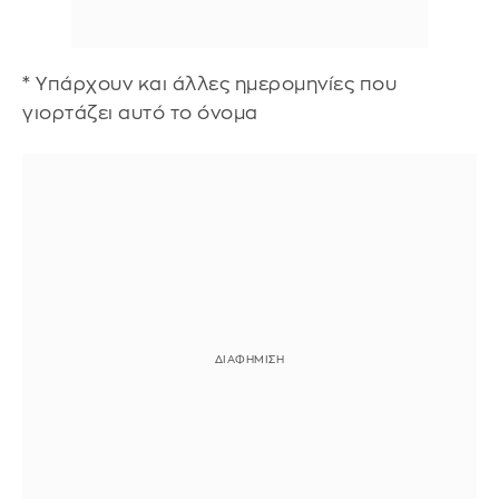
* Υπάρχουν και άλλες ημερομηνίες που
γιορτάζει αυτό το όνομα