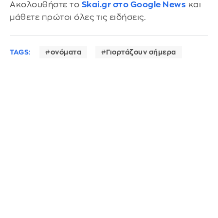
Ακολουθήστε το
Skai.gr στο Google News
και
μάθετε πρώτοι όλες τις ειδήσεις.
TAGS:
ονόματα
Γιορτάζουν σήμερα