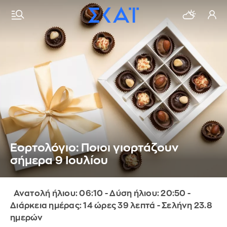
Εορτολόγιο: Ποιοι γιορτάζουν
σήμερα 9 Ιουλίου
Ανατολή ήλιου: 06:10 - Δύση ήλιου: 20:50 -
Διάρκεια ημέρας: 14 ώρες 39 λεπτά - Σελήνη 23.8
ημερών