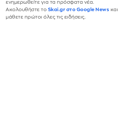
ενημερωθείτε για τα πρόσφατα νέα.
Ακολουθήστε το
Skai.gr στο Google News
και
μάθετε πρώτοι όλες τις ειδήσεις.