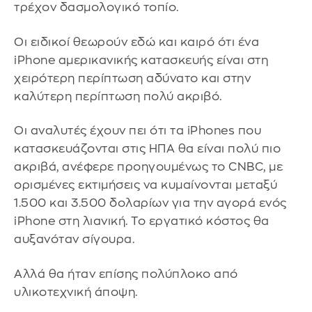
τρέχον δασμολογικό τοπίο.
Οι ειδικοί θεωρούν εδώ και καιρό ότι ένα
iPhone αμερικανικής κατασκευής είναι στη
χειρότερη περίπτωση αδύνατο και στην
καλύτερη περίπτωση πολύ ακριβό.
Οι αναλυτές έχουν πει ότι τα iPhones που
κατασκευάζονται στις ΗΠΑ θα είναι πολύ πιο
ακριβά, ανέφερε προηγουμένως το CNBC, με
ορισμένες εκτιμήσεις να κυμαίνονται μεταξύ
1.500 και 3.500 δολαρίων για την αγορά ενός
iPhone στη λιανική. Το εργατικό κόστος θα
αυξανόταν σίγουρα.
Αλλά θα ήταν επίσης πολύπλοκο από
υλικοτεχνική άποψη.