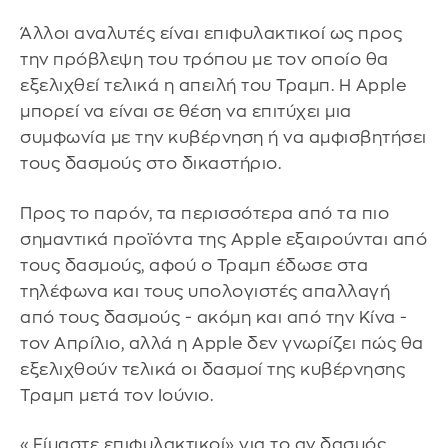
Άλλοι αναλυτές είναι επιφυλακτικοί ως προς
την πρόβλεψη του τρόπου με τον οποίο θα
εξελιχθεί τελικά η απειλή του Τραμπ. Η Apple
μπορεί να είναι σε θέση να επιτύχει μια
συμφωνία με την κυβέρνηση ή να αμφισβητήσει
τους δασμούς στο δικαστήριο.
Προς το παρόν, τα περισσότερα από τα πιο
σημαντικά προϊόντα της Apple εξαιρούνται από
τους δασμούς, αφού ο Τραμπ έδωσε στα
τηλέφωνα και τους υπολογιστές απαλλαγή
από τους δασμούς - ακόμη και από την Κίνα -
τον Απρίλιο, αλλά η Apple δεν γνωρίζει πώς θα
εξελιχθούν τελικά οι δασμοί της κυβέρνησης
Τραμπ μετά τον Ιούνιο.
«Είμαστε επιφυλακτικοί» για το αν δασμός