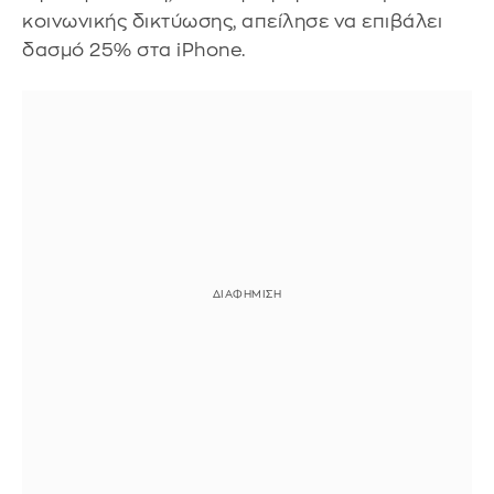
κοινωνικής δικτύωσης, απείλησε να επιβάλει
δασμό 25% στα iPhone.