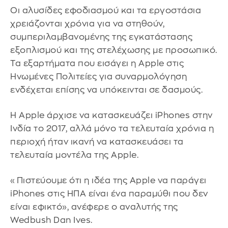
Οι αλυσίδες εφοδιασμού και τα εργοστάσια
χρειάζονται χρόνια για να στηθούν,
συμπεριλαμβανομένης της εγκατάστασης
εξοπλισμού και της στελέχωσης με προσωπικό.
Τα εξαρτήματα που εισάγει η Apple στις
Ηνωμένες Πολιτείες για συναρμολόγηση
ενδέχεται επίσης να υπόκεινται σε δασμούς.
Η Apple άρχισε να κατασκευάζει iPhones στην
Ινδία το 2017, αλλά μόνο τα τελευταία χρόνια η
περιοχή ήταν ικανή να κατασκευάσει τα
τελευταία μοντέλα της Apple.
«Πιστεύουμε ότι η ιδέα της Apple να παράγει
iPhones στις ΗΠΑ είναι ένα παραμύθι που δεν
είναι εφικτό», ανέφερε ο αναλυτής της
Wedbush Dan Ives.