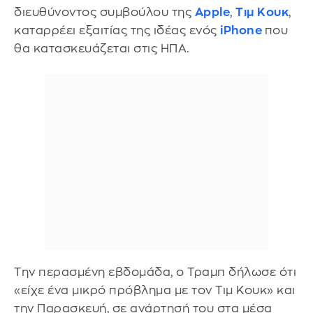
διευθύνοντος συμβούλου της
Apple
,
Τιμ Κουκ
,
καταρρέει εξαιτίας της ιδέας ενός
iPhone
που
θα κατασκευάζεται στις ΗΠΑ.
Την περασμένη εβδομάδα, ο Τραμπ δήλωσε ότι
«είχε ένα μικρό πρόβλημα με τον Τιμ Κουκ» και
την Παρασκευή, σε ανάρτησή του στα μέσα