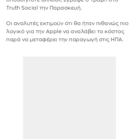
Truth Social την Παρασκευή.
Οι αναλυτές εκτιμούν ότι θα ήταν πιθανώς πιο
λογικό για την Apple να αναλάβει το κόστος
παρά να μεταφέρει την παραγωγή στις ΗΠΑ.