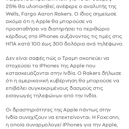
25% θα υλοποιηθεί, ανέφερε ο αναλυτής της
Wells, Fargo Aaron Rakers. Ο ίδιος σημείωσε
ακόμα ότι η Apple θα μπορούσε να
προσπαθήσει να διατηρήσει το περιθώριο
κέρδους στα iPhones αυξάνοντας τις τιμές στις
ΗΠΑ κατά 100 έως 300 δολάρια ανά τηλέφωνο.
Δεν είναι σαφές πώς ο Τραμπ σκοπεύει να
στοχεύσει τα iPhones της Apple που
κατασκευάζονται στην Ινδία. Ο Rakers δήλωσε
ότι η αμερικανική κυβέρνηση θα μπορούσε να
επιβάλει συγκεκριμένους δασμούς στις
εισαγωγές τηλεφώνων από την Ινδία.
Οι δραστηριότητες της Apple πάντως στην
Ινδία συνεχίζουν να επεκτείνονται. Η Foxconn,
η οποία συναρμολογεί iPhones για την Apple,