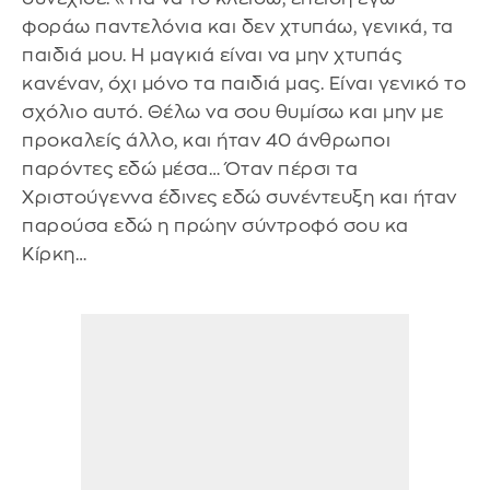
φοράω παντελόνια και δεν χτυπάω, γενικά, τα
παιδιά μου. Η μαγκιά είναι να μην χτυπάς
κανέναν, όχι μόνο τα παιδιά μας. Είναι γενικό το
σχόλιο αυτό. Θέλω να σου θυμίσω και μην με
προκαλείς άλλο, και ήταν 40 άνθρωποι
παρόντες εδώ μέσα… Όταν πέρσι τα
Χριστούγεννα έδινες εδώ συνέντευξη και ήταν
παρούσα εδώ η πρώην σύντροφό σου κα
Κίρκη…