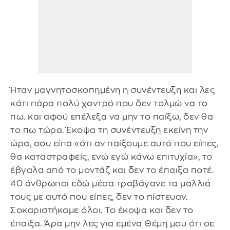
Ήταν μαγνητοσκοπημένη η συνέντευξη και λες
κάτι πάρα πολύ χοντρό που δεν τολμώ να το
πω. και αφού επέλεξα να μην το παίξω, δεν θα
το πω τώρα. Έκοψα τη συνέντευξη εκείνη την
ώρα, σου είπα «ότι αν παίξουμε αυτό που είπες,
θα καταστραφείς, ενώ εγώ κάνω επιτυχία», το
έβγαλα από το μοντάζ και δεν το έπαιξα ποτέ.
40 άνθρωποι εδώ μέσα τραβάγανε τα μαλλιά
τους με αυτό που είπες, δεν το πίστευαν.
Σοκαριστήκαμε όλοι. Το έκοψα και δεν το
έπαιξα. Άρα μην λες για εμένα Θέμη μου ότι σε