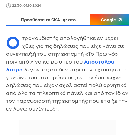
22:30, 07.10.2024
Προσθέστε το SKAI.gr στο
Google
Ο
τραγουδιστής απολογήθηκε εν μέρει
χθες για τις δηλώσεις που είχε κάνει σε
συνέντευξή του στην εκπομπή «Το Πρωινό»
πριν από λίγο καιρό υπέρ του
Απόστολου
Λύτρα
λέγοντας ότι δεν έπρεπε να χτυπήσει τη
γυναίκα του στο πρόσωπο, ας την έσπρωχνε.
Δηλώσεις που είχαν σχολιαστεί πολύ αρνητικά
από όλα τα τηλεοπτικά πάνελ και από τον ίδιον
τον παρουσιαστή της εκπομπής που έπαιξε την
εν λόγω συνέντευξη.