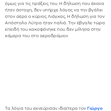
όμως για τις πράξεις του. Η δήλωση που έκανα
ήταν άστοχη, δεν υπήρχε λόγος να την βγάλει
στον αέρα ο κύριος Λιάγκας. Η δήλωση για τον
Απόστολο Λύτρα ήταν παλιά. Την έβγαλε τώρα
επειδή του κακοφάνηκε που δεν μίλησα στην
κάμερα του στο αεροδρόμιο»
Τα λόγια του εκνεύρισαν ιδιαίτερα τον
Γιώργο