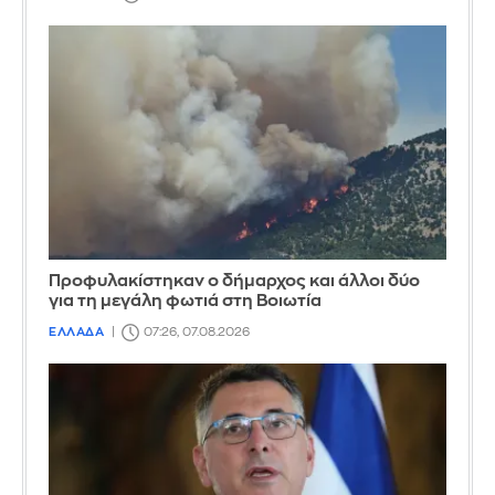
Προφυλακίστηκαν ο δήμαρχος και άλλοι δύο
για τη μεγάλη φωτιά στη Βοιωτία
ΕΛΛΑΔΑ
07:26, 07.08.2026