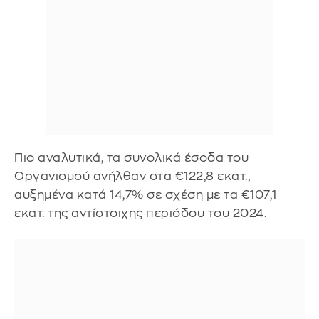
Πιο αναλυτικά, τα συνολικά έσοδα του
Οργανισμού ανήλθαν στα €122,8 εκατ.,
αυξημένα κατά 14,7% σε σχέση με τα €107,1
εκατ. της αντίστοιχης περιόδου του 2024.