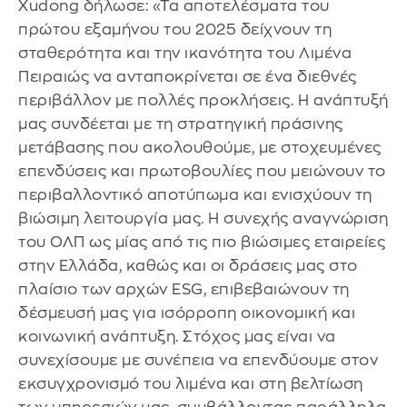
Xudong δήλωσε: «Τα αποτελέσματα του
πρώτου εξαμήνου του 2025 δείχνουν τη
σταθερότητα και την ικανότητα του Λιμένα
Πειραιώς να ανταποκρίνεται σε ένα διεθνές
περιβάλλον με πολλές προκλήσεις. Η ανάπτυξή
μας συνδέεται με τη στρατηγική πράσινης
μετάβασης που ακολουθούμε, με στοχευμένες
επενδύσεις και πρωτοβουλίες που μειώνουν το
περιβαλλοντικό αποτύπωμα και ενισχύουν τη
βιώσιμη λειτουργία μας. Η συνεχής αναγνώριση
του ΟΛΠ ως μίας από τις πιο βιώσιμες εταιρείες
στην Ελλάδα, καθώς και οι δράσεις μας στο
πλαίσιο των αρχών ESG, επιβεβαιώνουν τη
δέσμευσή μας για ισόρροπη οικονομική και
κοινωνική ανάπτυξη. Στόχος μας είναι να
συνεχίσουμε με συνέπεια να επενδύουμε στον
εκσυγχρονισμό του λιμένα και στη βελτίωση