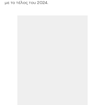
με το τέλος του 2024.