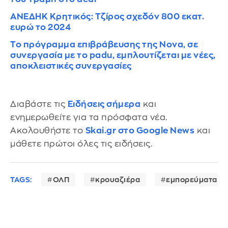
ΑΝΕΔΗΚ Κρητικός: Τζίρος σχεδόν 800 εκατ.
ευρώ το 2024
Το πρόγραμμα επιβράβευσης της Nova, σε
συνεργασία με το padu, εμπλουτίζεται με νέες,
αποκλειστικές συνεργασίες
Διαβάστε τις
Ειδήσεις σήμερα
και
ενημερωθείτε για τα πρόσφατα νέα.
Ακολουθήστε το
Skai.gr στο Google News
και
μάθετε πρώτοι όλες τις ειδήσεις.
TAGS:
ΟΛΠ
κρουαζιέρα
εμπορεύματα