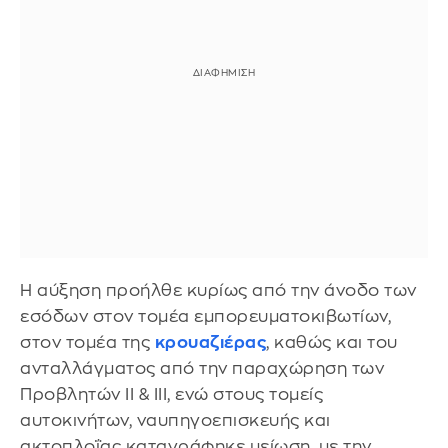
Η αύξηση προήλθε κυρίως από την άνοδο των
εσόδων στον τομέα εμπορευματοκιβωτίων,
στον τομέα της
κρουαζιέρας
, καθώς και του
ανταλλάγματος από την παραχώρηση των
Προβλητών ΙΙ & ΙΙΙ, ενώ στους τομείς
αυτοκινήτων, ναυπηγοεπισκευής και
ακτοπλοΐας καταγράφηκε μείωση, με την