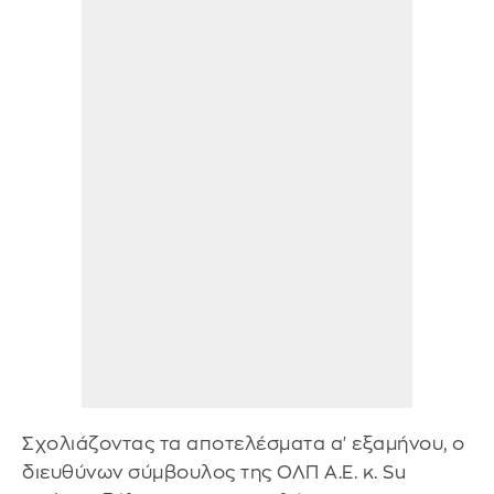
Σχολιάζοντας τα αποτελέσματα α' εξαμήνου, ο
διευθύνων σύμβουλος της ΟΛΠ Α.Ε. κ. Su