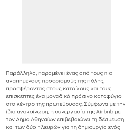
Παράλληλα, παραμένει ένας από τους πιο
αγαπημένους προορισμούς της πόλης,
προσφέροντας στους κατοίκους και τους
επισκέπτες ένα μοναδικό πράσινο καταφύγιο
στο κέντρο της πρωτεύουσας. Σύμφωνα με την
ίδια ανακοίνωση, η συνεργασία της Airbnb με
τον Δήμο Αθηναίων επιβεβαιώνει τη δέσμευση
και των δύο πλευρών για τη δημιουργία ενός