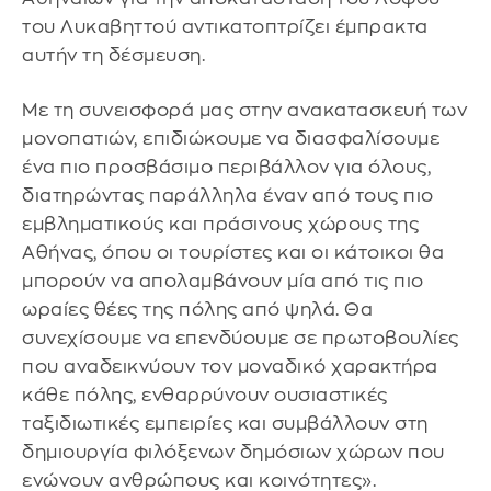
του Λυκαβηττού αντικατοπτρίζει έμπρακτα
αυτήν τη δέσμευση.
Με τη συνεισφορά μας στην ανακατασκευή των
μονοπατιών, επιδιώκουμε να διασφαλίσουμε
ένα πιο προσβάσιμο περιβάλλον για όλους,
διατηρώντας παράλληλα έναν από τους πιο
εμβληματικούς και πράσινους χώρους της
Αθήνας, όπου οι τουρίστες και οι κάτοικοι θα
μπορούν να απολαμβάνουν μία από τις πιο
ωραίες θέες της πόλης από ψηλά. Θα
συνεχίσουμε να επενδύουμε σε πρωτοβουλίες
που αναδεικνύουν τον μοναδικό χαρακτήρα
κάθε πόλης, ενθαρρύνουν ουσιαστικές
ταξιδιωτικές εμπειρίες και συμβάλλουν στη
δημιουργία φιλόξενων δημόσιων χώρων που
ενώνουν ανθρώπους και κοινότητες».