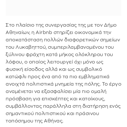
Στο πλαίσιο της συνεργασίας της με τον Δήμο
Αθηναίων, η Airbnb στηρίζει οικονομικά την
αποκατάσταση πολλών διαφορετικών σημείων
του Λυκαβηττού, συμπεριλαμβανομένου του
ξύλινου φράχτη κατά μήκος ολόκληρου του
λόφου, ο οποίος λειτουργεί όχι μόνο ως
φυσική είσοδος αλλά και ως συμβολικό
κατώφλι προς ένα από τα πιο εμβληματικά
ανοιχτά πολιτιστικά μνημεία της πόλης. Το έργο
αναμένεται να εξασφαλίσει μία πιο ομαλή
πρόσβαση για επισκέπτες και κατοίκους,
συμβάλλοντας παράλληλα στη διατήρηση ενός
σημαντικού πολιτιστικού και πράσινου
τοπόσημου της Αθήνας.