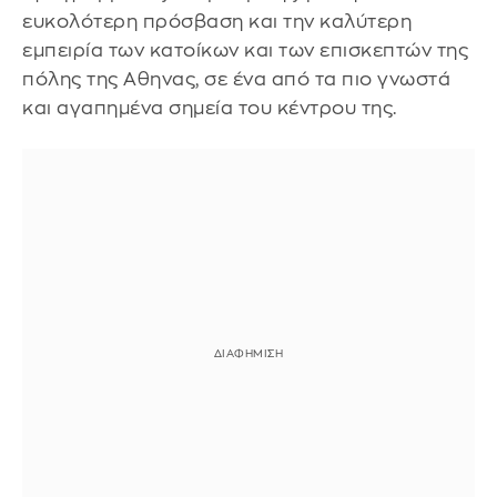
ευκολότερη πρόσβαση και την καλύτερη
εμπειρία των κατοίκων και των επισκεπτών της
πόλης της Αθηνας, σε ένα από τα πιο γνωστά
και αγαπημένα σημεία του κέντρου της.