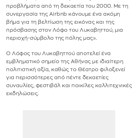
προβλήματα από τη δεκαετία του 2000. Με τη
συνεργασία της Airbnb κάνουμε ένα ακόμη
βήμα για τη βελτίωση της εικόνας και της
πρόσβασης στον Λόφο του Λυκαβηττού, μια
περιοχή-σύμβολο της πόλης μας».
Ο Λόφος του Λυκαβηττού αποτελεί ένα
εμβληματικό σημείο της Αθήνας με ιδιαίτερη
πολιτιστική αξία, καθώς το Θέατρο φιλοξενεί
για περισσότερες από πέντε δεκαετίες
συναυλίες, φεστιβάλ και ποικίλες καλλιτεχνικές
εκδηλώσεις.