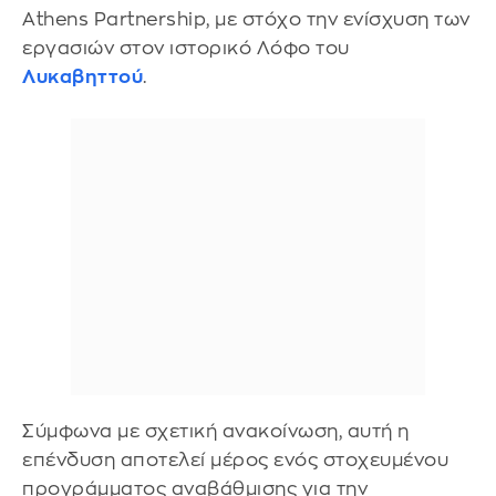
Athens Partnership, με στόχο την ενίσχυση των
εργασιών στον ιστορικό Λόφο του
Λυκαβηττού
.
Σύμφωνα με σχετική ανακοίνωση, αυτή η
επένδυση αποτελεί μέρος ενός στοχευμένου
προγράμματος αναβάθμισης για την