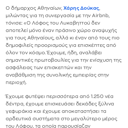
Ο δήμαρχος Αθηναίων,
Χάρης Δούκας
,
μιλώντας για τη συνεργασία με την Airbnb,
τόνισε: «Ο Λόφος του Λυκαβηττού δεν
αποτελεί μόνο έναν πράσινο χώρο αναψυχής
για τους Αθηναίους, αλλά κι έναν από τους πιο
δημοφιλείς προορισμούς για επισκέπτες από
όλον τον κόσμο. Έχουμε, ήδη, αναλάβει
σημαντικές πρωτοβουλίες για την ενίσχυση της
ασφάλειας των επισκεπτών και την
αναβάθμιση της συνολικής εμπειρίας στην
περιοχή.
Έχουμε φυτέψει περισσότερα από 1.250 νέα
δέντρα, έχουμε επισκευάσει δεκάδες ξύλινα
γεφυράκια και έχουμε αποκαταστήσει τα
αρδευτικά συστήματα στο μεγαλύτερο μέρος
του Λόφου, τα οποία παρουσίαζαν