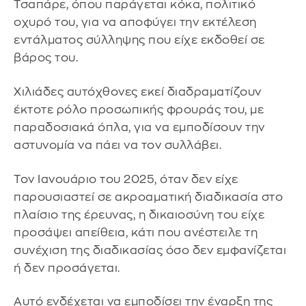
Τσαπάρε, όπου παράγεται κόκα, πολιτικό
οχυρό του, για να αποφύγει την εκτέλεση
εντάλματος σύλληψης που είχε εκδοθεί σε
βάρος του.
Χιλιάδες αυτόχθονες εκεί διαδραματίζουν
έκτοτε ρόλο προσωπικής φρουράς του, με
παραδοσιακά όπλα, για να εμποδίσουν την
αστυνομία να πάει να τον συλλάβει.
Τον Ιανουάριο του 2025, όταν δεν είχε
παρουσιαστεί σε ακροαματική διαδικασία στο
πλαίσιο της έρευνας, η δικαιοσύνη του είχε
προσάψει απείθεια, κάτι που ανέστειλε τη
συνέχιση της διαδικασίας όσο δεν εμφανίζεται
ή δεν προσάγεται.
Αυτό ενδέχεται να εμποδίσει την έναρξη της