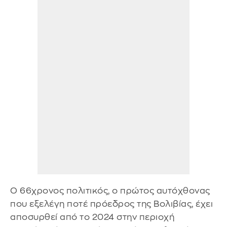
Ο 66χρονος πολιτικός, ο πρώτος αυτόχθονας
που εξελέγη ποτέ πρόεδρος της Βολιβίας, έχει
αποσυρθεί από το 2024 στην περιοχή