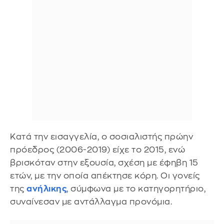
Κατά την εισαγγελία, ο σοσιαλιστής πρώην
πρόεδρος (2006-2019) είχε το 2015, ενώ
βρισκόταν στην εξουσία, σχέση με έφηβη 15
ετών, με την οποία απέκτησε κόρη. Οι γονείς
της
ανήλικης
, σύμφωνα με το κατηγορητήριο,
συναίνεσαν με αντάλλαγμα προνόμια.