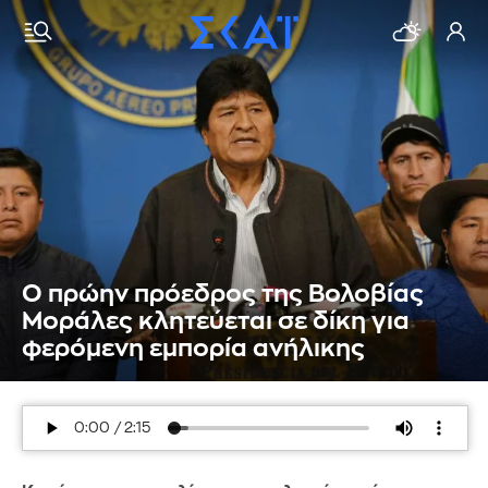
Ο πρώην πρόεδρος της Βολοβίας
Μοράλες κλητεύεται σε δίκη για
φερόμενη εμπορία ανήλικης