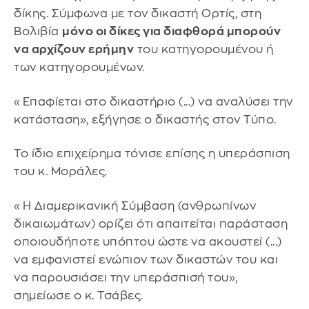
δίκης. Σύμφωνα με τον δικαστή Ορτίς, στη
Βολιβία
μόνο οι δίκες για διαφθορά μπορούν
να αρχίζουν ερήμην
του κατηγορουμένου ή
των κατηγορουμένων.
«Επαφίεται στο δικαστήριο (...) να αναλύσει την
κατάσταση», εξήγησε ο δικαστής στον Τύπο.
Το ίδιο επιχείρημα τόνισε επίσης η υπεράσπιση
του κ. Μοράλες.
«Η Διαμερικανική Σύμβαση (ανθρωπίνων
δικαιωμάτων) ορίζει ότι απαιτείται παράσταση
οποιουδήποτε υπόπτου ώστε να ακουστεί (...)
να εμφανιστεί ενώπιον των δικαστών του και
να παρουσιάσει την υπεράσπισή του»,
σημείωσε ο κ. Τσάβες.