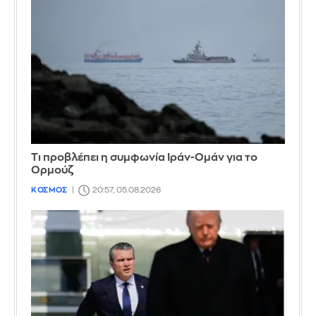
Τι προβλέπει η συμφωνία Ιράν-Ομάν για το
Ορμούζ
ΚΟΣΜΟΣ
20:57, 05.08.2026