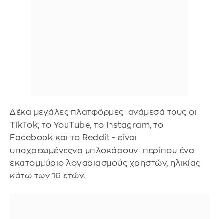
Δέκα μεγάλες πλατφόρμες ανάμεσά τους οι
TikTok, το YouTube, το Instagram, το
Facebook και το Reddit - είναι
υποχρεωμένεςνα μπλοκάρουν περίπου ένα
εκατομμύριο λογαριασμούς χρηστών, ηλικίας
κάτω των 16 ετών.