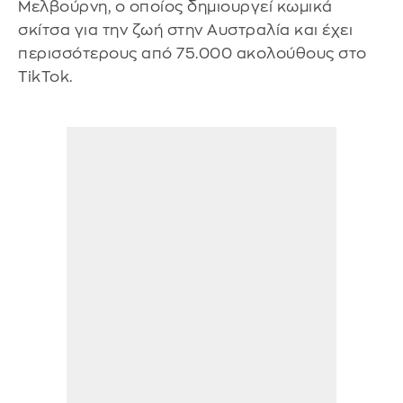
Μελβούρνη, ο οποίος δημιουργεί κωμικά
σκίτσα για την ζωή στην Αυστραλία και έχει
περισσότερους από 75.000 ακολούθους στο
TikTok.