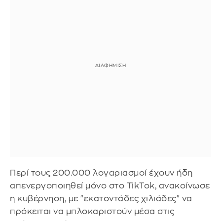
Περί τους 200.000 λογαριασμοί έχουν ήδη
απενεργοποιηθεί μόνο στο TikTok, ανακοίνωσε
η κυβέρνηση, με "εκατοντάδες χιλιάδες" να
πρόκειται να μπλοκαριστούν μέσα στις