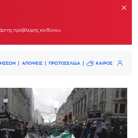
 χάρτης πρόβλεψης κινδύνου
ΔΗΣΕΩΝ
ΑΠΟΨΕΙΣ
ΠΡΩΤΟΣΕΛΙΔΑ
ΚΑΙΡΟΣ