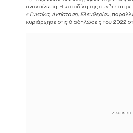
ανακοίνωση. Η καταδίκη της συνδέεται μ
«Γυναίκα, Αντίσταση, Ελευθερία»
, παραλλ
κυριάρχησε στις διαδηλώσεις του 2022 στ