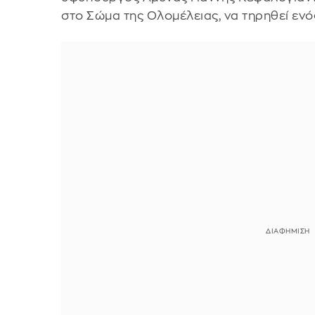
στο Σώμα της Ολομέλειας, να τηρηθεί ενό