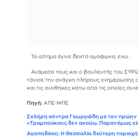
Το αίτημα έγινε δεκτό ομόφωνα, ενώ .
Ανάμεσα τους και ο βουλευτής του ΣΥΡΙ
τόνισε την ανάγκη πλήρους ενημέρωσης απ
και τις συνθήκες κάτω από τις οποίες συ
Πηγή:
ΑΠΕ-ΜΠΕ
Σκλήρη κόντρα Γεωργιάδη με τον πρώην
«Τραμπούκους δεν ακούω. Παρανόμως εί
Αγαπηδάκη: Η Θεσσαλία δεύτερη περιοχή