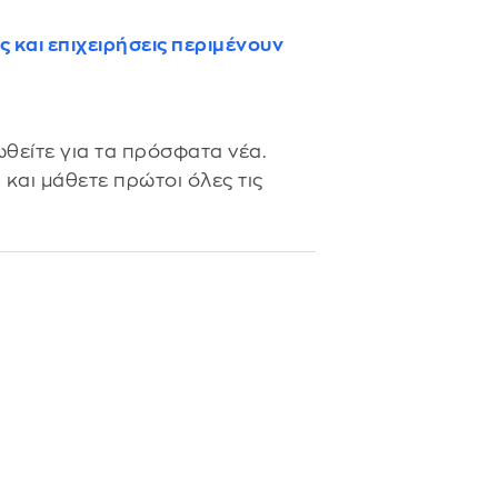
ς και επιχειρήσεις περιμένουν
θείτε για τα πρόσφατα νέα.
s
και μάθετε πρώτοι όλες τις