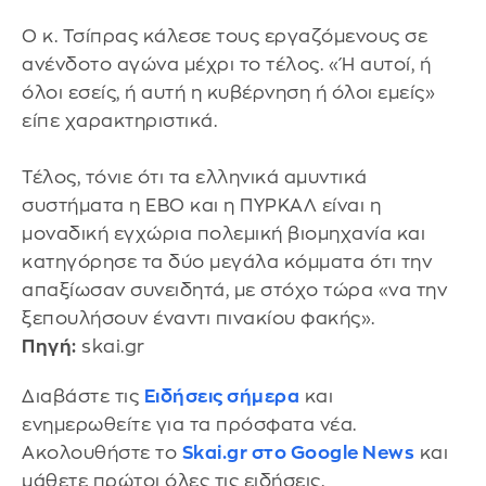
Ο κ. Τσίπρας κάλεσε τους εργαζόμενους σε
ανένδοτο αγώνα μέχρι το τέλος. «Ή αυτοί, ή
όλοι εσείς, ή αυτή η κυβέρνηση ή όλοι εμείς»
είπε χαρακτηριστικά.
Τέλος, τόνιε ότι τα ελληνικά αμυντικά
συστήματα η ΕΒΟ και η ΠΥΡΚΑΛ είναι η
μοναδική εγχώρια πολεμική βιομηχανία και
κατηγόρησε τα δύο μεγάλα κόμματα ότι την
απαξίωσαν συνειδητά, με στόχο τώρα «να την
ξεπουλήσουν έναντι πινακίου φακής».
Πηγή:
skai.gr
Διαβάστε τις
Ειδήσεις σήμερα
και
ενημερωθείτε για τα πρόσφατα νέα.
Ακολουθήστε το
Skai.gr στο Google News
και
μάθετε πρώτοι όλες τις ειδήσεις.