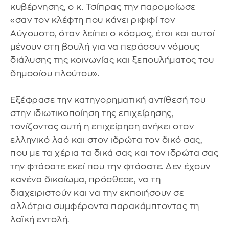
κυβέρνησης, ο κ. Τσίπρας την παρομοίωσε
«σαν τον κλέφτη που κάνει ριφιφί τον
Αύγουστο, όταν λείπει ο κόσμος, έτσι και αυτοί
μένουν στη βουλή για να περάσουν νόμους
διάλυσης της κοινωνίας και ξεπουλήματος του
δημοσίου πλούτου».
Εξέφρασε την κατηγορηματική αντίθεσή του
στην ιδιωτικοποίηση της επιχείρησης,
τονίζοντας αυτή η επιχείρηση ανήκει στον
ελληνικό λαό και στον ιδρώτα τον δικό σας,
που με τα χέρια τα δικά σας και τον ιδρώτα σας
την φτάσατε εκεί που την φτάσατε. Δεν έχουν
κανένα δικαίωμα, πρόσθεσε, να τη
διαχειριστούν και να την εκποιήσουν σε
αλλότρια συμφέροντα παρακάμπτοντας τη
λαϊκή εντολή.