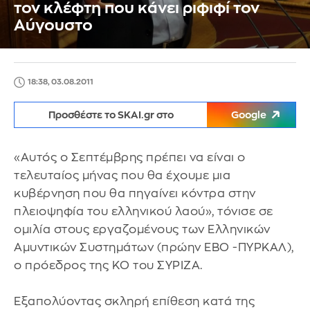
τον κλέφτη που κάνει ριφιφί τον
Αύγουστο
18:38, 03.08.2011
Προσθέστε το SKAI.gr στο
Google
«Αυτός ο Σεπτέμβρης πρέπει να είναι ο
τελευταίος μήνας που θα έχουμε μια
κυβέρνηση που θα πηγαίνει κόντρα στην
πλειοψηφία του ελληνικού λαού», τόνισε σε
ομιλία στους εργαζομένους των Ελληνικών
Αμυντικών Συστημάτων (πρώην ΕΒΟ -ΠΥΡΚΑΛ),
ο πρόεδρος της ΚΟ του ΣΥΡΙΖΑ.
Εξαπολύοντας σκληρή επίθεση κατά της