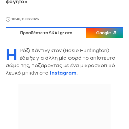
φαγητό»
10:46, 11.08.2025
Προσθέστε το SKAI.gr στο
Google
Η
Ρόζι Χάντινγκτον (Rosie Huntington)
έδειξε για άλλη μία φορά το απίστευτο
σώμα της, ποζάροντας με ένα μικροσκοπικό
λευκό μπικίνι στο
Instagram
.