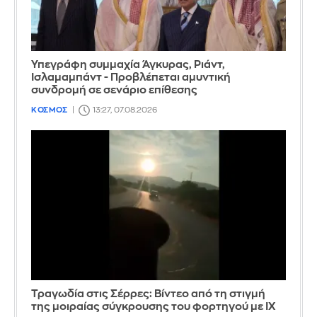
Υπεγράφη συμμαχία Άγκυρας, Ριάντ,
Ισλαμαμπάντ - Προβλέπεται αμυντική
συνδρομή σε σενάριο επίθεσης
ΚΟΣΜΟΣ
13:27, 07.08.2026
Τραγωδία στις Σέρρες: Βίντεο από τη στιγμή
της μοιραίας σύγκρουσης του φορτηγού με ΙΧ