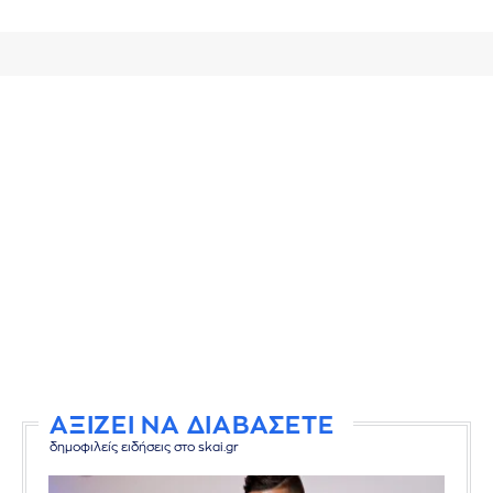
ΑΞΙΖΕΙ ΝΑ ΔΙΑΒΑΣΕΤΕ
δημοφιλείς ειδήσεις στο skai.gr