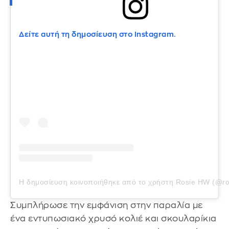
Δείτε αυτή τη δημοσίευση στο Instagram.
Η δημοσίευση κοινοποιήθηκε από το χρήστη Rosie HW (@ro
Συμπλήρωσε την εμφάνιση στην παραλία με
ένα εντυπωσιακό χρυσό κολιέ και σκουλαρίκια