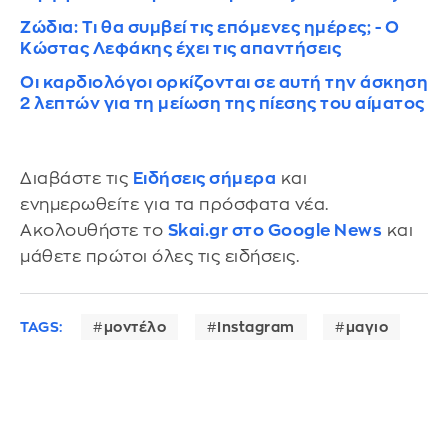
Ζώδια: Τι θα συμβεί τις επόμενες ημέρες; - Ο
Κώστας Λεφάκης έχει τις απαντήσεις
Οι καρδιολόγοι ορκίζονται σε αυτή την άσκηση
2 λεπτών για τη μείωση της πίεσης του αίματος
Διαβάστε τις
Ειδήσεις σήμερα
και
ενημερωθείτε για τα πρόσφατα νέα.
Ακολουθήστε το
Skai.gr στο Google News
και
μάθετε πρώτοι όλες τις ειδήσεις.
TAGS:
μοντέλο
Instagram
μαγιο