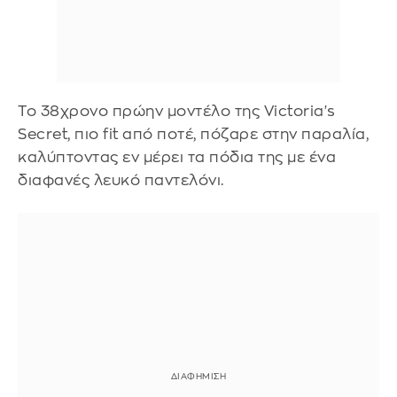
Το 38χρονο πρώην μοντέλο της Victoria's
Secret, πιο fit από ποτέ, πόζαρε στην παραλία,
καλύπτοντας εν μέρει τα πόδια της με ένα
διαφανές λευκό παντελόνι.