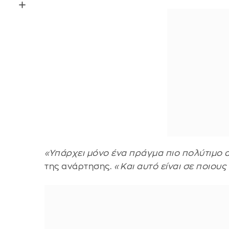
«Υπάρχει μόνο ένα πράγμα πιο πολύτιμο α
της ανάρτησης.
«Και αυτό είναι σε ποιου