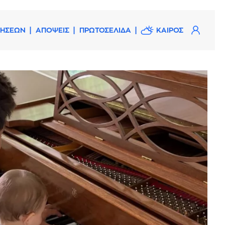
ΔΗΣΕΩΝ
ΑΠΟΨΕΙΣ
ΠΡΩΤΟΣΕΛΙΔΑ
ΚΑΙΡΟΣ