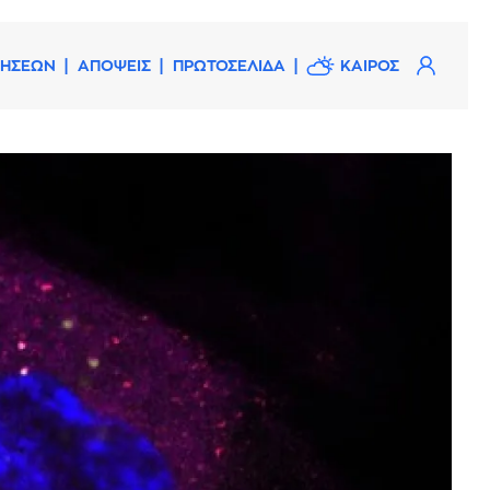
ΔΗΣΕΩΝ
ΑΠΟΨΕΙΣ
ΠΡΩΤΟΣΕΛΙΔΑ
ΚΑΙΡΟΣ