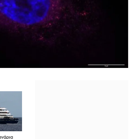
ανάρια