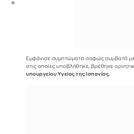
Εμφάνισε συμπτώματα σαφώς συμβατά με 
στις οποίες υποβλήθηκε, βρέθηκε αρνητι
υπουργείου Υγείας της Ισπανίας.