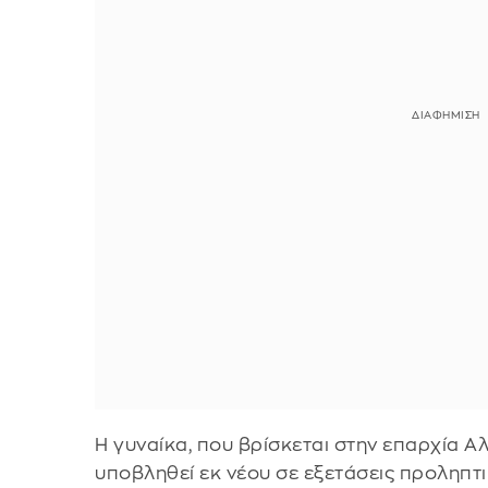
Η γυναίκα, που βρίσκεται στην επαρχία Αλ
υποβληθεί εκ νέου σε εξετάσεις προληπτ