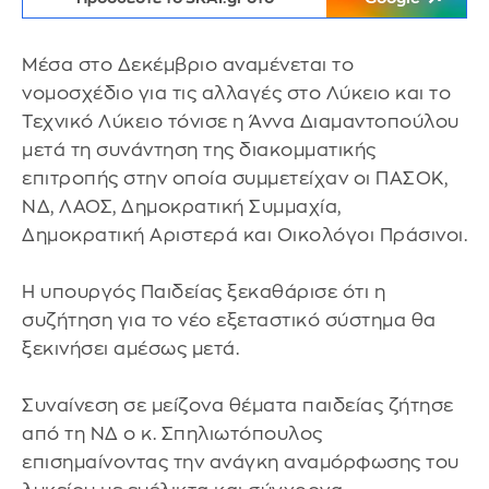
Μέσα στο Δεκέμβριο αναμένεται το
νομοσχέδιο για τις αλλαγές στο Λύκειο και το
Τεχνικό Λύκειο τόνισε η Άννα Διαμαντοπούλου
μετά τη συνάντηση της διακομματικής
επιτροπής στην οποία συμμετείχαν οι ΠΑΣΟΚ,
ΝΔ, ΛΑΟΣ, Δημοκρατική Συμμαχία,
Δημοκρατική Αριστερά και Οικολόγοι Πράσινοι.
Η υπουργός Παιδείας ξεκαθάρισε ότι η
συζήτηση για το νέο εξεταστικό σύστημα θα
ξεκινήσει αμέσως μετά.
Συναίνεση σε μείζονα θέματα παιδείας ζήτησε
από τη ΝΔ ο κ. Σπηλιωτόπουλος
επισημαίνοντας την ανάγκη αναμόρφωσης του