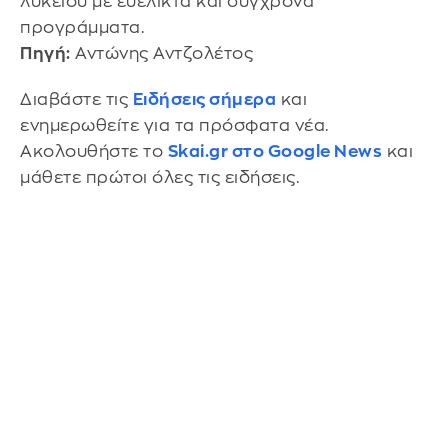
λυκείου με ευέλικτα και σύγχρονα
προγράμματα.
Πηγή:
Αντώνης Αντζολέτος
Διαβάστε τις
Ειδήσεις σήμερα
και
ενημερωθείτε για τα πρόσφατα νέα.
Ακολουθήστε το
Skai.gr στο Google News
και
μάθετε πρώτοι όλες τις ειδήσεις.