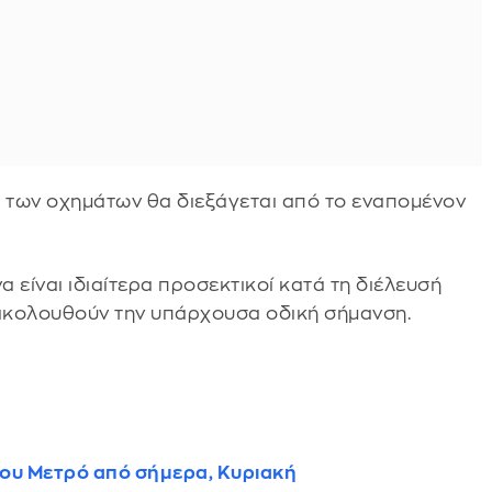
 των οχημάτων θα διεξάγεται από το εναπομένον
 είναι ιδιαίτερα προσεκτικοί κατά τη διέλευσή
 ακολουθούν την υπάρχουσα οδική σήμανση.
του Μετρό από σήμερα, Κυριακή