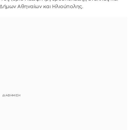
 Δήμων Αθηναίων και Ηλιούπολης.