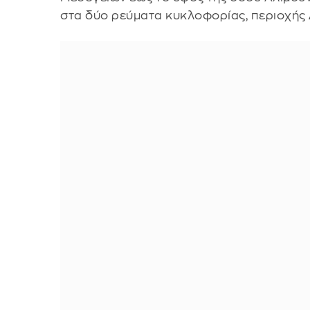
στα δύο ρεύματα κυκλοφορίας, περιοχής