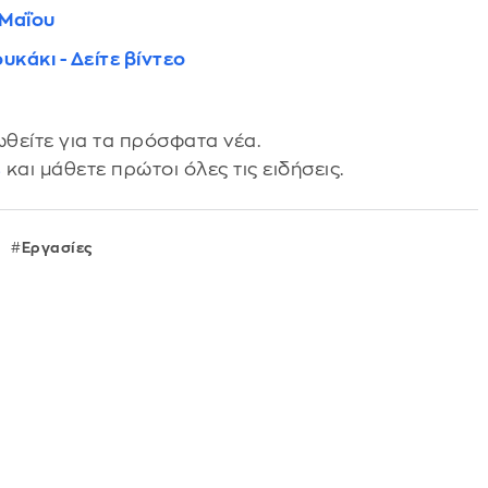
 Μαΐου
κάκι - Δείτε βίντεο
θείτε για τα πρόσφατα νέα.
s
και μάθετε πρώτοι όλες τις ειδήσεις.
Εργασίες