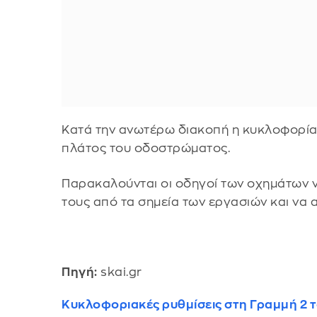
Κατά την ανωτέρω διακοπή η κυκλοφορία
πλάτος του οδοστρώματος.
Παρακαλούνται οι οδηγοί των οχημάτων να
τους από τα σημεία των εργασιών και να
Πηγή:
skai.gr
Κυκλοφοριακές ρυθμίσεις στη Γραμμή 2 