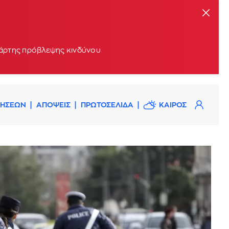
 χάρτης πρόβλεψης κινδύνου
ΔΗΣΕΩΝ
ΑΠΟΨΕΙΣ
ΠΡΩΤΟΣΕΛΙΔΑ
ΚΑΙΡΟΣ