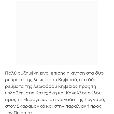
Πολύ αυξημένη είναι επίσης η κίνηση στα δύο
ρεύματα της λεωφόρου Κηφισού, στα δύο
ρεύματα της λεωφόρου Κηφισίας προς τη
Φιλοθέη, στις Κατεχάκη και Κανελλοπούλου
προς τη Μεσογείων, στην άνοδο της Συγγρού,
στον Σκαραμαγκά και στην παραλιακή προς
τον Πειραιά/