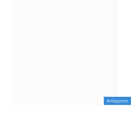
Απόρρητο