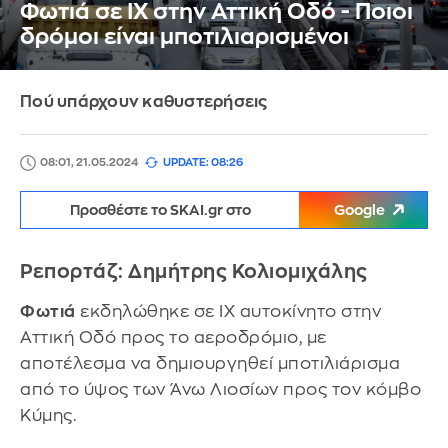
Φωτιά σε ΙΧ στην Αττική Οδό - Ποιοι
δρόμοι είναι μποτιλιαρισμένοι
Πού υπάρχουν καθυστερήσεις
08:01, 21.05.2024
UPDATE: 08:26
Προσθέστε το SKAI.gr στο
Google
Ρεπορτάζ: Δημήτρης Κολιομιχάλης
Φωτιά
εκδηλώθηκε σε ΙΧ αυτοκίνητο στην
Αττική Οδό προς το αεροδρόμιο, με
αποτέλεσμα να δημιουργηθεί μποτιλιάρισμα
από το ύψος των Άνω Λιοσίων προς τον κόμβο
Κύμης.