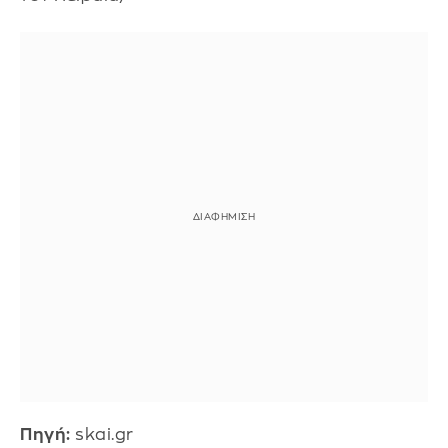
Πηγή:
skai.gr