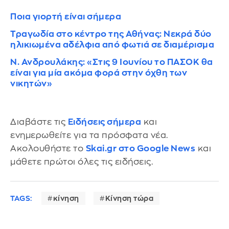
Ποια γιορτή είναι σήμερα
Τραγωδία στο κέντρο της Αθήνας: Νεκρά δύο
ηλικιωμένα αδέλφια από φωτιά σε διαμέρισμα
Ν. Ανδρουλάκης: «Στις 9 Ιουνίου το ΠΑΣΟΚ θα
είναι για μία ακόμα φορά στην όχθη των
νικητών»
Διαβάστε τις
Ειδήσεις σήμερα
και
ενημερωθείτε για τα πρόσφατα νέα.
Ακολουθήστε το
Skai.gr στο Google News
και
μάθετε πρώτοι όλες τις ειδήσεις.
TAGS:
κίνηση
Κίνηση τώρα