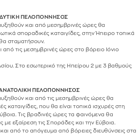
Α, ΔΥΤΙΚΗ ΠΕΛΟΠΟΝΝΗΣΟΣ
 αυξηθούν και από μεσημβρινές ώρες θα
ωτικά σποραδικές καταιγίδες, στην Ήπειρο τοπικά
 θα σταματήσουν.
αι από τις μεσημβρινές ώρες στο βόρειο Ιόνιο
σίου. Στο εσωτερικό της Ηπείρου 2 με 3 βαθμούς
Α, ΑΝΑΤΟΛΙΚΗ ΠΕΛΟΠΟΝΝΗΣΟΣ
αυξηθούν και από τις μεσημβρινές ώρες θα
ς καταιγίδες, που θα είναι τοπικά ισχυρές στη
Εύβοια. Τις βραδινές ώρες τα φαινόμενα θα
 με εξαίρεση τις Σποράδες και την Εύβοια.
 και από το απόγευμα από βόρειες διευθύνσεις στα