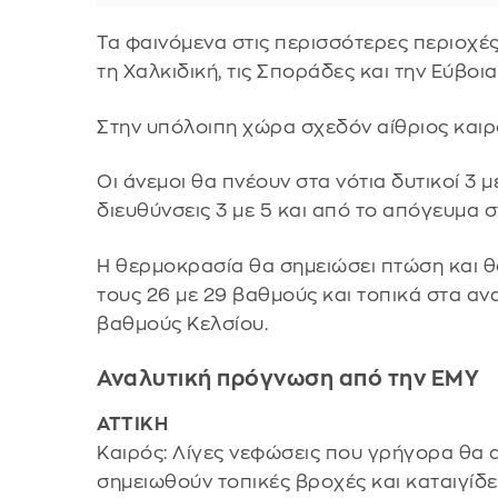
Τα φαινόμενα στις περισσότερες περιοχέ
τη Χαλκιδική, τις Σποράδες και την Εύβοια
Στην υπόλοιπη χώρα σχεδόν αίθριος καιρό
Οι άνεμοι θα πνέουν στα νότια δυτικοί 3 μ
διευθύνσεις 3 με 5 και από το απόγευμα 
Η θερμοκρασία θα σημειώσει πτώση και θ
τους 26 με 29 βαθμούς και τοπικά στα ανα
βαθμούς Κελσίου.
Αναλυτική πρόγνωση από την ΕΜΥ
ΑΤΤΙΚΗ
Καιρός: Λίγες νεφώσεις που γρήγορα θα 
σημειωθούν τοπικές βροχές και καταιγίδε