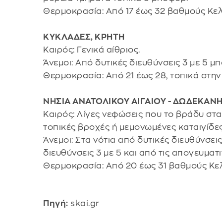
Θερμοκρασία: Από 17 έως 32 βαθμούς Κελ
ΚΥΚΛΑΔΕΣ, ΚΡΗΤΗ
Καιρός: Γενικά αίθριος.
Άνεμοι: Από δυτικές διευθύνσεις 3 με 5 μ
Θερμοκρασία: Από 21 έως 28, τοπικά στην
ΝΗΣΙΑ ΑΝΑΤΟΛΙΚΟΥ ΑΙΓΑΙΟΥ - ΔΩΔΕΚΑΝ
Καιρός: Λίγες νεφώσεις που το βράδυ στα
τοπικές βροχές ή μεμονωμένες καταιγίδες
Άνεμοι: Στα νότια από δυτικές διευθύνσει
διευθύνσεις 3 με 5 και από τις απογευματ
Θερμοκρασία: Από 20 έως 31 βαθμούς Κελ
Πηγή:
skai.gr