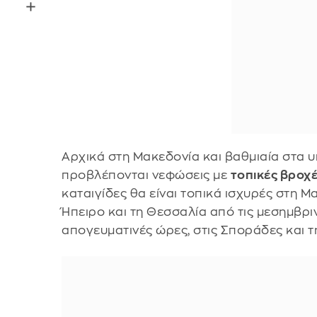
Αρχικά στη Μακεδονία και βαθμιαία στα υ
προβλέπονται νεφώσεις με
τοπικές βροχέ
καταιγίδες θα είναι τοπικά ισχυρές στη 
Ήπειρο και τη Θεσσαλία από τις μεσημβρι
απογευματινές ώρες, στις Σποράδες και τ