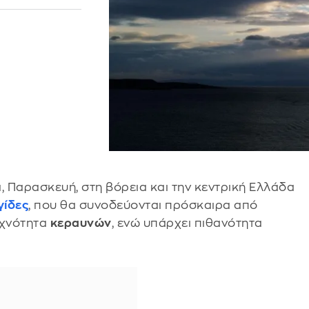
, Παρασκευή, στη βόρεια και την κεντρική Ελλάδα
γίδες
, που θα συνοδεύονται πρόσκαιρα από
υχνότητα
κεραυνών
, ενώ υπάρχει πιθανότητα