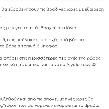
ς θα εξασθενήσουν τις βραδινές ώρες με εξαίρεση
.
ς με λίγες τοπικές βροχές στο Ιόνιο.
ε 5, στις υπόλοιπες περιοχές από βόρειες
στα βόρεια τοπικά 6 μποφόρ.
α φτάσει στις περισσότερες περιοχές της χώρας
τολικά ηπειρωτικά και το νότιο Αιγαίο τους 32
αυξηθούν και από τις απογευματινές ώρες θα
ς. Ύφεση των φαινομένων αναμένεται το βράδυ.