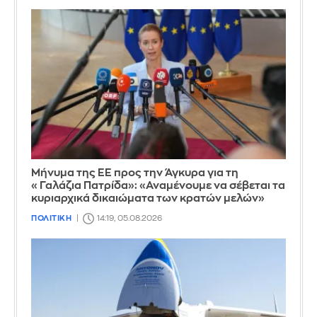
Μήνυμα της ΕΕ προς την Άγκυρα για τη
«Γαλάζια Πατρίδα»: «Αναμένουμε να σέβεται τα
κυριαρχικά δικαιώματα των κρατών μελών»
ΠΟΛΙΤΙΚΗ
14:19, 05.08.2026