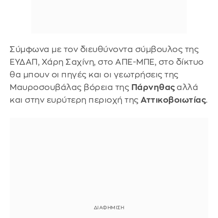
Σύμφωνα με τον διευθύνοντα σύμβουλος της
ΕΥΔΑΠ, Χάρη Σαχίνη, στο ΑΠΕ-ΜΠΕ, στο δίκτυο
θα μπουν οι πηγές και οι γεωτρήσεις της
Μαυροσουβάλας βόρεια της
Πάρνηθας
αλλά
και στην ευρύτερη περιοχή της
Αττικοβοιωτίας
.