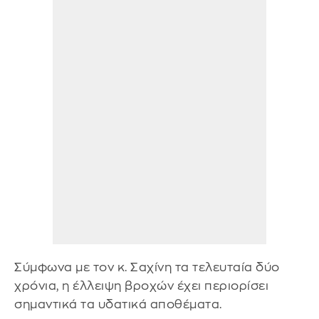
Σύμφωνα με τον κ. Σαχίνη τα τελευταία δύο
χρόνια, η έλλειψη βροχών έχει περιορίσει
σημαντικά τα υδατικά αποθέματα.