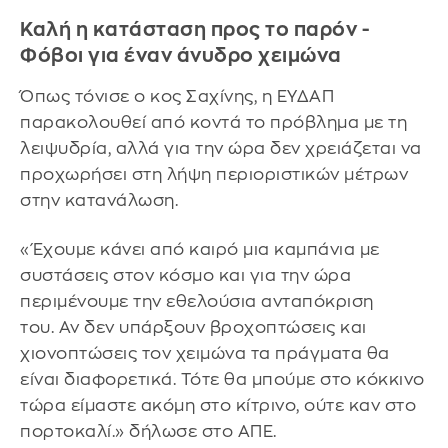
Καλή η κατάσταση προς το παρόν -
Φόβοι για έναν άνυδρο χειμώνα
Όπως τόνισε ο κος Σαχίνης, η ΕΥΔΑΠ
παρακολουθεί από κοντά το πρόβλημα με τη
λειψυδρία, αλλά για την ώρα δεν χρειάζεται να
προχωρήσει στη λήψη περιοριστικών μέτρων
στην κατανάλωση.
«Έχουμε κάνει από καιρό μια καμπάνια με
συστάσεις στον κόσμο και για την ώρα
περιμένουμε την εθελούσια ανταπόκριση
του. Αν δεν υπάρξουν βροχοπτώσεις και
χιονοπτώσεις τον χειμώνα τα πράγματα θα
είναι διαφορετικά. Τότε θα μπούμε στο κόκκινο
τώρα είμαστε ακόμη στο κίτρινο, ούτε καν στο
πορτοκαλί.» δήλωσε στο ΑΠΕ.