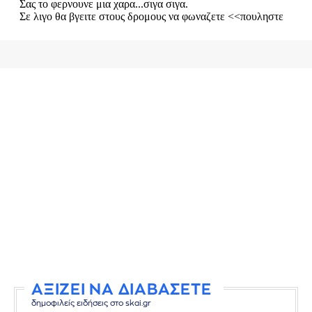
ΑΞΙΖΕΙ ΝΑ ΔΙΑΒΑΣΕΤΕ
δημοφιλείς ειδήσεις στο skai.gr