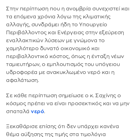
Στην περίπτωση που η ανομβρία συνεχιστεί και
τα επόμενα χρόνια λόγω της κλιματικής
αλλαγής, συνδράμει ήδη το Υπουργείο
Περιβάλλοντος και Ενέργειας στην εξεύρεση
εναλλακτικών λύσεων με γνώμονα το
χαμηλότερο δυνατό οικονομικό και
περιβαλλοντικό κόστος, όπως η ένταξη νέων
ταμιευτήρων, ο εμπλουτισμός του υπόγειου
υδροφορέα με ανακυκλωμένο νερό και η
αφαλάτωση.
Σε κάθε περίπτωση σημείωσε ο κ. Σαχίνης ο
κόσμος πρέπει να είναι προσεκτικός και να μην
σπαταλά
νερό
.
Ξεκαθάρισε επίσης ότι δεν υπάρχει κανένα
θέμα αύξησης της τιμής στα τιμολόγια