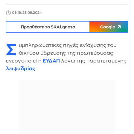
08:19, 25.08.2024
Προσθέστε το SKAI.gr στο
Google
Σ
υμπληρωματικές πηγές ενίσχυσης του
δικτύου ύδρευσης της πρωτεύουσας
ενεργοποιεί η
ΕΥΔΑΠ
λόγω της παρατεταμένης
λειψυδρίας
.