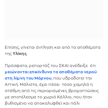
Επίσης, γίνεται άντληση και από τα αποθέματα
της
Υλίκης
.
Πρόσφατα, ρεπορτάζ του ΣΚΑΙ ανέδειξε ότι
μειώνονται επικίνδυνα τα αποθέματα νερού
στη λίμνη του Μόρνου
, που υδροδοτεί την
Αττική. Μάλιστα, έχει πέσει τόσο χαμηλά η
στάθμη από τις περιορισμένες βροχοπτώσεις
με αποτέλεσμα το χωριό Κάλλιο, που ήταν
βυθισμένο να αποκαλυφθεί και πάλι