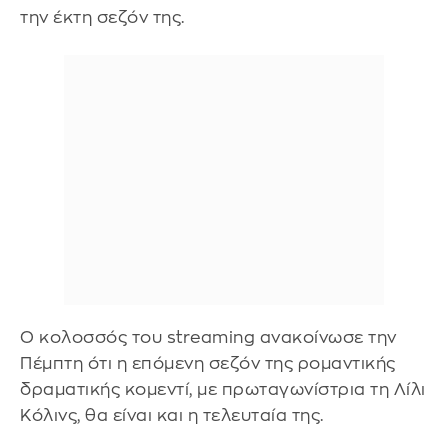
την έκτη σεζόν της.
Ο κολοσσός του streaming ανακοίνωσε την
Πέμπτη ότι η επόμενη σεζόν της ρομαντικής
δραματικής κομεντί, με πρωταγωνίστρια τη Λίλι
Κόλινς, θα είναι και η τελευταία της.