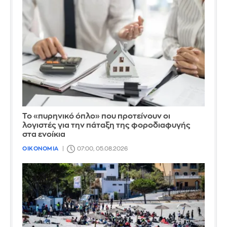
Το «πυρηνικό όπλο» που προτείνουν οι
λογιστές για την πάταξη της φοροδιαφυγής
στα ενοίκια
ΟΙΚΟΝΟΜΙΑ
07:00, 05.08.2026