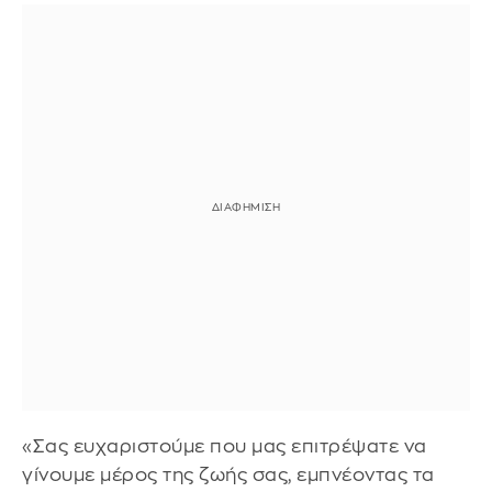
«Σας ευχαριστούμε που μας επιτρέψατε να
γίνουμε μέρος της ζωής σας, εμπνέοντας τα