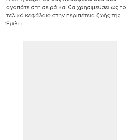
αγαπάτε στη σειρά και θα χρησιμεύσει ως το
τελικό κεφάλαιο στην περιπέτεια ζωής της
Έμιλι».