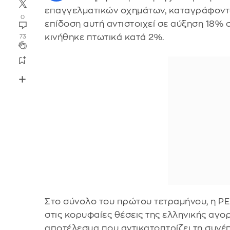
επαγγελματικών οχημάτων, καταγράφοντας
0
επίδοση αυτή αντιστοιχεί σε αύξηση 18% 
κινήθηκε πτωτικά κατά 2%.
73
Στο σύνολο του πρώτου τετραμήνου, η P
στις κορυφαίες θέσεις της ελληνικής αγορ
αποτέλεσμα που αντικατοπτρίζει τη συνέπ