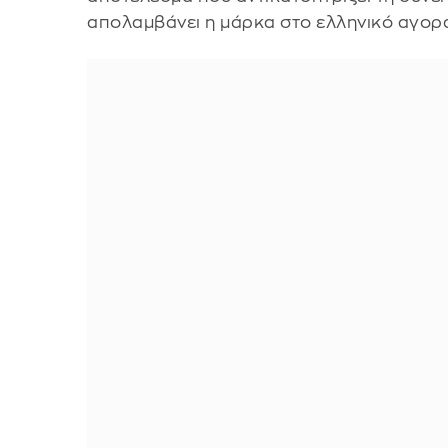
απολαμβάνει η μάρκα στο ελληνικό αγορα