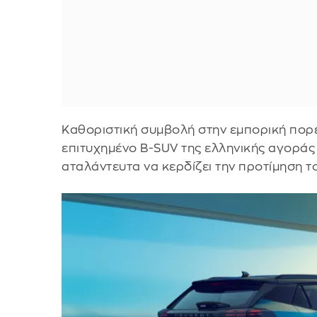
Καθοριστική συμβολή στην εμπορική πορ
επιτυχημένο B-SUV της ελληνικής αγοράς τ
αταλάντευτα να κερδίζει την προτίμηση τ