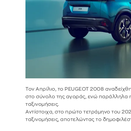
Τον Απρίλιο, το PEUGEOT 2008 αναδείχθηκ
στο σύνολο της αγοράς, ενώ παράλληλα η
ταξινομήσεις.
Αντίστοιχα, στο πρώτο τετράμηνο του 20
ταξινομήσεις, αποτελώντας το δημοφιλέσ