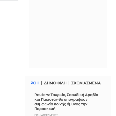
ΡΟΗ
ΔΗΜΟΦΙΛΗ
ΣΧΟΛΙΑΣΜΕΝΑ
Reuters: Τουρκία, Σαουδική Αραβία
και Πακιστάν θα υπογράψουν
συμφωνία κοινής άμυνας την
Παρασκευή
ΠΡΙΝ ΑΠΌ 2 ΜΈΡΕΣ