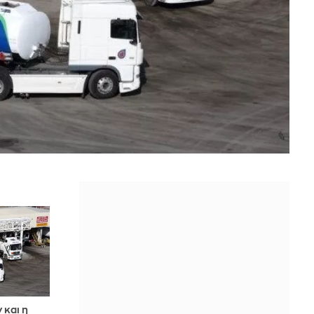
 και η