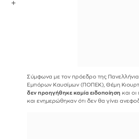
Σύμφωνα με τον πρόεδρο της Πανελλήνι
Εμπόρων Καυσίμων (ΠΟΠΕΚ), Θέμη Κιουρ
δεν προηγήθηκε καμία ειδοποίηση
και οι
και ενημερώθηκαν ότι δεν θα γίνει ανεφο