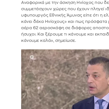
Αναφορικά με την άσκηση Ηνίοχος που δε
συμμετάσχουν χώρες που έχουν πληγεί ιδ
υφυπουργός Εθνικής Άμυνας είπε ότι η ε
κάνει δέκα Ηνίοχους» και πως πρόσφατα 
αέρα 62 αεροσκάφη σε διάφορες αποστολ
ήσυχοι. Και ξέρουμε τι κάνουμε και εκπαιδ
κάνουμε καλά», σημείωσε.