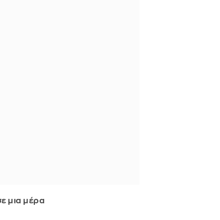
ε μια μέρα