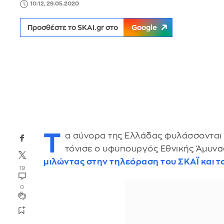
10:12, 29.05.2020
Προσθέστε το SKAI.gr στο
Google
Τ
α σύνορα της Ελλάδας φυλάσσονται 
τόνισε ο υφυπουργός Εθνικής Άμυνα
μιλώντας στην τηλεόραση του ΣΚΑΪ και 
19
0