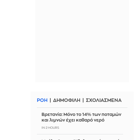
ΡΟΗ
ΔΗΜΟΦΙΛΗ
ΣΧΟΛΙΑΣΜΕΝΑ
Βρετανία: Μόνο το 14% των ποταμών
και λιμνών έχει καθαρό νερό
IN 2 HOURS