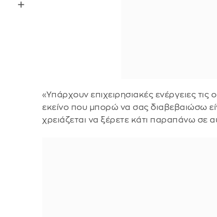
«Υπάρχουν επιχειρησιακές ενέργειες τις ο
εκείνο που μπορώ να σας διαβεβαιώσω είνα
χρειάζεται να ξέρετε κάτι παραπάνω σε αυ