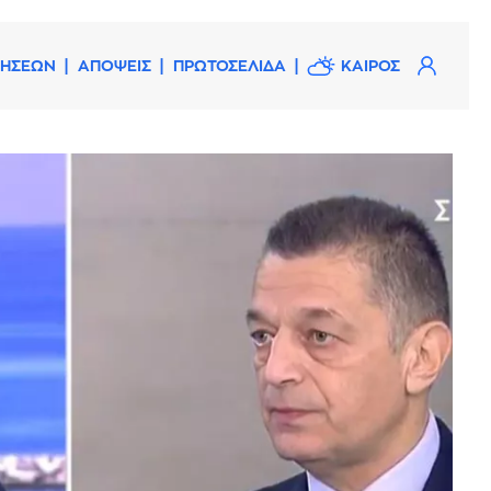
ΔΗΣΕΩΝ
ΑΠΟΨΕΙΣ
ΠΡΩΤΟΣΕΛΙΔΑ
ΚΑΙΡΟΣ