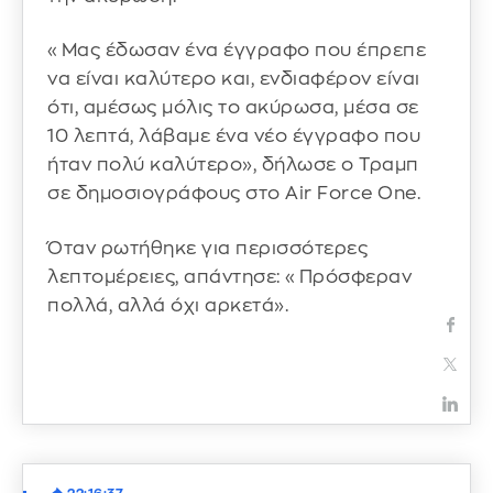
«Μας έδωσαν ένα έγγραφο που έπρεπε
να είναι καλύτερο και, ενδιαφέρον είναι
ότι, αμέσως μόλις το ακύρωσα, μέσα σε
10 λεπτά, λάβαμε ένα νέο έγγραφο που
ήταν πολύ καλύτερο», δήλωσε ο Τραμπ
σε δημοσιογράφους στο Air Force One.
Όταν ρωτήθηκε για περισσότερες
λεπτομέρειες, απάντησε: «Πρόσφεραν
πολλά, αλλά όχι αρκετά».