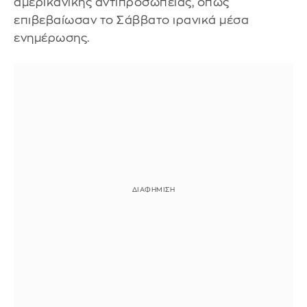
αμερικανικής αντιπροσωπείας, όπως
επιβεβαίωσαν το Σάββατο ιρανικά μέσα
ενημέρωσης.