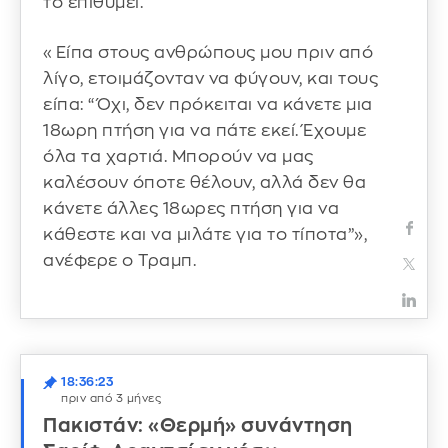
το επιθυμεί.
«Είπα στους ανθρώπους μου πριν από
λίγο, ετοιμάζονταν να φύγουν, και τους
είπα: “Όχι, δεν πρόκειται να κάνετε μια
18ωρη πτήση για να πάτε εκεί. Έχουμε
όλα τα χαρτιά. Μπορούν να μας
καλέσουν όποτε θέλουν, αλλά δεν θα
κάνετε άλλες 18ωρες πτήση για να
κάθεστε και να μιλάτε για το τίποτα”»,
ανέφερε ο Τραμπ.
18:36:23
πριν από 3 μήνες
Πακιστάν: «Θερμή» συνάντηση