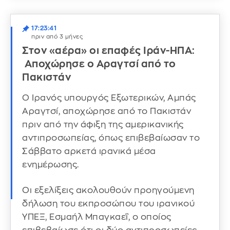
17:23:41
πριν από 3 μήνες
Στον «αέρα» οι επαφές Ιράν-ΗΠΑ:
Αποχώρησε ο Αραγτσί από το
Πακιστάν
Ο Ιρανός υπουργός Εξωτερικών, Αμπάς
Αραγτσί, αποχώρησε από το Πακιστάν
πριν από την άφιξη της αμερικανικής
αντιπροσωπείας, όπως επιβεβαίωσαν το
Σάββατο αρκετά ιρανικά μέσα
ενημέρωσης.
Οι εξελίξεις ακολουθούν προηγούμενη
δήλωση του εκπροσώπου του ιρανικού
ΥΠΕΞ, Εσμαήλ Μπαγκαεΐ, ο οποίος