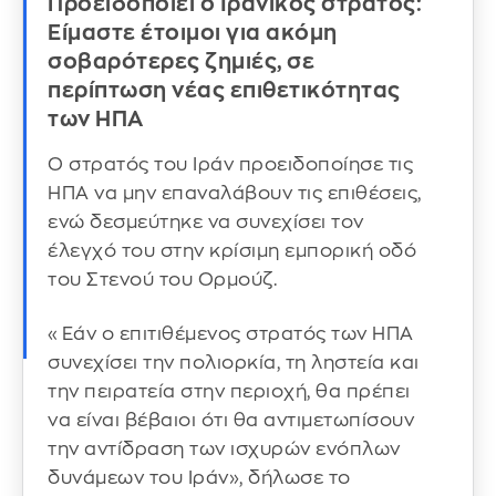
Προειδοποιεί ο Ιρανικός στρατός:
Είμαστε έτοιμοι για ακόμη
σοβαρότερες ζημιές, σε
περίπτωση νέας επιθετικότητας
των ΗΠΑ
Ο στρατός του Ιράν προειδοποίησε τις
ΗΠΑ να μην επαναλάβουν τις επιθέσεις,
ενώ δεσμεύτηκε να συνεχίσει τον
έλεγχό του στην κρίσιμη εμπορική οδό
του Στενού του Ορμούζ.
«Εάν ο επιτιθέμενος στρατός των ΗΠΑ
συνεχίσει την πολιορκία, τη ληστεία και
την πειρατεία στην περιοχή, θα πρέπει
να είναι βέβαιοι ότι θα αντιμετωπίσουν
την αντίδραση των ισχυρών ενόπλων
δυνάμεων του Ιράν», δήλωσε το