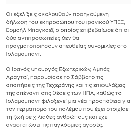
Οι εξελίξεις ακολουθούν προηγούμενη
δήλωση του εκπροσώπου του ιρανικού ΥΠΕΞ,
Εσμαήλ Μπαγκαεΐ, ο οποίος επιβεβαίωσε ότι οι
δύο αντιπροσωπείες δεν θα
πραγματοποιήσουν απευθείας συνομιλίες στο
Ισλαμαμπάντ.
Ο Ιρανός υπουργός Εξωτερικών, Αμπάς
Αραγτσί, παρουσίασε το Σάββατο τις
απαιτήσεις της Τεχεράνης και τις επιφυλάξεις
της απέναντι στις θέσεις των ΗΠΑ, καθώς το
Ισλαμαμπάντ φιλοξενεί μια νέα προσπάθεια για
τον τερματισμό του πολέμου που έχει στοιχίσει
τη ζωή σε χιλιάδες ανθρώπους και έχει
αναστατώσει τις παγκόσμιες αγορές.