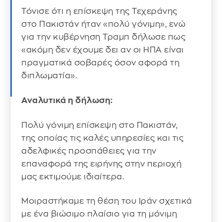
Τόνισε ότι η επίσκεψη της Τεχεράνης
στο Πακιστάν ήταν «πολύ γόνιμη», ενώ
για την κυβέρνηση Τραμπ δήλωσε πως
«ακόμη δεν έχουμε δει αν οι ΗΠΑ είναι
πραγματικά σοβαρές όσον αφορά τη
διπλωματία».
Αναλυτικά η δήλωση:
Πολύ γόνιμη επίσκεψη στο Πακιστάν,
της οποίας τις καλές υπηρεσίες και τις
αδελφικές προσπάθειες για την
επαναφορά της ειρήνης στην περιοχή
μας εκτιμούμε ιδιαίτερα.
Μοιραστήκαμε τη θέση του Ιράν σχετικά
με ένα βιώσιμο πλαίσιο για τη μόνιμη