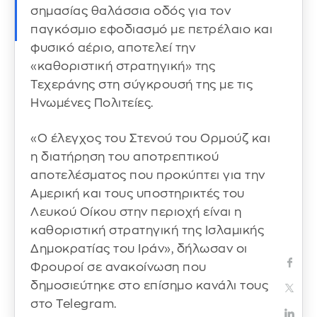
σημασίας θαλάσσια οδός για τον
παγκόσμιο εφοδιασμό με πετρέλαιο και
φυσικό αέριο, αποτελεί την
«καθοριστική στρατηγική» της
Τεχεράνης στη σύγκρουσή της με τις
Ηνωμένες Πολιτείες.
«Ο έλεγχος του Στενού του Ορμούζ και
η διατήρηση του αποτρεπτικού
αποτελέσματος που προκύπτει για την
Αμερική και τους υποστηρικτές του
Λευκού Οίκου στην περιοχή είναι η
καθοριστική στρατηγική της Ισλαμικής
Δημοκρατίας του Ιράν», δήλωσαν οι
Φρουροί σε ανακοίνωση που
δημοσιεύτηκε στο επίσημο κανάλι τους
στο Telegram.