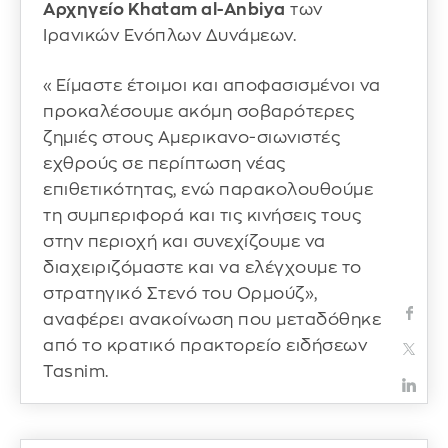
Αρχηγείο Khatam al-Anbiya
των
Ιρανικών Ενόπλων Δυνάμεων.
«Είμαστε έτοιμοι και αποφασισμένοι να
προκαλέσουμε ακόμη σοβαρότερες
ζημιές στους Αμερικανο-σιωνιστές
εχθρούς σε περίπτωση νέας
επιθετικότητας, ενώ παρακολουθούμε
τη συμπεριφορά και τις κινήσεις τους
στην περιοχή και συνεχίζουμε να
διαχειριζόμαστε και να ελέγχουμε το
στρατηγικό Στενό του Ορμούζ»,
αναφέρει ανακοίνωση που μεταδόθηκε
από το κρατικό πρακτορείο ειδήσεων
Tasnim.