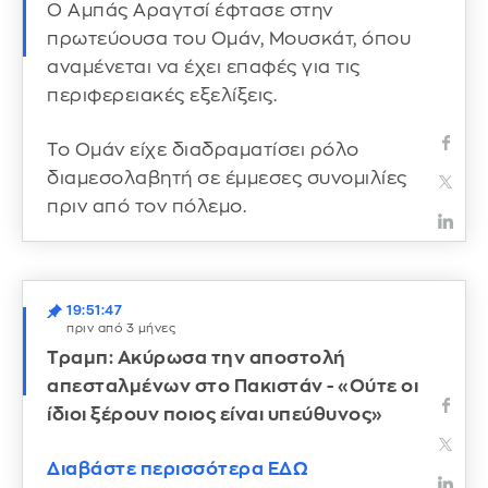
Ο Αμπάς Αραγτσί έφτασε στην
πρωτεύουσα του Ομάν, Μουσκάτ, όπου
αναμένεται να έχει επαφές για τις
περιφερειακές εξελίξεις.
Το Ομάν είχε διαδραματίσει ρόλο
διαμεσολαβητή σε έμμεσες συνομιλίες
πριν από τον πόλεμο.
19:51:47
πριν από 3 μήνες
Τραμπ: Ακύρωσα την αποστολή
απεσταλμένων στο Πακιστάν - «Ούτε οι
ίδιοι ξέρουν ποιος είναι υπεύθυνος»
Διαβάστε περισσότερα ΕΔΩ