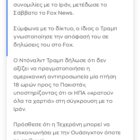
συνομιλίες με το Ιράν, μετέδωσε το
Σάββατο το Fox News.
Σύμφωνα με το δίκτυο, ο ίδιος ο Τραμπ
γνωστοποίησε την απόφασή του σε
δηλώσεις του στο Fox.
Ο Ντόναλντ Τραμπ δήλωσε ότι δεν
αξίζει να πραγματοποιήσει η
αμερικανική αντιπροσωπεία μία πτήση
18 ωρών προς το Πακιστάν,
υποστηρίζοντας ότι οι ΗΠΑ «κρατούν
όλα τα χαρτιά» στη σύγκρουση με το
Ιράν.
Πρόσθεσε ότι η Τεχεράνη μπορεί να
επικοινωνήσει με την Ουάσιγκτον όποτε