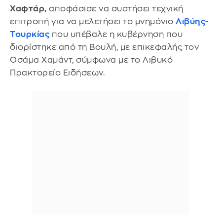
Χαφτάρ,
αποφάσισε να συστήσει τεχνική
επιτροπή για να μελετήσει το μνημόνιο
Λιβύης-
Τουρκίας
που υπέβαλε η κυβέρνηση που
διορίστηκε από τη Βουλή, με επικεφαλής τον
Οσάμα Χαμάντ, σύμφωνα με το Λιβυκό
Πρακτορείο Ειδήσεων.