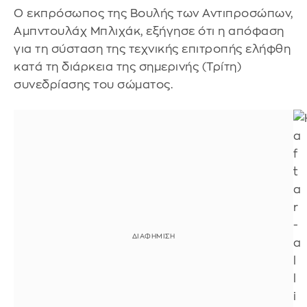
Ο εκπρόσωπος της Βουλής των Αντιπροσώπων,
Αμπντουλάχ Μπλιχάκ, εξήγησε ότι η απόφαση
για τη σύσταση της τεχνικής επιτροπής ελήφθη
κατά τη διάρκεια της σημερινής (Τρίτη)
συνεδρίασης του σώματος.