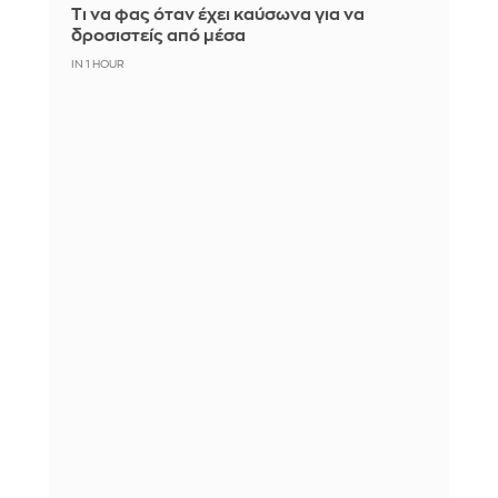
Τι να φας όταν έχει καύσωνα για να
δροσιστείς από μέσα
IN 1 HOUR