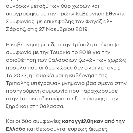
συνόρων μεταξύ των δύο χωρών και
υπογράφηκε με την πρώην Κυβέρνηση Εθνικής
Συμφωνίας, με επικεφαλής τον Φαγέζ αλ-
Σάρατζ, στις 27 Νοεμβρίου 2019.
Η κυβέρνηση με έδρα την Τρίπολη υπέγραψε
συμφωνία με την Τουρκία το 2019 για την
οριοθέτηση των θαλάσσιων ζωνών των χωρών,
παρόλο που οι δύο χώρες δεν είναι γείτονες.
Το 2022, η Τουρκία και η κυβέρνηση της
Τρίπολης υπέγραψαν μνημόνιο βασισμένο στην
προηγούμενη συμφωνία που παραχωρούσε
στην Τουρκία δικαιώματα εξερεύνησης στην
ξηρά και στη θάλασσα.
Και οι δύο συμφωνίες
καταγγέλθηκαν από την
Ελλάδα
και θεωρούνται ευρέως άκυρες,