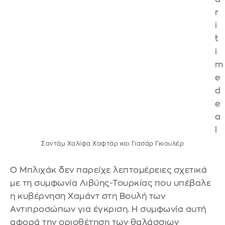
Σαντάμ Χαλίφα Χαφτάρ και Γιασάρ Γκιουλέρ
Ο Μπλιχάκ δεν παρείχε λεπτομέρειες σχετικά
με τη συμφωνία Λιβύης-Τουρκίας που υπέβαλε
η κυβέρνηση Χαμάντ στη Βουλή των
Αντιπροσώπων για έγκριση. Η συμφωνία αυτή
αφορά την οριοθέτηση των θαλάσσιων