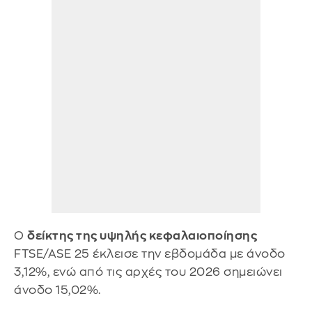
Ο
δείκτης της υψηλής κεφαλαιοποίησης
FTSE/ASE 25 έκλεισε την εβδομάδα με άνοδο
3,12%, ενώ από τις αρχές του 2026 σημειώνει
άνοδο 15,02%.