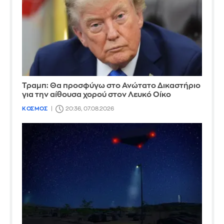
Τραμπ: Θα προσφύγω στο Ανώτατο Δικαστήριο
για την αίθουσα χορού στον Λευκό Οίκο
ΚΟΣΜΟΣ
20:36, 07.08.2026