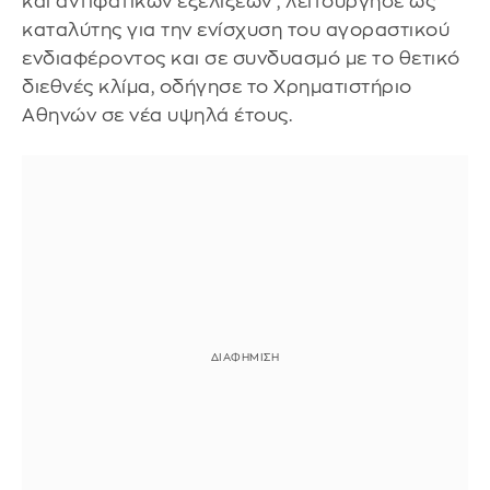
και αντιφατικών εξελίξεων , λειτούργησε ως
καταλύτης για την ενίσχυση του αγοραστικού
ενδιαφέροντος και σε συνδυασμό με το θετικό
διεθνές κλίμα, οδήγησε το Χρηματιστήριο
Αθηνών σε νέα υψηλά έτους.