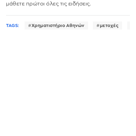
μάθετε πρώτοι όλες τις ειδήσεις.
TAGS:
Χρηματιστήριο Αθηνών
μετοχές