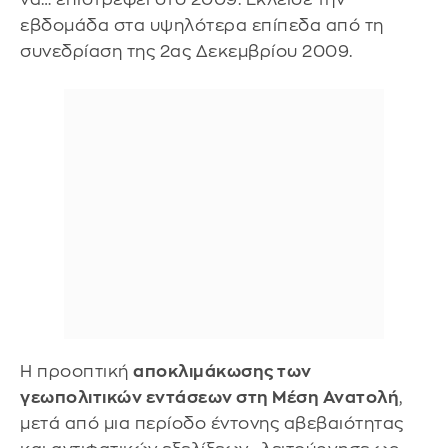
εβδομάδα στα υψηλότερα επίπεδα από τη
συνεδρίαση της 2ας Δεκεμβρίου 2009.
Η προοπτική
αποκλιμάκωσης των
γεωπολιτικών εντάσεων στη Μέση Ανατολή
,
μετά από μια περίοδο έντονης αβεβαιότητας