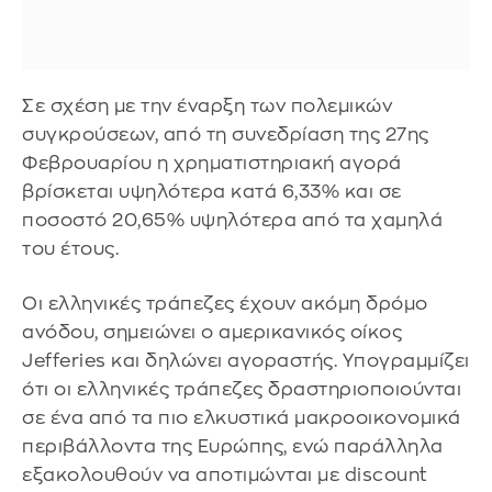
Σε σχέση με την έναρξη των πολεμικών
συγκρούσεων, από τη συνεδρίαση της 27ης
Φεβρουαρίου η χρηματιστηριακή αγορά
βρίσκεται υψηλότερα κατά 6,33% και σε
ποσοστό 20,65% υψηλότερα από τα χαμηλά
του έτους.
Οι ελληνικές τράπεζες έχουν ακόμη δρόμο
ανόδου, σημειώνει ο αμερικανικός οίκος
Jefferies και δηλώνει αγοραστής. Υπογραμμίζει
ότι οι ελληνικές τράπεζες δραστηριοποιούνται
σε ένα από τα πιο ελκυστικά μακροοικονομικά
περιβάλλοντα της Ευρώπης, ενώ παράλληλα
εξακολουθούν να αποτιμώνται με discount