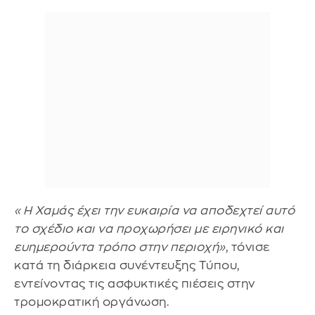
«Η Χαμάς έχει την ευκαιρία να αποδεχτεί αυτό
το σχέδιο και να προχωρήσει με ειρηνικό και
ευημερούντα τρόπο στην περιοχή»
, τόνισε
κατά τη διάρκεια συνέντευξης Τύπου,
εντείνοντας τις ασφυκτικές πιέσεις στην
τρομοκρατική οργάνωση.