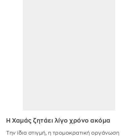
Η Χαμάς ζητάει λίγο χρόνο ακόμα
Την ίδια στιγμή, η τρομοκρατική οργάνωση