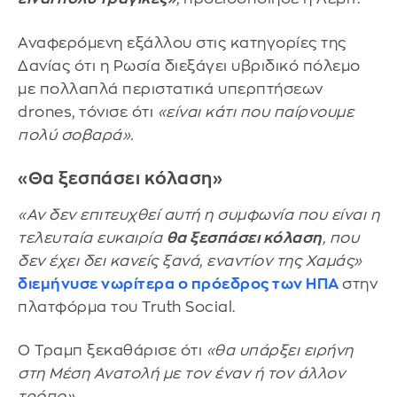
Αναφερόμενη εξάλλου στις κατηγορίες της
Δανίας ότι η Ρωσία διεξάγει υβριδικό πόλεμο
με πολλαπλά περιστατικά υπερπτήσεων
drones, τόνισε ότι
«είναι κάτι που παίρνουμε
πολύ σοβαρά».
«Θα ξεσπάσει κόλαση»
«Αν δεν επιτευχθεί αυτή η συμφωνία που είναι η
τελευταία ευκαιρία
θα ξεσπάσει κόλαση
, που
δεν έχει δει κανείς ξανά, εναντίον της Χαμάς»
διεμήνυσε νωρίτερα ο πρόεδρος των ΗΠΑ
στην
πλατφόρμα του Truth Social.
Ο Τραμπ ξεκαθάρισε ότι
«θα υπάρξει ειρήνη
στη Μέση Ανατολή με τον έναν ή τον άλλον
τρόπο».