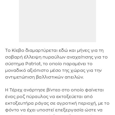
Το Κίεβο διαμαρτύρεται εδώ και μήνες για τη
σοβαρή έλλειψη πυραύλων αναχαίτισης για το
σύστημα Patriot, το οποίο παραμένει το
μοναδικό αξιόπιστο μέσο της χώρας για την
αντιμετώπιση βαλλιστικών απειλών.
Η Τέρεχ ανάρτησε βίντεο στο οποίο φαίνεται
ένας ροζ πύραυλος να εκτοξεύεται από
εκτοξευτήρα ράγας σε αγροτική περιοχή, με το
φόντο να έχει υποστεί επεξεργασία ώστε να