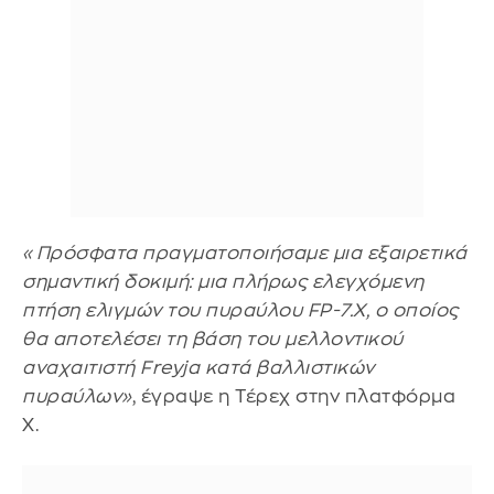
«Πρόσφατα πραγματοποιήσαμε μια εξαιρετικά
σημαντική δοκιμή: μια πλήρως ελεγχόμενη
πτήση ελιγμών του πυραύλου FP-7.X, ο οποίος
θα αποτελέσει τη βάση του μελλοντικού
αναχαιτιστή Freyja κατά βαλλιστικών
πυραύλων»
, έγραψε η Τέρεχ στην πλατφόρμα
X.