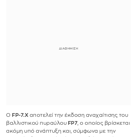
Ο
FP-7.X
αποτελεί την έκδοση αναχαίτισης του
βαλλιστικού πυραύλου
FP7
, ο οποίος βρίσκεται
ακόμη υπό ανάπτυξη και, σύμφωνα με την