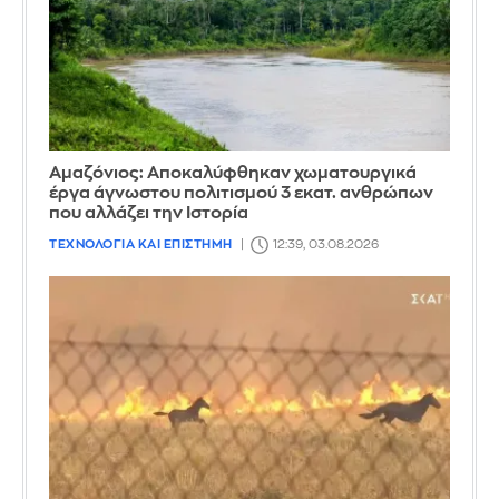
Αμαζόνιος: Αποκαλύφθηκαν χωματουργικά
έργα άγνωστου πολιτισμού 3 εκατ. ανθρώπων
που αλλάζει την Iστορία
ΤΕΧΝΟΛΟΓΙΑ ΚΑΙ ΕΠΙΣΤΗΜΗ
12:39, 03.08.2026