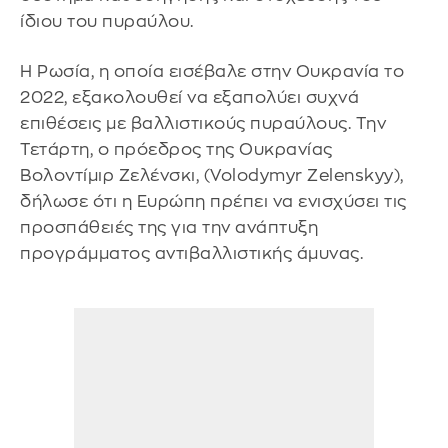
ίδιου του πυραύλου.
Η Ρωσία, η οποία εισέβαλε στην Ουκρανία το
2022, εξακολουθεί να εξαπολύει συχνά
επιθέσεις με βαλλιστικούς πυραύλους. Την
Τετάρτη, ο πρόεδρος της Ουκρανίας
Βολοντίμιρ Ζελένσκι, (Volodymyr Zelenskyy),
δήλωσε ότι η Ευρώπη πρέπει να ενισχύσει τις
προσπάθειές της για την ανάπτυξη
προγράμματος αντιβαλλιστικής άμυνας.