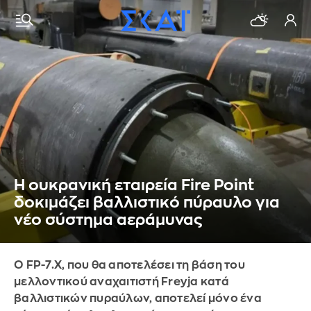
Η ουκρανική εταιρεία Fire Point
δοκιμάζει βαλλιστικό πύραυλο για
νέο σύστημα αεράμυνας
Ο FP-7.X, που θα αποτελέσει τη βάση του
μελλοντικού αναχαιτιστή Freyja κατά
βαλλιστικών πυραύλων, αποτελεί μόνο ένα