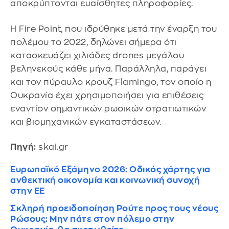
αποκρύπτονται ευαίσθητες πληροφορίες.
Η Fire Point, που ιδρύθηκε μετά την έναρξη του
πολέμου το 2022, δηλώνει σήμερα ότι
κατασκευάζει χιλιάδες drones μεγάλου
βεληνεκούς κάθε μήνα. Παράλληλα, παράγει
και τον πύραυλο κρουζ Flamingo, τον οποίο η
Ουκρανία έχει χρησιμοποιήσει για επιθέσεις
εναντίον σημαντικών ρωσικών στρατιωτικών
και βιομηχανικών εγκαταστάσεων.
Πηγή:
skai.gr
Ευρωπαϊκό Εξάμηνο 2026: Οδικός χάρτης για
ανθεκτική οικονομία και κοινωνική συνοχή
στην ΕΕ
Σκληρή προειδοποίηση Ρούτε προς τους νέους
Ρώσους: Μην πάτε στον πόλεμο στην