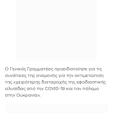
Ο Γενικός Γραμματέας προειδοποίησε για τις
συνέπειες της αναμονής για την αντιμετώπιση
της «χειρότερης διαταραχής της εφοδιαστικής
αλυσίδας από την COVID-19 και τον πόλεμο
στην Ουκρανία».