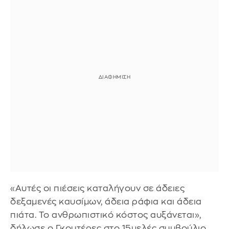
«Αυτές οι πιέσεις καταλήγουν σε άδειες
δεξαμενές καυσίμων, άδεια ράφια και άδεια
πιάτα. Το ανθρωπιστικό κόστος αυξάνεται»,
δήλωσε ο Γκουτέρες στο 15μελές συμβούλιο.