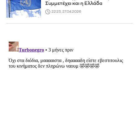
Συμμετέχει και η Ελλάδα
22:23, 27.04.2026