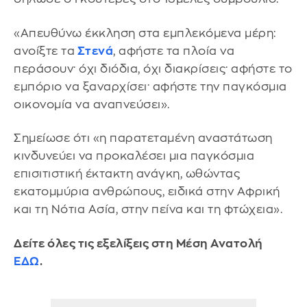
«Απευθύνω έκκληση στα εμπλεκόμενα μέρη:
ανοίξτε τα
Στενά
, αφήστε τα πλοία να
περάσουν· όχι διόδια, όχι διακρίσεις· αφήστε το
εμπόριο να ξαναρχίσει· αφήστε την παγκόσμια
οικονομία να αναπνεύσει».
Σημείωσε ότι «η παρατεταμένη αναστάτωση
κινδυνεύει να προκαλέσει μια παγκόσμια
επισιτιστική έκτακτη ανάγκη, ωθώντας
εκατομμύρια ανθρώπους, ειδικά στην Αφρική
και τη Νότια Ασία, στην πείνα και τη φτώχεια».
Δείτε όλες τις εξελίξεις στη Μέση Ανατολή
ΕΔΩ
.