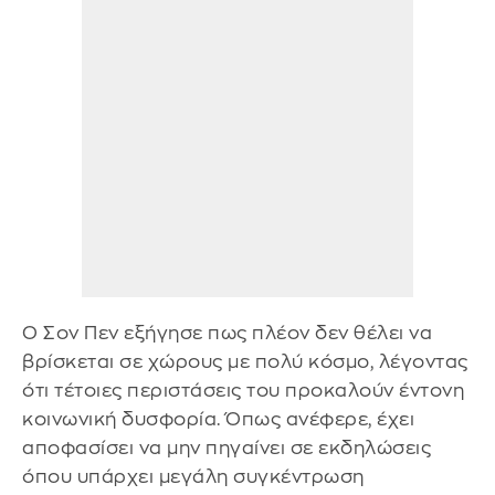
Ο Σον Πεν εξήγησε πως πλέον δεν θέλει να
βρίσκεται σε χώρους με πολύ κόσμο, λέγοντας
ότι τέτοιες περιστάσεις του προκαλούν έντονη
κοινωνική δυσφορία. Όπως ανέφερε, έχει
αποφασίσει να μην πηγαίνει σε εκδηλώσεις
όπου υπάρχει μεγάλη συγκέντρωση