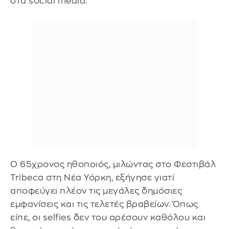
στα social media.
Ο 65χρονος ηθοποιός, μιλώντας στο Φεστιβάλ
Tribeca στη Νέα Υόρκη, εξήγησε γιατί
αποφεύγει πλέον τις μεγάλες δημόσιες
εμφανίσεις και τις τελετές βραβείων. Όπως
είπε, οι selfies δεν του αρέσουν καθόλου και