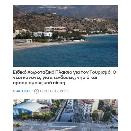
Ειδικό Χωροταξικό Πλαίσιο για τον Τουρισμό: Οι
νέοι κανόνες για επενδύσεις, νησιά και
προορισμούς υπό πίεση
ΠΟΛΙΤΙΚΗ
08:10, 08.08.2026