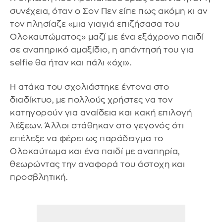
συνέχεια, όταν ο Σον Πεν είπε πως ακόμη κι αν
τον πλησίαζε «μια γιαγιά επιζήσασα του
Ολοκαυτώματος» μαζί με ένα εξάχρονο παιδί
σε αναπηρικό αμαξίδιο, η απάντησή του για
selfie θα ήταν και πάλι «όχι».
Η ατάκα του σχολιάστηκε έντονα στο
διαδίκτυο, με πολλούς χρήστες να τον
κατηγορούν για αναίδεια και κακή επιλογή
λέξεων. Άλλοι στάθηκαν στο γεγονός ότι
επέλεξε να φέρει ως παράδειγμα το
Ολοκαύτωμα και ένα παιδί με αναπηρία,
θεωρώντας την αναφορά του άστοχη και
προσβλητική.