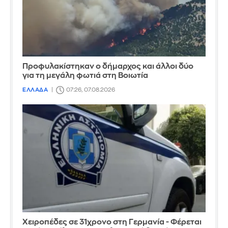
Προφυλακίστηκαν ο δήμαρχος και άλλοι δύο
για τη μεγάλη φωτιά στη Βοιωτία
ΕΛΛΑΔΑ
07:26, 07.08.2026
Χειροπέδες σε 31χρονο στη Γερμανία - Φέρεται