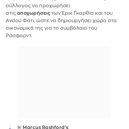
σύλλογος να προχωρήσει
στις
αποχωρήσεις
των Έρικ Γκαρθία και του
Ανσού Φάτι, ώστε να δημιουργήσει χώρο στα
οικονομικά της για το συμβόλαιο του
Ράσφορντ.
🚨 Marcus Rashford’s