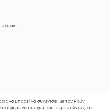
ίς να μπορεί να συνεχίσει, με τον Ρούνι
ι κατάφερε να αποχωρήσει περπατώντας, το