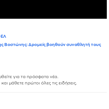
ΟΕΛ
ης Βοστώνης: Δρομείς βοηθούν συναθλητή τους
θείτε για τα πρόσφατα νέα.
s
και μάθετε πρώτοι όλες τις ειδήσεις.