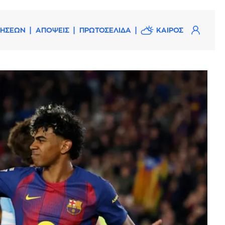
ΔΗΣΕΩΝ
ΑΠΟΨΕΙΣ
ΠΡΩΤΟΣΕΛΙΔΑ
ΚΑΙΡΟΣ