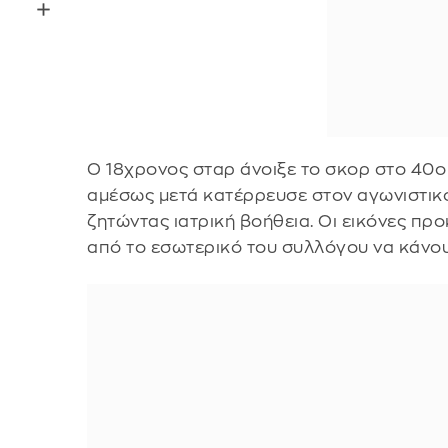
Ο 18χρονος σταρ άνοιξε το σκορ στο 40ο
αμέσως μετά κατέρρευσε στον αγωνιστικό 
ζητώντας ιατρική βοήθεια. Οι εικόνες προ
από το εσωτερικό του συλλόγου να κάνου