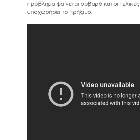
πρόβλημα φαίνεται σοβαρό και οι τελικές 
υποχωρήσει το πρήξιμο.