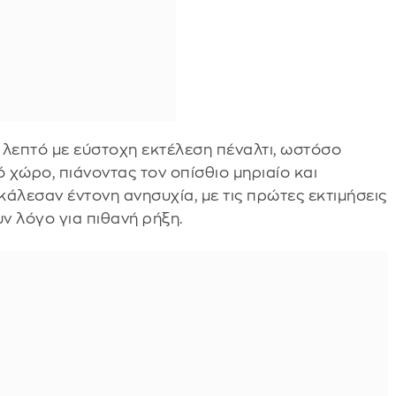
 λεπτό με εύστοχη εκτέλεση πέναλτι, ωστόσο
χώρο, πιάνοντας τον οπίσθιο μηριαίο και
κάλεσαν έντονη ανησυχία, με τις πρώτες εκτιμήσεις
ν λόγο για πιθανή ρήξη.