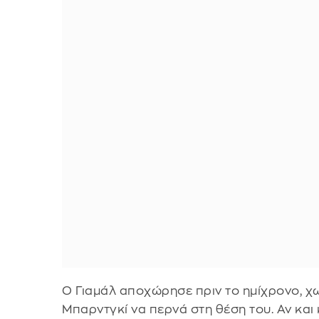
Ο Γιαμάλ αποχώρησε πριν το ημίχρονο, χωρ
Μπαρντγκί να περνά στη θέση του. Αν κα