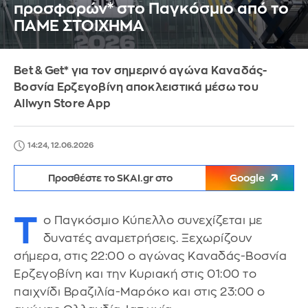
προσφορών* στο Παγκόσμιο από το
ΠΑΜΕ ΣΤΟΙΧΗΜΑ
Bet & Get* για τον σημερινό αγώνα Καναδάς-
Βοσνία Ερζεγοβίνη αποκλειστικά μέσω του
Allwyn Store App
14:24, 12.06.2026
Προσθέστε το SKAI.gr στο
Google
Τ
ο Παγκόσμιο Κύπελλο συνεχίζεται με
δυνατές αναμετρήσεις. Ξεχωρίζουν
σήμερα, στις 22:00 ο αγώνας Καναδάς-Βοσνία
Ερζεγοβίνη και την Κυριακή στις 01:00 το
παιχνίδι Βραζιλία-Μαρόκο και στις 23:00 ο