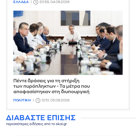
ΕΛΛΑΔΑ
20:59, 04.08.2026
Πέντε δράσεις για τη στήριξη
των πυρόπληκτων - Τα μέτρα που
αποφασίστηκαν στη διυπουργική
ΠΟΛΙΤΙΚΗ
12:51, 05.08.2026
ΔΙΑΒΑΣΤΕ ΕΠΙΣΗΣ
περισσότερες ειδήσεις από το skai.gr