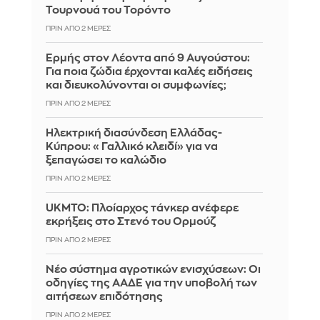
Τουρνουά του Τορόντο
ΠΡΙΝ ΑΠΌ 2 ΜΈΡΕΣ
Ερμής στον Λέοντα από 9 Αυγούστου:
Για ποια ζώδια έρχονται καλές ειδήσεις
και διευκολύνονται οι συμφωνίες;
ΠΡΙΝ ΑΠΌ 2 ΜΈΡΕΣ
Ηλεκτρική διασύνδεση Ελλάδας-
Κύπρου: «Γαλλικό κλειδί» για να
ξεπαγώσει το καλώδιο
ΠΡΙΝ ΑΠΌ 2 ΜΈΡΕΣ
UKMTO: Πλοίαρχος τάνκερ ανέφερε
εκρήξεις στο Στενό του Ορμούζ
ΠΡΙΝ ΑΠΌ 2 ΜΈΡΕΣ
Νέο σύστημα αγροτικών ενισχύσεων: Οι
οδηγίες της ΑΑΔΕ για την υποβολή των
αιτήσεων επιδότησης
ΠΡΙΝ ΑΠΌ 2 ΜΈΡΕΣ