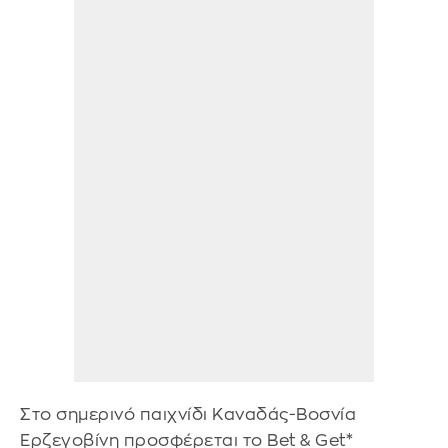
Στο σημερινό παιχνίδι Καναδάς-Βοσνία
Ερζεγοβίνη προσφέρεται το Bet & Get*