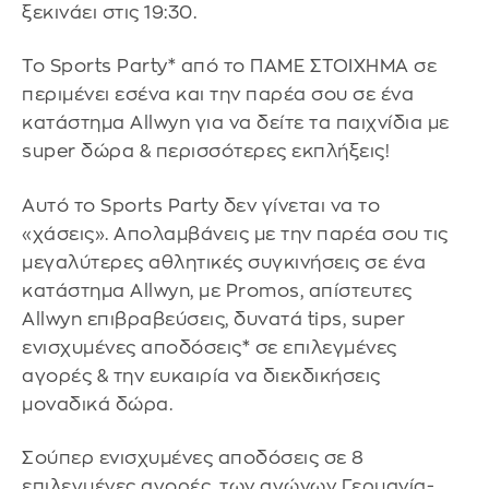
ξεκινάει στις 19:30.
Το Sports Party* από το ΠΑΜΕ ΣΤΟΙΧΗΜΑ σε
περιμένει εσένα και την παρέα σου σε ένα
κατάστημα Allwyn για να δείτε τα παιχνίδια με
super δώρα & περισσότερες εκπλήξεις!
Αυτό το Sports Party δεν γίνεται να το
«χάσεις». Απολαμβάνεις με την παρέα σου τις
μεγαλύτερες αθλητικές συγκινήσεις σε ένα
κατάστημα Allwyn, με Promos, απίστευτες
Allwyn επιβραβεύσεις, δυνατά tips, super
ενισχυμένες αποδόσεις* σε επιλεγμένες
αγορές & την ευκαιρία να διεκδικήσεις
μοναδικά δώρα.
Σούπερ ενισχυμένες αποδόσεις σε 8
επιλεγμένες αγορές, των αγώνων Γερμανία-