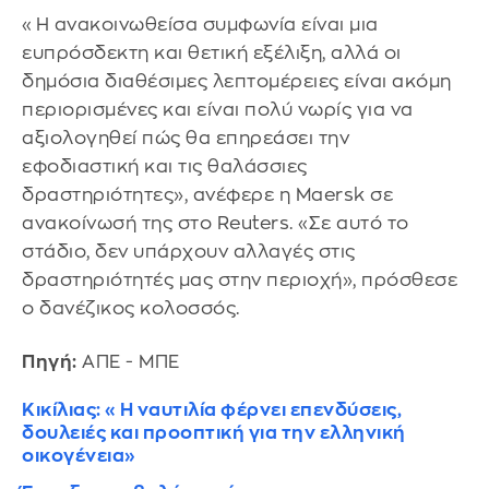
«Η ανακοινωθείσα συμφωνία είναι μια
ευπρόσδεκτη και θετική εξέλιξη, αλλά οι
δημόσια διαθέσιμες λεπτομέρειες είναι ακόμη
περιορισμένες και είναι πολύ νωρίς για να
αξιολογηθεί πώς θα επηρεάσει την
εφοδιαστική και τις θαλάσσιες
δραστηριότητες», ανέφερε η Maersk σε
ανακοίνωσή της στο Reuters. «Σε αυτό το
στάδιο, δεν υπάρχουν αλλαγές στις
δραστηριότητές μας στην περιοχή», πρόσθεσε
ο δανέζικος κολοσσός.
Πηγή:
ΑΠΕ - ΜΠΕ
Κικίλιας: «Η ναυτιλία φέρνει επενδύσεις,
δουλειές και προοπτική για την ελληνική
οικογένεια»