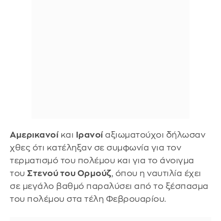
Αμερικανοί
και
Ιρανοί
αξιωματούχοι δήλωσαν
χθες ότι κατέληξαν σε συμφωνία για τον
τερματισμό του πολέμου και για το άνοιγμα
του
Στενού του Ορμούζ
, όπου η ναυτιλία έχει
σε μεγάλο βαθμό παραλύσει από το ξέσπασμα
του πολέμου στα τέλη Φεβρουαρίου.