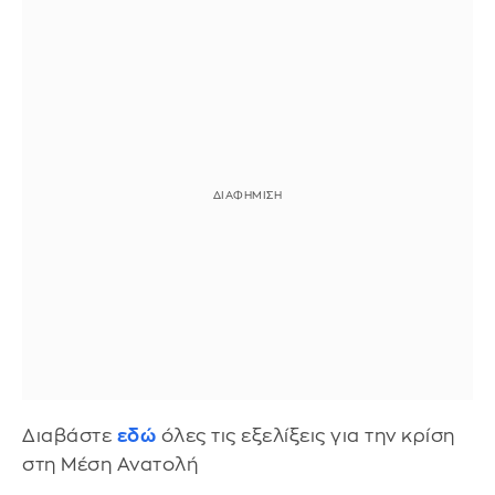
Διαβάστε
εδώ
όλες τις εξελίξεις για την κρίση
στη Μέση Ανατολή