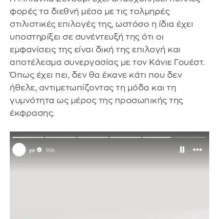
φορές τα διεθνή μέσα με τις τολμηρές
στιλιστικές επιλογές της, ωστόσο η ίδια έχει
υποστηρίξει σε συνέντευξή της ότι οι
εμφανίσεις της είναι δική της επιλογή και
αποτέλεσμα συνεργασίας με τον Κάνιε Γουέστ.
Όπως έχει πει, δεν θα έκανε κάτι που δεν
ήθελε, αντιμετωπίζοντας τη μόδα και τη
γυμνότητα ως μέρος της προσωπικής της
έκφρασης.