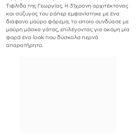
Τιφλίδα της Γεωργίας. Η 31χρονη αρχιτέκτονας
και σύζυγος του ράπερ εμφανίστηκε με ένα
διάφανο μαύρο φόρεμα, το οποίο συνδύασε με
μαύρη μάσκα γάτας, επιλέγοντας για ακόμη μία
φορά ένα look που δύσκολα περνά
απαρατήρητο.