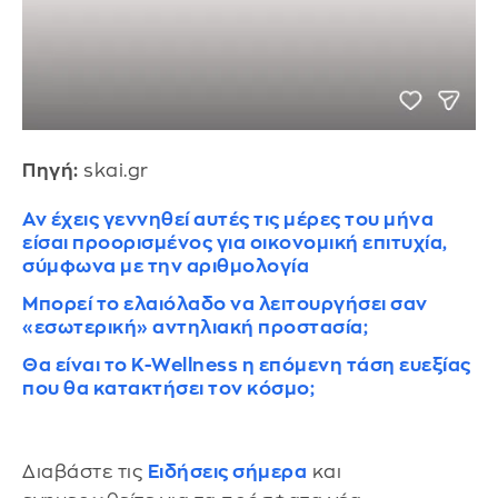
Πηγή:
skai.gr
Αν έχεις γεννηθεί αυτές τις μέρες του μήνα
είσαι προορισμένος για οικονομική επιτυχία,
σύμφωνα με την αριθμολογία
Μπορεί το ελαιόλαδο να λειτουργήσει σαν
«εσωτερική» αντηλιακή προστασία;
Θα είναι το K-Wellness η επόμενη τάση ευεξίας
που θα κατακτήσει τον κόσμο;
Διαβάστε τις
Ειδήσεις σήμερα
και