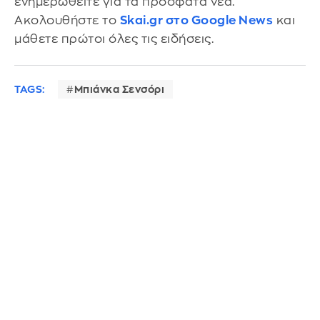
ενημερωθείτε για τα πρόσφατα νέα.
Ακολουθήστε το
Skai.gr στο Google News
και
μάθετε πρώτοι όλες τις ειδήσεις.
TAGS:
Μπιάνκα Σενσόρι