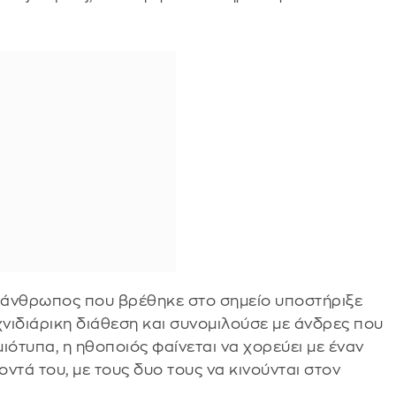
, άνθρωπος που βρέθηκε στο σημείο υποστήριξε
ιχνιδιάρικη διάθεση και συνομιλούσε με άνδρες που
μιότυπα, η ηθοποιός φαίνεται να χορεύει με έναν
ντά του, με τους δυο τους να κινούνται στον