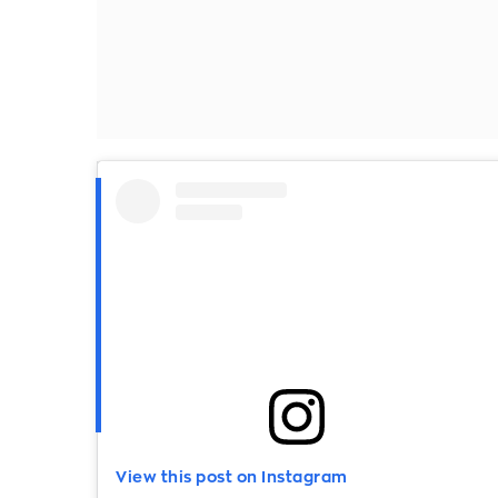
View this post on Instagram