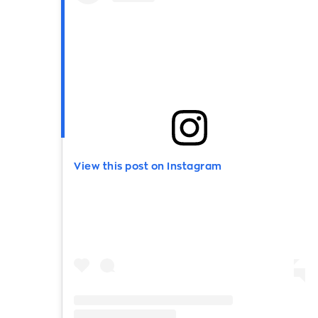
View this post on Instagram