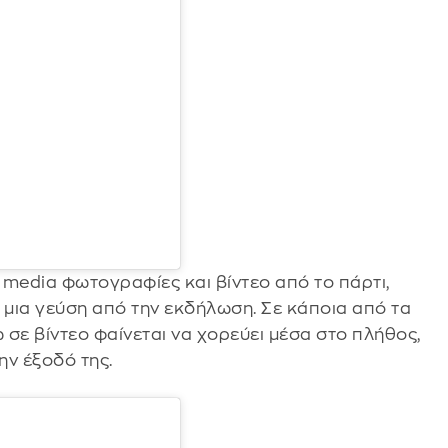
 media φωτογραφίες και βίντεο από το πάρτι,
 μια γεύση από την εκδήλωση. Σε κάποια από τα
 σε βίντεο φαίνεται να χορεύει μέσα στο πλήθος,
ην έξοδό της.