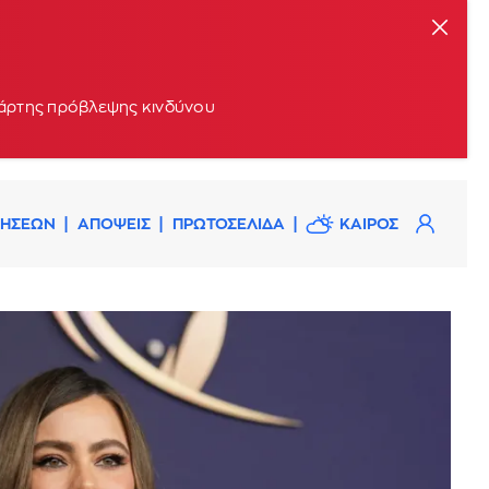
 χάρτης πρόβλεψης κινδύνου
ΔΗΣΕΩΝ
ΑΠΟΨΕΙΣ
ΠΡΩΤΟΣΕΛΙΔΑ
ΚΑΙΡΟΣ