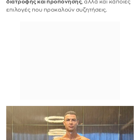
διατροφής και προπόνησης
, αλλά και κάποιες
επιλογές που προκαλούν συζητήσεις.