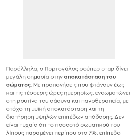
Παράλληλα, ο Πορτογάλος σούπερ σταρ δίνει
μεγάλη σημασία στην
αποκατάσταση του
σώματος
. Με προπονήσεις που φτάνουν έως
και τις τέσσερις ώρες ημερησίως, ενσωματώνει
στη ρουτίνα του σάουνα και παγοθεραπεία, με
στόχο τη μυϊκή αποκατάσταση και τη
διατήρηση υψηλών επιπέδων απόδοσης. Δεν
είναι τυχαίο ότι το ποσοστό σωματικού του
λίπους παραμένει περίπου στο 7%, επίπεδο