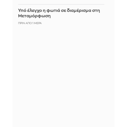
Υπό έλεγχο η φωτιά σε διαμέρισμα στη
Μεταμόρφωση
ΠΡΙΝ ΑΠΌ 1 ΜΈΡΑ