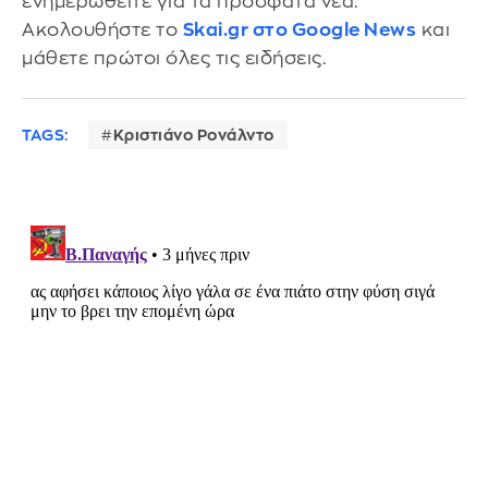
ενημερωθείτε για τα πρόσφατα νέα.
Ακολουθήστε το
Skai.gr στο Google News
και
μάθετε πρώτοι όλες τις ειδήσεις.
TAGS:
Κριστιάνο Ρονάλντο