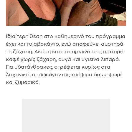
Ιδιαίτερη θέση στο καθημερινό του πρόγραμμα
έχει και το αβοκάντο, ενώ αποφεύγει αυστηρά
τη ζάχαρη. Ακόμη και στο πρωινό του, προτιμά
καφέ χωρίς ζάχαρη, αυγά και υγιεινά λιπαρά.
Για υδατάνθρακες, στρέφεται κυρίως στα
λαχανικά, αποφεύγοντας τρόφιμα όπως ψωμί
και ζυμαρικά.