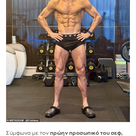
Σύμφωνα με τον
πρώην προσωπικό του σεφ,