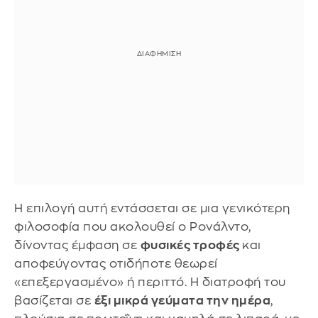
Η επιλογή αυτή εντάσσεται σε μια γενικότερη
φιλοσοφία που ακολουθεί ο Ρονάλντο,
δίνοντας έμφαση σε
φυσικές τροφές
και
αποφεύγοντας οτιδήποτε θεωρεί
«επεξεργασμένο» ή περιττό. Η διατροφή του
βασίζεται σε
έξι μικρά γεύματα την ημέρα
,