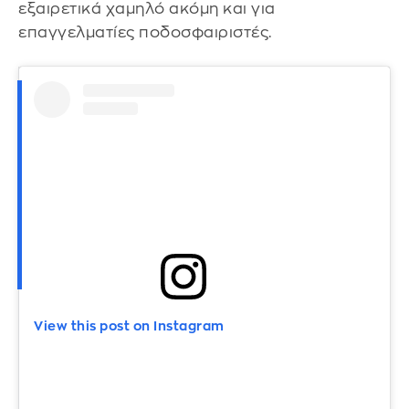
εξαιρετικά χαμηλό ακόμη και για
επαγγελματίες ποδοσφαιριστές.
View this post on Instagram