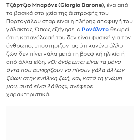
Τζόρτζιο Μπαρόνε (Giorgio Barone)
, ένα από
τα βασικά στοιχεία της διατροφής του
Πορτογάλου σταρ είναι η πλήρης αποφυγή του
γάλακτος. Όπως εξήγησε, ο
Ρονάλντο
θεωρεί
ότι η κατανάλωσή του δεν είναι φυσική για τον
άνθρωπο, υποστηρίζοντας ότι κανένα άλλο
ζώο δεν πίνει γάλα μετά τη βρεφική ηλικία ή
από άλλα είδη.
«Οι άνθρωποι είναι τα μόνα
όντα που συνεχίζουν να πίνουν γάλα άλλων
ζώων στην ενήλικη ζωή, και, κατά τη γνώμη
μου, αυτό είναι λάθος»
, ανέφερε
χαρακτηριστικά.