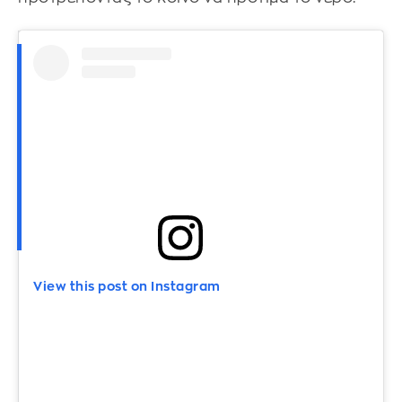
View this post on Instagram