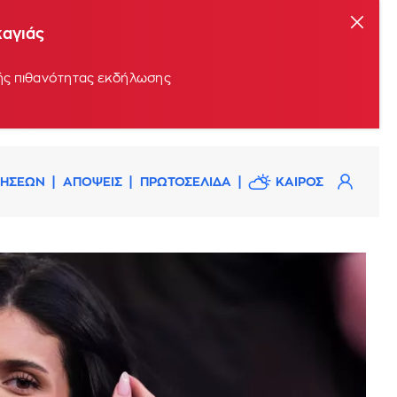
καγιάς
ρής πιθανότητας εκδήλωσης
ΔΗΣΕΩΝ
ΑΠΟΨΕΙΣ
ΠΡΩΤΟΣΕΛΙΔΑ
ΚΑΙΡΟΣ