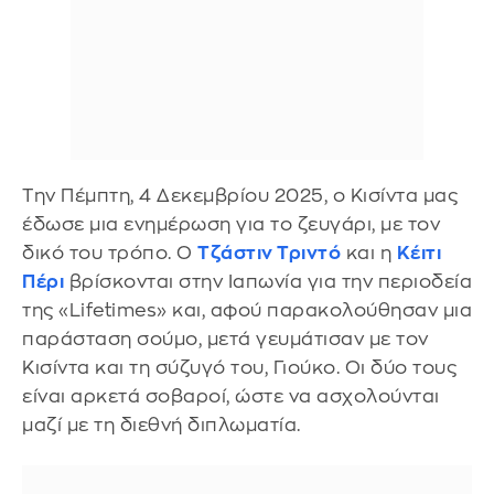
Την Πέμπτη, 4 Δεκεμβρίου 2025, ο Κισίντα μας
έδωσε μια ενημέρωση για το ζευγάρι, με τον
δικό του τρόπο. Ο
Τζάστιν Τριντό
και η
Κέιτι
Πέρι
βρίσκονται στην Ιαπωνία για την περιοδεία
της «Lifetimes» και, αφού παρακολούθησαν μια
παράσταση σούμο, μετά γευμάτισαν με τον
Κισίντα και τη σύζυγό του, Γιούκο. Οι δύο τους
είναι αρκετά σοβαροί, ώστε να ασχολούνται
μαζί με τη διεθνή διπλωματία.