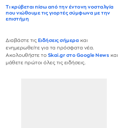
Τι κρύβεται πίσω από την έντονη νοσταλγία
που νιώθουμε τις γιορτές σύμφωνα με την
επιστήμη
Διαβάστε τις
Ειδήσεις σήμερα
και
ενημερωθείτε για τα πρόσφατα νέα.
Ακολουθήστε το
Skai.gr στο Google News
και
μάθετε πρώτοι όλες τις ειδήσεις.