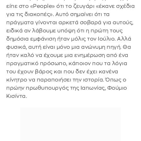
είπε στο «People» ότι το ζευγάρι «έκανε σχέδια
για τις διακοπές». Αυτό σημαίνει ότι τα
πράγματα γίνονται αρκετά σοβαρά για αυτούς,
ειδικά αν λάβουμε υπόψη ότι η πρώτη τους
δημόσια εμφάνιση ήταν μόλις τον Ιούλιο. Αλλά
φυσικά, αυτή είναι μόνο μια ανώνυμη πηγή. Θα
ήταν καλό να έχουμε μια ενημέρωση από ένα
πραγματικό πρόσωπο, κάποιον που τα λόγια
του έχουν βάρος και που δεν έχει κανένα
κίνητρο να παραποιήσει την ιστορία. Όπως ο
πρώην πρωθυπουργός της Ιαπωνίας, Φούμιο
Κισίντα.